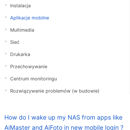
Instalacja
Aplikacje mobilne
Multimedia
Sieć
Drukarka
Przechowywanie
Centrum monitoringu
Rozwiązywanie problemów (w budowie)
How do I wake up my NAS from apps like
AiMaster and AiFoto in new mobile login ?