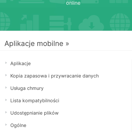
online
Aplikacje mobilne »
Aplikacje
Kopia zapasowa i przywracanie danych
Usługa chmury
Lista kompatybilności
Udostępnianie plików
Ogólne