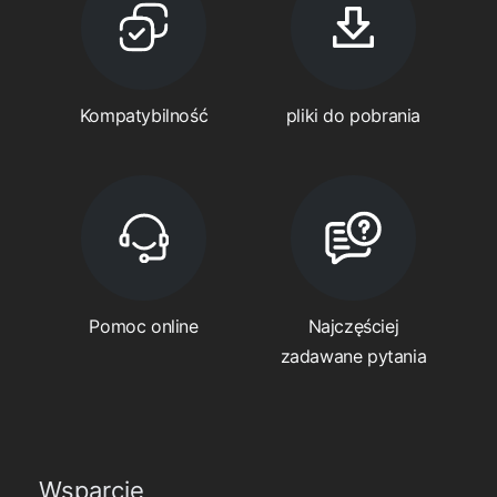
Kompatybilność
pliki do pobrania
Pomoc online
Najczęściej
zadawane pytania
Wsparcie