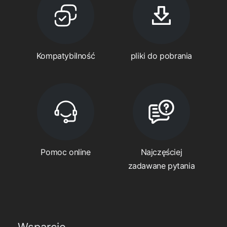
Kompatybilność
pliki do pobrania
Pomoc online
Najczęściej
zadawane pytania