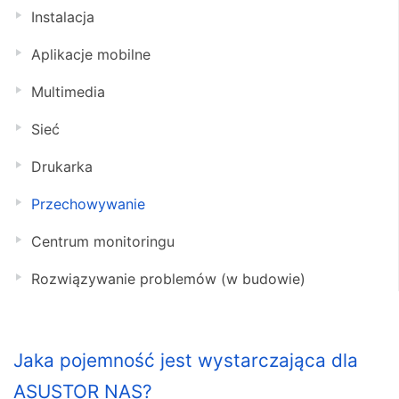
Instalacja
Aplikacje mobilne
Multimedia
Sieć
Drukarka
Przechowywanie
Centrum monitoringu
Rozwiązywanie problemów (w budowie)
Jaka pojemność jest wystarczająca dla
ASUSTOR NAS?