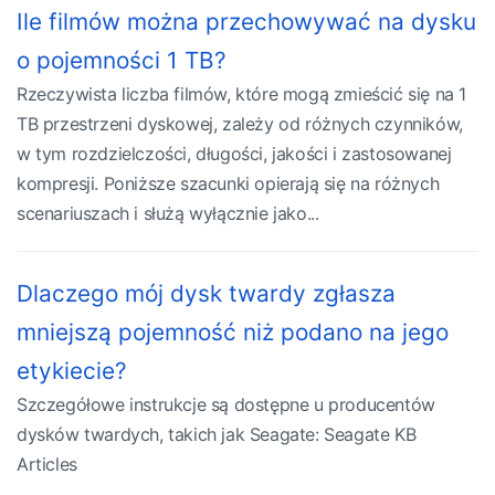
Ile filmów można przechowywać na dysku
o pojemności 1 TB?
Rzeczywista liczba filmów, które mogą zmieścić się na 1
TB przestrzeni dyskowej, zależy od różnych czynników,
w tym rozdzielczości, długości, jakości i zastosowanej
kompresji. Poniższe szacunki opierają się na różnych
scenariuszach i służą wyłącznie jako...
Dlaczego mój dysk twardy zgłasza
mniejszą pojemność niż podano na jego
etykiecie?
Szczegółowe instrukcje są dostępne u producentów
dysków twardych, takich jak Seagate: Seagate KB
Articles