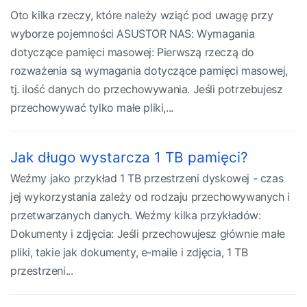
Oto kilka rzeczy, które należy wziąć pod uwagę przy
wyborze pojemności ASUSTOR NAS: Wymagania
dotyczące pamięci masowej: Pierwszą rzeczą do
rozważenia są wymagania dotyczące pamięci masowej,
tj. ilość danych do przechowywania. Jeśli potrzebujesz
przechowywać tylko małe pliki,...
Jak długo wystarcza 1 TB pamięci?
Weźmy jako przykład 1 TB przestrzeni dyskowej - czas
jej wykorzystania zależy od rodzaju przechowywanych i
przetwarzanych danych. Weźmy kilka przykładów:
Dokumenty i zdjęcia: Jeśli przechowujesz głównie małe
pliki, takie jak dokumenty, e-maile i zdjęcia, 1 TB
przestrzeni...