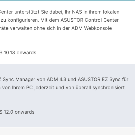
ter unterstützt Sie dabei, Ihr NAS in ihrem lokalen
 zu konfigurieren. Mit dem ASUSTOR Control Center
räte verwalten ohne sich in der ADM Webkonsole
 10.13 onwards
EZ Sync Manager von ADM 4.3 und ASUSTOR EZ Sync für
on Ihrem PC jederzeit und von überall synchronisiert
 12.0 onwards