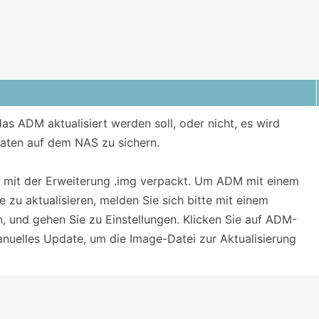
s ADM aktualisiert werden soll, oder nicht, es wird
aten auf dem NAS zu sichern.
i mit der Erweiterung .img verpackt. Um ADM mit einem
 zu aktualisieren, melden Sie sich bitte mit einem
 und gehen Sie zu Einstellungen. Klicken Sie auf ADM-
uelles Update, um die Image-Datei zur Aktualisierung