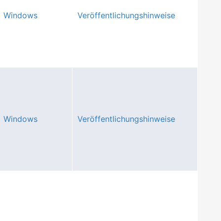
Windows
Veröffentlichungshinweise
Windows
Veröffentlichungshinweise