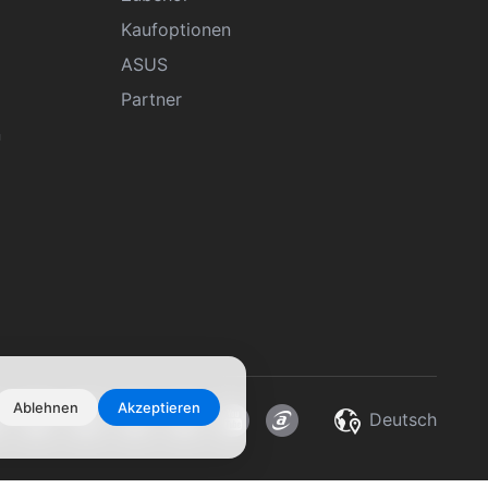
Kaufoptionen
ASUS
Partner
n
Ablehnen
Akzeptieren
Deutsch