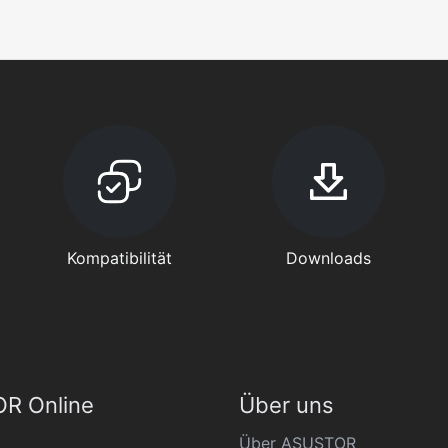
Kompatibilität
Downloads
R Online
Über uns
Über ASUSTOR