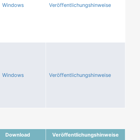
Windows
Veröffentlichungshinweise
Windows
Veröffentlichungshinweise
Download
Veröffentlichungshinweise