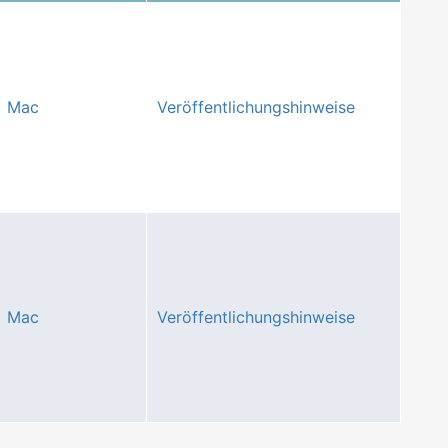
Mac
Veröffentlichungshinweise
Mac
Veröffentlichungshinweise