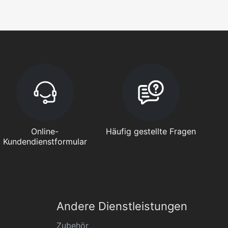
Online-
Häufig gestellte Fragen
Kundendienstformular
Andere Dienstleistungen
Zubehör