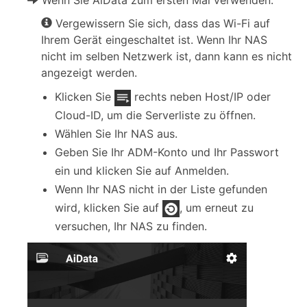
Wenn Sie AiData zum ersten Mal verwenden:
Vergewissern Sie sich, dass das Wi-Fi auf
Ihrem Gerät eingeschaltet ist. Wenn Ihr NAS
nicht im selben Netzwerk ist, dann kann es nicht
angezeigt werden.
Klicken Sie
rechts neben Host/IP oder
Cloud-ID, um die Serverliste zu öffnen.
Wählen Sie Ihr NAS aus.
Geben Sie Ihr ADM-Konto und Ihr Passwort
ein und klicken Sie auf Anmelden.
Wenn Ihr NAS nicht in der Liste gefunden
wird, klicken Sie auf
, um erneut zu
versuchen, Ihr NAS zu finden.