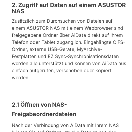
2. Zugriff auf Daten auf einem ASUSTOR
NAS
Zusätzlich zum Durchsuchen von Dateien auf
einem ASUSTOR NAS mit einem Webbrowser sind
freigegebene Ordner über AiData direkt auf Ihrem
Telefon oder Tablet zugänglich. Eingehängte CIFS-
Ordner, externe USB-Geräte, MyArchive-
Festplatten und EZ Sync-Synchronisationsdaten
werden alle unterstützt und können von AiData aus
einfach aufgerufen, verschoben oder kopiert
werden.
2.1 Öffnen von NAS-
Freigabeordnerdateien
Nach der Verbindung von AiData mit Ihrem NAS