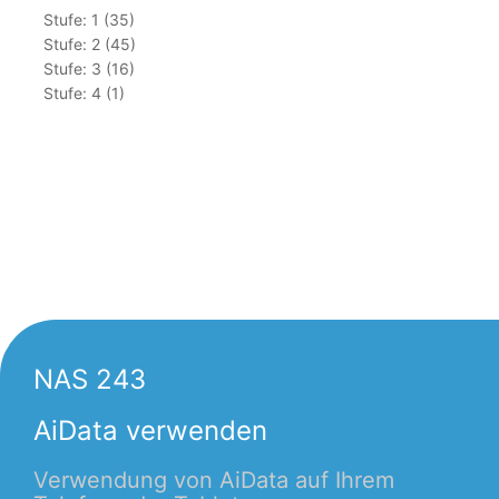
Stufe: 1 (35)
Stufe: 2 (45)
Stufe: 3 (16)
Stufe: 4 (1)
NAS 243
AiData verwenden
Verwendung von AiData auf Ihrem