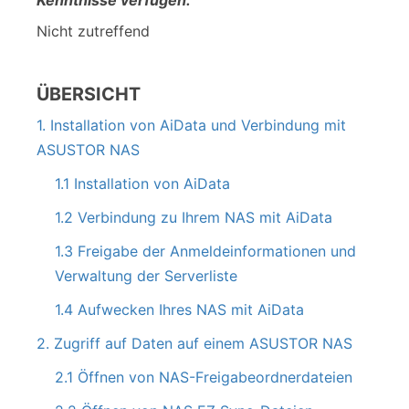
Kenntnisse verfügen:
Nicht zutreffend
ÜBERSICHT
1. Installation von AiData und Verbindung mit
ASUSTOR NAS
1.1 Installation von AiData
1.2 Verbindung zu Ihrem NAS mit AiData
1.3 Freigabe der Anmeldeinformationen und
Verwaltung der Serverliste
1.4 Aufwecken Ihres NAS mit AiData
2. Zugriff auf Daten auf einem ASUSTOR NAS
2.1 Öffnen von NAS-Freigabeordnerdateien