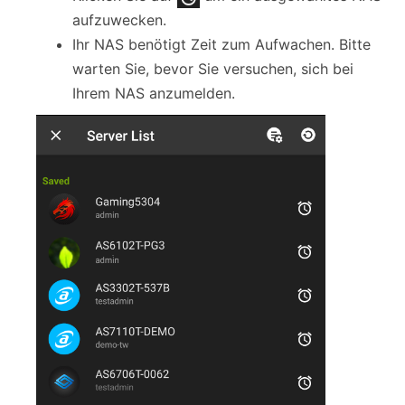
aufzuwecken.
Ihr NAS benötigt Zeit zum Aufwachen. Bitte
warten Sie, bevor Sie versuchen, sich bei
Ihrem NAS anzumelden.