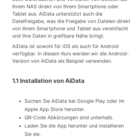
Ihrem NAS direkt von Ihrem Smartphone oder
Tablet aus. AiData unterstützt auch die
Dateifreigabe, was die Freigabe von Dateien direkt
von Ihrem Smartphone und Tablet aus vereinfacht
und Ihre Daten in greifbare Nähe bringt.
AiData ist sowohl für iOS als auch für Android
verfügbar. In diesem Kurs werden wir die Android-
Version von AiData als Beispiel verwenden.
1.1 Installation von AiData
Suchen Sie AiData bei Google Play oder im
Apple App Store herunter.
QR-Code Abkürzungen sind unterhalb.
Laden Sie die App herunter und installieren
Sie sie.