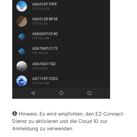
Hinweis: Es wird empfohlen, den EZ-Connect-
Dienst zu aktivieren und die Cloud ID zur
Anmeldung zu verwenden.