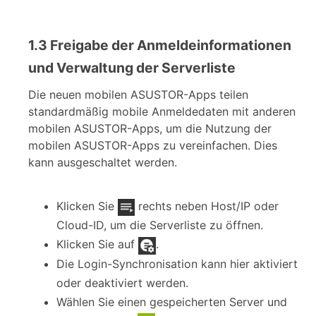
1.3 Freigabe der Anmeldeinformationen
und Verwaltung der Serverliste
Die neuen mobilen ASUSTOR-Apps teilen
standardmäßig mobile Anmeldedaten mit anderen
mobilen ASUSTOR-Apps, um die Nutzung der
mobilen ASUSTOR-Apps zu vereinfachen. Dies
kann ausgeschaltet werden.
Klicken Sie
rechts neben Host/IP oder
Cloud-ID, um die Serverliste zu öffnen.
Klicken Sie auf
.
Die Login-Synchronisation kann hier aktiviert
oder deaktiviert werden.
Wählen Sie einen gespeicherten Server und