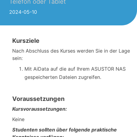
Telefon oder Tablet
2024-05-10
Kursziele
Nach Abschluss des Kurses werden Sie in der Lage
sein:
Mit AiData auf die auf Ihrem ASUSTOR NAS
gespeicherten Dateien zugreifen.
Voraussetzungen
Kursvoraussetzungen:
Keine
Studenten sollten über folgende praktische