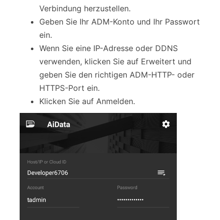
Verbindung herzustellen.
Geben Sie Ihr ADM-Konto und Ihr Passwort
ein.
Wenn Sie eine IP-Adresse oder DDNS
verwenden, klicken Sie auf Erweitert und
geben Sie den richtigen ADM-HTTP- oder
HTTPS-Port ein.
Klicken Sie auf Anmelden.