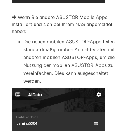
Wenn Sie andere ASUSTOR Mobile Apps
installiert und sich bei Ihrem NAS angemeldet
haben:
Die neuen mobilen ASUSTOR-Apps teilen
standardmäßig mobile Anmeldedaten mit
anderen mobilen ASUSTOR-Apps, um die
Nutzung der mobilen ASUSTOR-Apps zu
vereinfachen. Dies kann ausgeschaltet
werden.