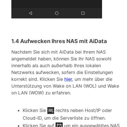
1.4 Aufwecken Ihres NAS mit AiData
Nachdem Sie sich mit AiData bei Ihrem NAS
angemeldet haben, können Sie Ihr NAS sowohl
innerhalb als auch außerhalb Ihres lokalen
Netzwerks aufwecken, sofern die Einstellungen
korrekt sind. Klicken Sie
hier
, um mehr über die
Unterstützung von Wake on LAN (WOL) und Wake
on LAN (WOW) zu erfahren.
Klicken Sie
rechts neben Host/IP oder
Cloud-ID, um die Serverliste zu öffnen.
Klicken Sie auf
um ein ausgewähltes NAS