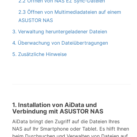
2.2 Öffnen von NAS EZ Sync-Dateien
2.3 Öffnen von Multimediadateien auf einem
ASUSTOR NAS
3. Verwaltung heruntergeladener Dateien
4. Überwachung von Dateiübertragungen
5. Zusätzliche Hinweise
1. Installation von AiData und
Verbindung mit ASUSTOR NAS
AiData bringt den Zugriff auf die Dateien Ihres
NAS auf Ihr Smartphone oder Tablet. Es hilft Ihnen
beim Durchsuchen und Verwalten von Dateien auf