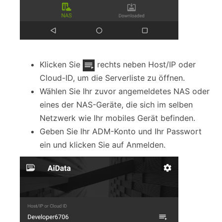
Klicken Sie
rechts neben Host/IP oder
Cloud-ID, um die Serverliste zu öffnen.
Wählen Sie Ihr zuvor angemeldetes NAS oder
eines der NAS-Geräte, die sich im selben
Netzwerk wie Ihr mobiles Gerät befinden.
Geben Sie Ihr ADM-Konto und Ihr Passwort
ein und klicken Sie auf Anmelden.