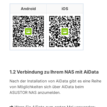
Android
iOS
1.2 Verbindung zu Ihrem NAS mit AiData
Nach der Installation von AiData gibt es eine Reihe
von Möglichkeiten sich über AiData beim
ASUSTOR NAS anzumelden.