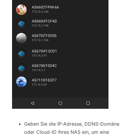
Geben Sie die IP-Adresse, DDNS-Domäne
oder Cloud-ID Ihres NAS ein, um eine