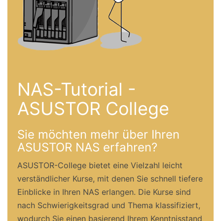
NAS-Tutorial -
ASUSTOR College
Sie möchten mehr über Ihren
ASUSTOR NAS erfahren?
ASUSTOR-College bietet eine Vielzahl leicht
verständlicher Kurse, mit denen Sie schnell tiefere
Einblicke in Ihren NAS erlangen. Die Kurse sind
nach Schwierigkeitsgrad und Thema klassifiziert,
wodurch Sie einen basierend Ihrem Kenntnisstand