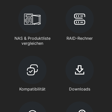
NAS & Produktliste
RAID-Rechner
vergleichen
Kompatibilität
Downloads