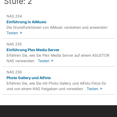
Stufe: 2
NAS 234
Einführung in AiMusic
Die Grundfunktionen von AiMusic verstehen und anwenden
Testen
NAS 235
Einführung Plex Media Server
Erfahren Sie, wie Sie Plex Media Server auf einem ASUSTOR
NAS verwenden
Testen
NAS 236
Photo Gallery und AiFoto
Erfahren Sie, wie Sie mit Photo Gallery und AiFoto Fotos für
und von einem NAS freigeben und verwalten
Testen