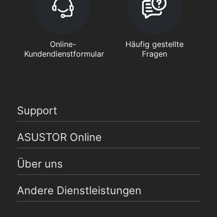
Online-
Häufig gestellte
Kundendienstformular
Fragen
Support
ASUSTOR Online
Über uns
Andere Dienstleistungen