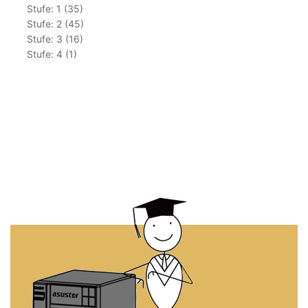
Stufe: 1 (35)
Stufe: 2 (45)
Stufe: 3 (16)
Stufe: 4 (1)