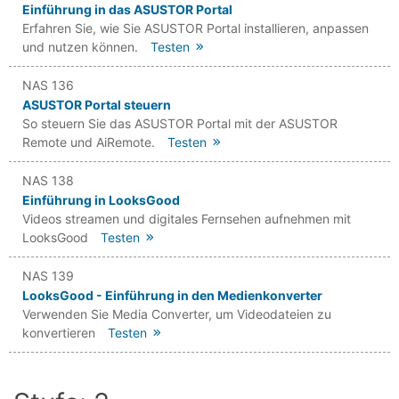
Einführung in das ASUSTOR Portal
Erfahren Sie, wie Sie ASUSTOR Portal installieren, anpassen
und nutzen können.
Testen
NAS 136
ASUSTOR Portal steuern
So steuern Sie das ASUSTOR Portal mit der ASUSTOR
Remote und AiRemote.
Testen
NAS 138
Einführung in LooksGood
Videos streamen und digitales Fernsehen aufnehmen mit
LooksGood
Testen
NAS 139
LooksGood - Einführung in den Medienkonverter
Verwenden Sie Media Converter, um Videodateien zu
konvertieren
Testen