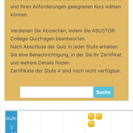
und Ihren Anforderungen geeigneten Kurs wählen
können.
Verdienen Sie Abzeichen, indem Sie ASUSTOR-
College-Quizfragen beantworten.
Nach Abschluss der Quiz in jeder Stufe erhalten
Sie eine Benachrichtigung, in der Sie Ihr Zertifikat
und weitere Details finden.
Zertifikate der Stufe 4 sind noch nicht verfügbar.
Suche
234
235
Stufe:
236
2