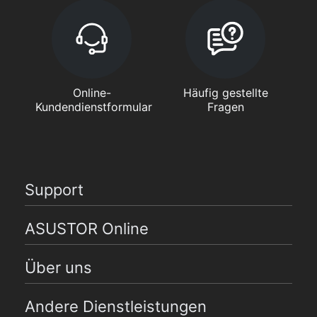
Online-
Häufig gestellte
Kundendienstformular
Fragen
Support
ASUSTOR Online
Über uns
Andere Dienstleistungen