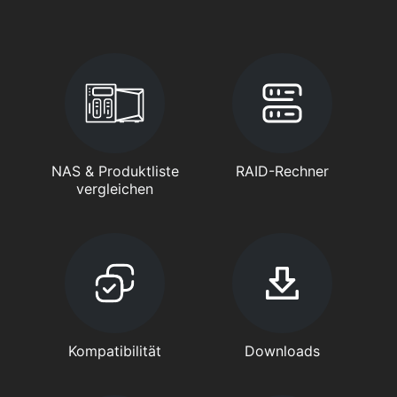
NAS & Produktliste
RAID-Rechner
vergleichen
Kompatibilität
Downloads