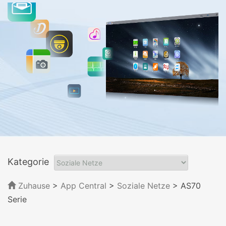
Kategorie
Zuhause
>
App Central
>
Soziale Netze
> AS70
Serie