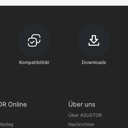
Kompatibilität
Downloads
R Online
Über uns
Über ASUSTOR
Kolleg
Nachrichten