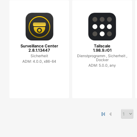
Surveillance Center
Tailscale
2.8.1.13447
1.98.9.r01
Sicherheit
Dienstprogramm ,
Sicherheit ,
Docker
ADM: 4.0.0, x86-64
ADM: 5.0.0, any