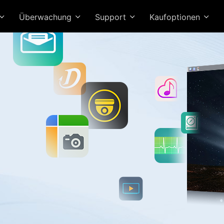
Überwachung
Support
Kaufoptionen