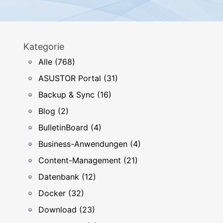
Kategorie
Alle (768)
ASUSTOR Portal (31)
Backup & Sync (16)
Blog (2)
BulletinBoard (4)
Business-Anwendungen (4)
Content-Management (21)
Datenbank (12)
Docker (32)
Download (23)