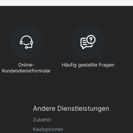
Online-
Häufig gestellte Fragen
Kundendienstformular
Andere Dienstleistungen
Zubehör
Kaufoptionen