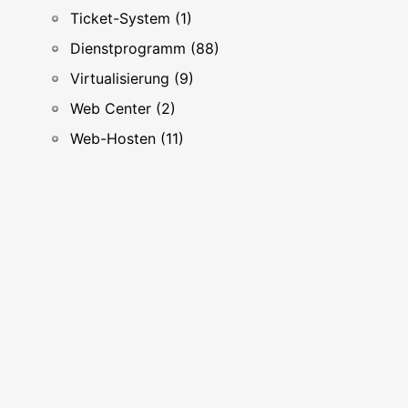
Ticket-System (1)
Dienstprogramm (88)
Virtualisierung (9)
Web Center (2)
Web-Hosten (11)