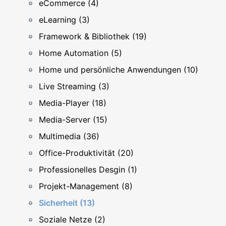
eCommerce (4)
eLearning (3)
Framework & Bibliothek (19)
Home Automation (5)
Home und persönliche Anwendungen (10)
Live Streaming (3)
Media-Player (18)
Media-Server (15)
Multimedia (36)
Office-Produktivität (20)
Professionelles Desgin (1)
Projekt-Management (8)
Sicherheit (13)
Soziale Netze (2)