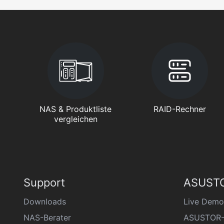
NAS & Produktliste
RAID-Rechner
vergleichen
Support
ASUSTO
Downloads
Live Demo
NAS-Berater
ASUSTOR-