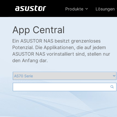
Produkte
Lösungen
App Central
Ein ASUSTOR NAS besitzt grenzenloses
Potenzial. Die Applikationen, die auf jedem
ASUSTOR NAS vorinstalliert sind, stellen nur
den Anfang dar.