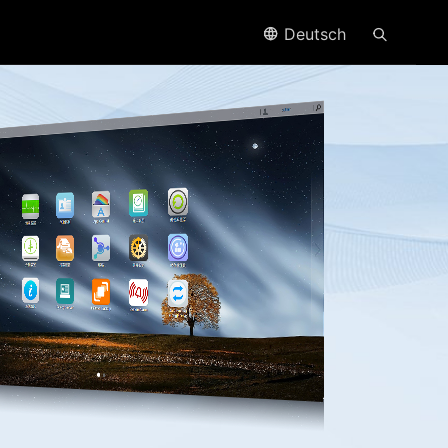
Deutsch