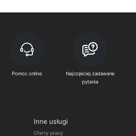
Pomoc online
Najczęściej zadawane
pytania
Inne usługi
Oferty pracy