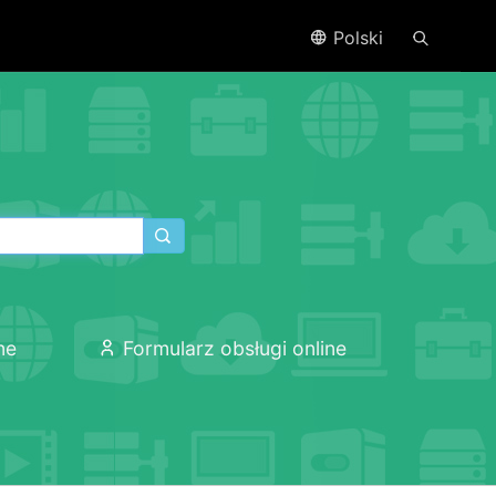
Polski
ne
Formularz obsługi online