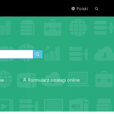
Polski
ne
Formularz obsługi online