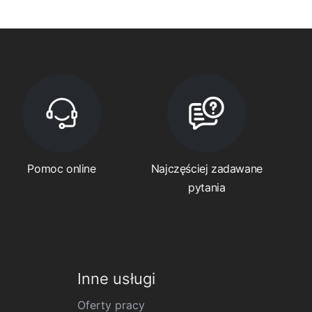
Pomoc online
Najczęściej zadawane
pytania
Inne usługi
Oferty pracy