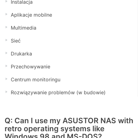
Instalacja
Aplikacje mobilne
Multimedia
Sieć
Drukarka
Przechowywanie
Centrum monitoringu
Rozwiązywanie problemów (w budowie)
Q: Can I use my ASUSTOR NAS with
retro operating systems like
Windows 98 and MS-DOS?