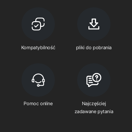
Kompatybilność
pliki do pobrania
Pomoc online
Najczęściej
zadawane pytania