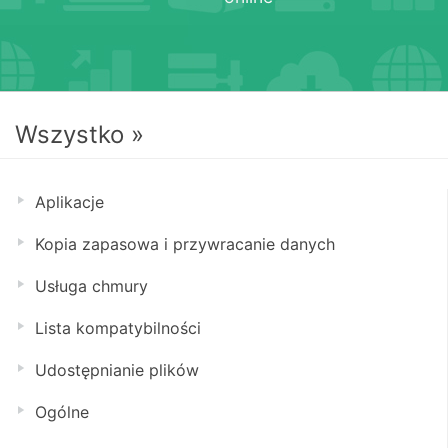
Wszystko »
Aplikacje
Kopia zapasowa i przywracanie danych
Usługa chmury
Lista kompatybilności
Udostępnianie plików
Ogólne