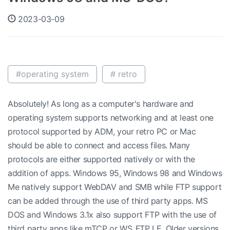
2023-03-09
#operating system
# retro
Absolutely! As long as a computer's hardware and
operating system supports networking and at least one
protocol supported by ADM, your retro PC or Mac
should be able to connect and access files. Many
protocols are either supported natively or with the
addition of apps. Windows 95, Windows 98 and Windows
Me natively support WebDAV and SMB while FTP support
can be added through the use of third party apps. MS
DOS and Windows 3.1x also support FTP with the use of
third party apps like mTCP or WS_FTP LE. Older versions