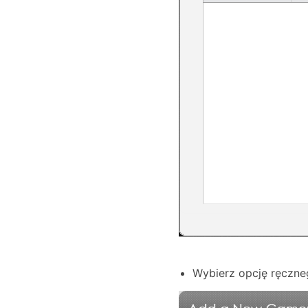
Wybierz opcję ręczne