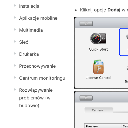
Instalacja
Kliknij opcję
Dodaj
w 
Aplikacje mobilne
Multimedia
Sieć
Drukarka
Przechowywanie
Centrum monitoringu
Rozwiązywanie
problemów (w
budowie)