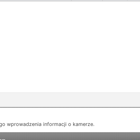
go wprowadzenia informacji o kamerze.