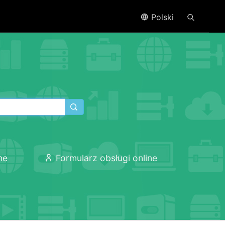
Polski
ne
Formularz obsługi online