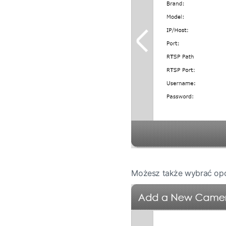
Możesz także wybrać op