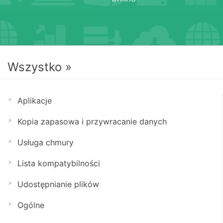
Wszystko »
Aplikacje
Kopia zapasowa i przywracanie danych
Usługa chmury
Lista kompatybilności
Udostępnianie plików
Ogólne