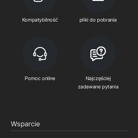
Kompatybilność
pliki do pobrania
Pomoc online
Najczęściej
zadawane pytania
Wsparcie