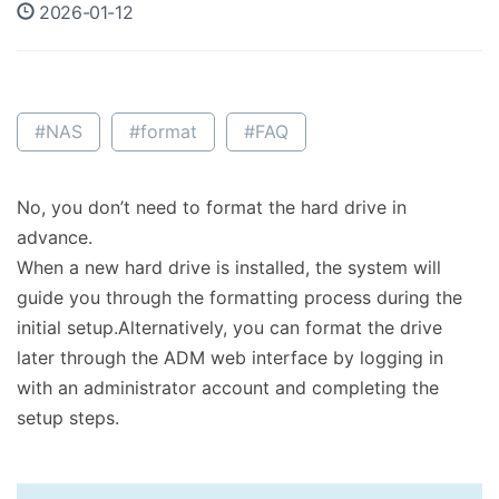
2026-01-12
#NAS
#format
#FAQ
No, you don’t need to format the hard drive in
advance.
When a new hard drive is installed, the system will
guide you through the formatting process during the
initial setup.Alternatively, you can format the drive
later through the ADM web interface by logging in
with an administrator account and completing the
setup steps.