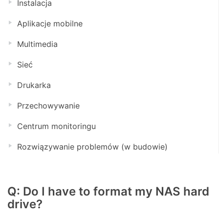
Instalacja
Aplikacje mobilne
Multimedia
Sieć
Drukarka
Przechowywanie
Centrum monitoringu
Rozwiązywanie problemów (w budowie)
Q: Do I have to format my NAS hard
drive?