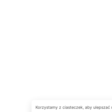
Korzystamy z ciasteczek, aby ulepszać 