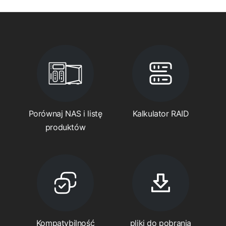
Porównaj NAS i listę
Kalkulator RAID
produktów
Kompatybilność
pliki do pobrania