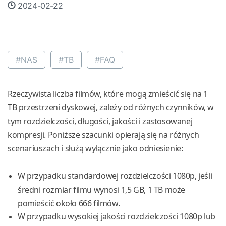
2024-02-22
#NAS
#TB
#FAQ
Rzeczywista liczba filmów, które mogą zmieścić się na 1
TB przestrzeni dyskowej, zależy od różnych czynników, w
tym rozdzielczości, długości, jakości i zastosowanej
kompresji. Poniższe szacunki opierają się na różnych
scenariuszach i służą wyłącznie jako odniesienie:
W przypadku standardowej rozdzielczości 1080p, jeśli
średni rozmiar filmu wynosi 1,5 GB, 1 TB może
pomieścić około 666 filmów.
W przypadku wysokiej jakości rozdzielczości 1080p lub