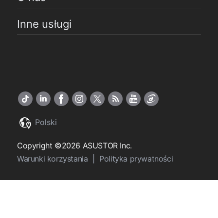
Inne usługi
Polski
Copyright ©2026 ASUSTOR Inc.
Warunki korzystania
|
Polityka prywatności