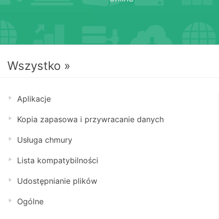
Wszystko »
Aplikacje
Kopia zapasowa i przywracanie danych
Usługa chmury
Lista kompatybilności
Udostępnianie plików
Ogólne