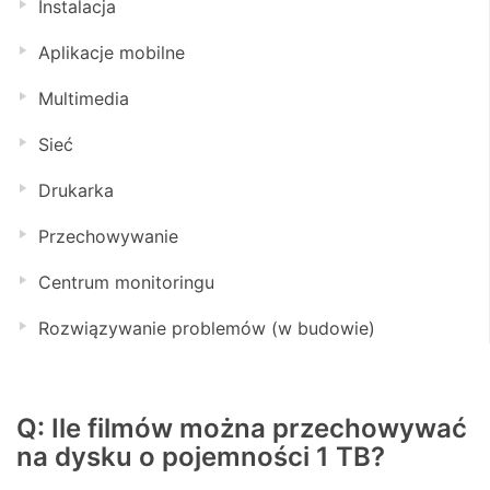
Instalacja
Aplikacje mobilne
Multimedia
Sieć
Drukarka
Przechowywanie
Centrum monitoringu
Rozwiązywanie problemów (w budowie)
Q: Ile filmów można przechowywać
na dysku o pojemności 1 TB?