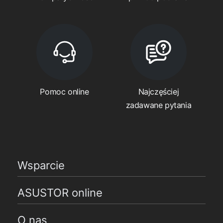
Pomoc online
Najczęściej
zadawane pytania
Wsparcie
ASUSTOR online
O nas