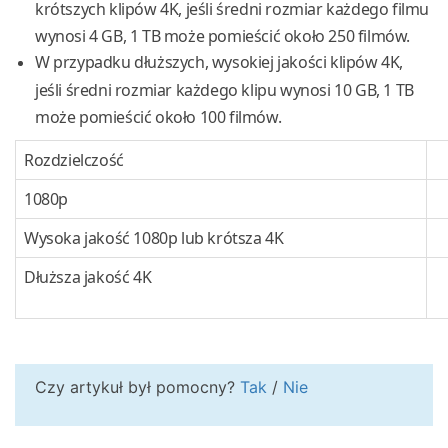
krótszych klipów 4K, jeśli średni rozmiar każdego filmu
wynosi 4 GB, 1 TB może pomieścić około 250 filmów.
W przypadku dłuższych, wysokiej jakości klipów 4K,
jeśli średni rozmiar każdego klipu wynosi 10 GB, 1 TB
może pomieścić około 100 filmów.
Rozdzielczość
1080p
Wysoka jakość 1080p lub krótsza 4K
Dłuższa jakość 4K
Czy artykuł był pomocny?
Tak
/
Nie