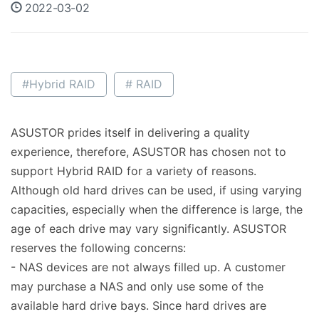
2022-03-02
#Hybrid RAID
# RAID
ASUSTOR prides itself in delivering a quality
experience, therefore, ASUSTOR has chosen not to
support Hybrid RAID for a variety of reasons.
Although old hard drives can be used, if using varying
capacities, especially when the difference is large, the
age of each drive may vary significantly. ASUSTOR
reserves the following concerns:
-
NAS devices are not always filled up. A customer
may purchase a NAS and only use some of the
available hard drive bays. Since hard drives are