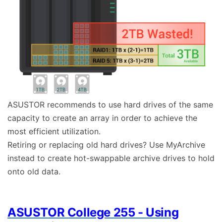
ASUSTOR recommends to use hard drives of the same
capacity to create an array in order to achieve the
most efficient utilization.
Retiring or replacing old hard drives? Use MyArchive
instead to create hot-swappable archive drives to hold
onto old data.
ASUSTOR College 255 - Using