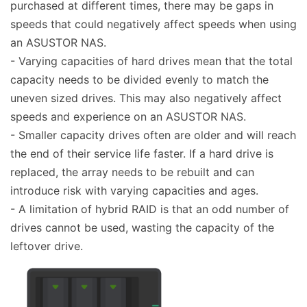
purchased at different times, there may be gaps in
speeds that could negatively affect speeds when using
an ASUSTOR NAS.
-
Varying capacities of hard drives mean that the total
capacity needs to be divided evenly to match the
uneven sized drives. This may also negatively affect
speeds and experience on an ASUSTOR NAS.
-
Smaller capacity drives often are older and will reach
the end of their service life faster. If a hard drive is
replaced, the array needs to be rebuilt and can
introduce risk with varying capacities and ages.
-
A limitation of hybrid RAID is that an odd number of
drives cannot be used, wasting the capacity of the
leftover drive.