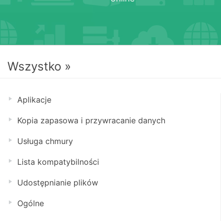
Wszystko »
Aplikacje
Kopia zapasowa i przywracanie danych
Usługa chmury
Lista kompatybilności
Udostępnianie plików
Ogólne