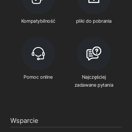
Kompatybilność
pliki do pobrania
Pomoc online
Najczęściej
zadawane pytania
Wsparcie