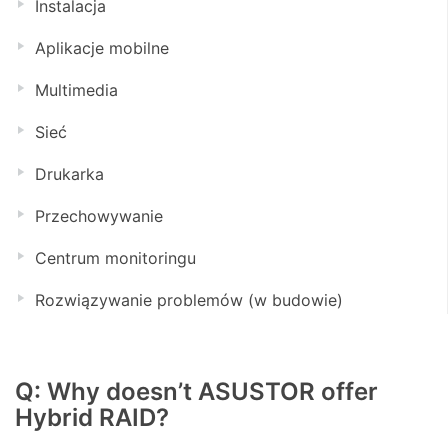
Instalacja
Aplikacje mobilne
Multimedia
Sieć
Drukarka
Przechowywanie
Centrum monitoringu
Rozwiązywanie problemów (w budowie)
Q: Why doesn’t ASUSTOR offer
Hybrid RAID?