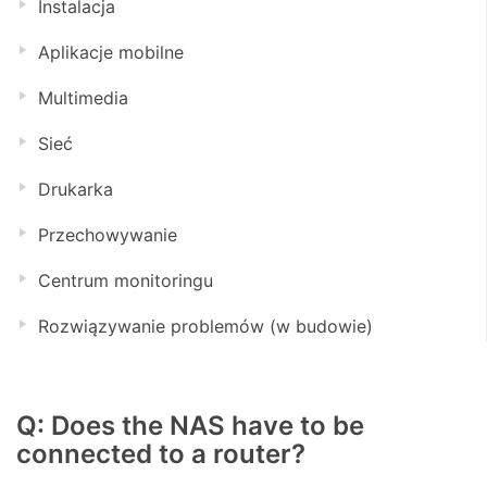
Instalacja
Aplikacje mobilne
Multimedia
Sieć
Drukarka
Przechowywanie
Centrum monitoringu
Rozwiązywanie problemów (w budowie)
Q: Does the NAS have to be
connected to a router?