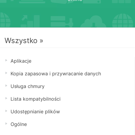
Wszystko »
Aplikacje
Kopia zapasowa i przywracanie danych
Usługa chmury
Lista kompatybilności
Udostępnianie plików
Ogólne