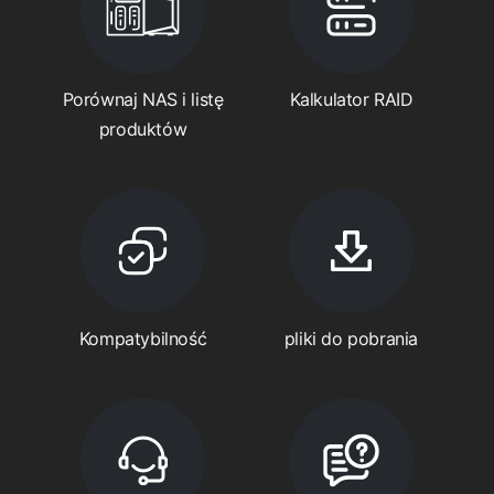
Porównaj NAS i listę
Kalkulator RAID
produktów
Kompatybilność
pliki do pobrania