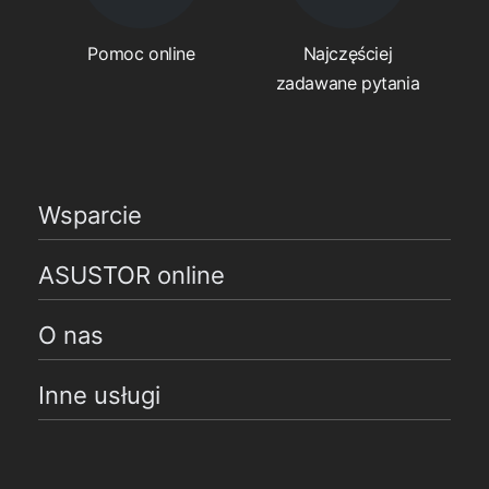
Pomoc online
Najczęściej
zadawane pytania
Wsparcie
ASUSTOR online
O nas
Inne usługi