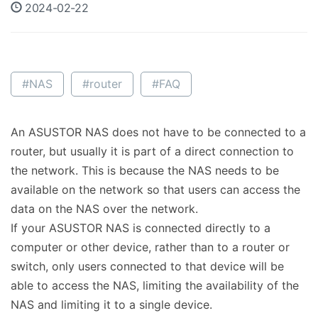
2024-02-22
#NAS
#router
#FAQ
An ASUSTOR NAS does not have to be connected to a
router, but usually it is part of a direct connection to
the network. This is because the NAS needs to be
available on the network so that users can access the
data on the NAS over the network.
If your ASUSTOR NAS is connected directly to a
computer or other device, rather than to a router or
switch, only users connected to that device will be
able to access the NAS, limiting the availability of the
NAS and limiting it to a single device.