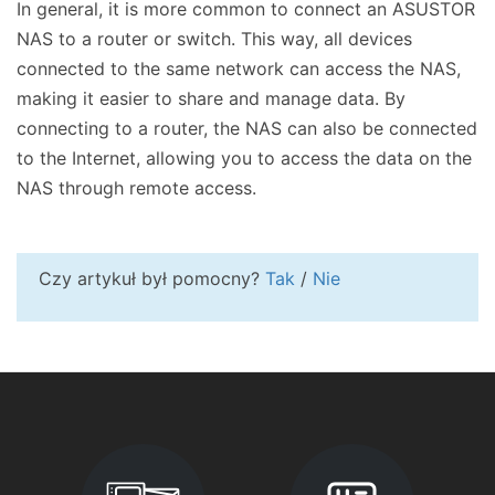
In general, it is more common to connect an ASUSTOR
NAS to a router or switch. This way, all devices
connected to the same network can access the NAS,
making it easier to share and manage data. By
connecting to a router, the NAS can also be connected
to the Internet, allowing you to access the data on the
NAS through remote access.
Czy artykuł był pomocny?
Tak
/
Nie