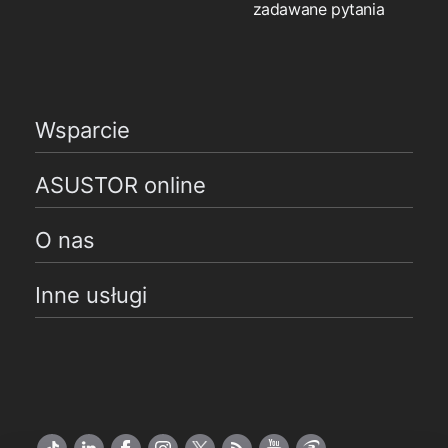
zadawane pytania
Wsparcie
ASUSTOR online
O nas
Inne usługi