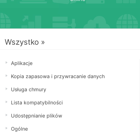
Wszystko »
Aplikacje
Kopia zapasowa i przywracanie danych
Usługa chmury
Lista kompatybilności
Udostępnianie plików
Ogólne