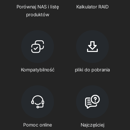
Porównaj NAS i listę
Kalkulator RAID
produktów
Kompatybilność
pliki do pobrania
Pomoc online
Najczęściej