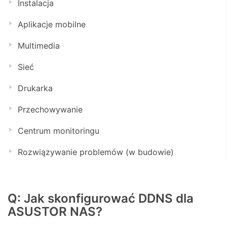
Instalacja
Aplikacje mobilne
Multimedia
Sieć
Drukarka
Przechowywanie
Centrum monitoringu
Rozwiązywanie problemów (w budowie)
Q: Jak skonfigurować DDNS dla
ASUSTOR NAS?