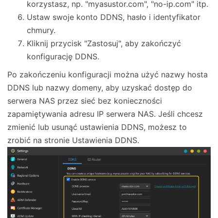
korzystasz, np. "myasustor.com", "no-ip.com" itp.
Ustaw swoje konto DDNS, hasło i identyfikator
chmury.
Kliknij przycisk "Zastosuj", aby zakończyć
konfigurację DDNS.
Po zakończeniu konfiguracji można użyć nazwy hosta
DDNS lub nazwy domeny, aby uzyskać dostęp do
serwera NAS przez sieć bez konieczności
zapamiętywania adresu IP serwera NAS. Jeśli chcesz
zmienić lub usunąć ustawienia DDNS, możesz to
zrobić na stronie Ustawienia DDNS.