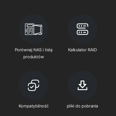
Porównaj NAS i listę
Kalkulator RAID
produktów
Kompatybilność
pliki do pobrania