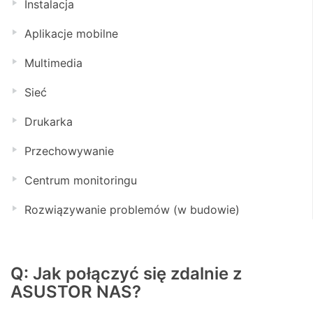
Instalacja
Aplikacje mobilne
Multimedia
Sieć
Drukarka
Przechowywanie
Centrum monitoringu
Rozwiązywanie problemów (w budowie)
Q: Jak połączyć się zdalnie z
ASUSTOR NAS?