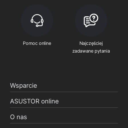
Pomoc online
Najczęściej
zadawane pytania
Wsparcie
ASUSTOR online
O nas