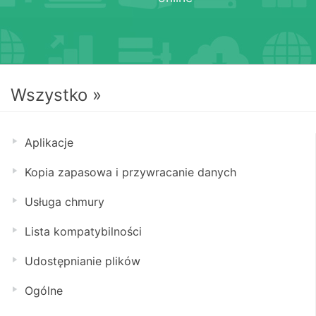
Wszystko »
Aplikacje
Kopia zapasowa i przywracanie danych
Usługa chmury
Lista kompatybilności
Udostępnianie plików
Ogólne