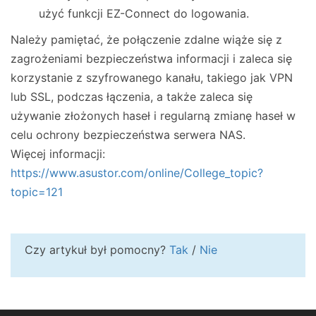
użyć funkcji EZ-Connect do logowania.
Należy pamiętać, że połączenie zdalne wiąże się z
zagrożeniami bezpieczeństwa informacji i zaleca się
korzystanie z szyfrowanego kanału, takiego jak VPN
lub SSL, podczas łączenia, a także zaleca się
używanie złożonych haseł i regularną zmianę haseł w
celu ochrony bezpieczeństwa serwera NAS.
Więcej informacji:
https://www.asustor.com/online/College_topic?
topic=121
Czy artykuł był pomocny?
Tak
/
Nie