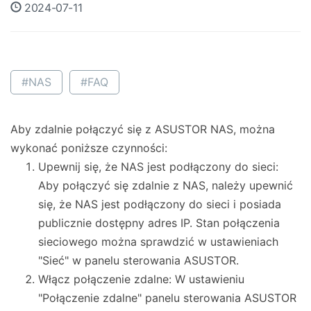
2024-07-11
#NAS
#FAQ
Aby zdalnie połączyć się z ASUSTOR NAS, można
wykonać poniższe czynności:
Upewnij się, że NAS jest podłączony do sieci:
Aby połączyć się zdalnie z NAS, należy upewnić
się, że NAS jest podłączony do sieci i posiada
publicznie dostępny adres IP. Stan połączenia
sieciowego można sprawdzić w ustawieniach
"Sieć" w panelu sterowania ASUSTOR.
Włącz połączenie zdalne: W ustawieniu
"Połączenie zdalne" panelu sterowania ASUSTOR