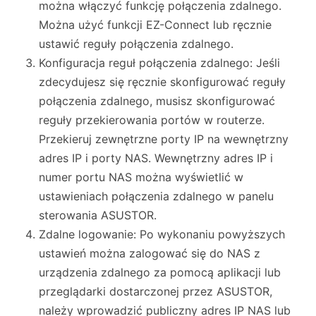
można włączyć funkcję połączenia zdalnego.
Można użyć funkcji EZ-Connect lub ręcznie
ustawić reguły połączenia zdalnego.
Konfiguracja reguł połączenia zdalnego: Jeśli
zdecydujesz się ręcznie skonfigurować reguły
połączenia zdalnego, musisz skonfigurować
reguły przekierowania portów w routerze.
Przekieruj zewnętrzne porty IP na wewnętrzny
adres IP i porty NAS. Wewnętrzny adres IP i
numer portu NAS można wyświetlić w
ustawieniach połączenia zdalnego w panelu
sterowania ASUSTOR.
Zdalne logowanie: Po wykonaniu powyższych
ustawień można zalogować się do NAS z
urządzenia zdalnego za pomocą aplikacji lub
przeglądarki dostarczonej przez ASUSTOR,
należy wprowadzić publiczny adres IP NAS lub