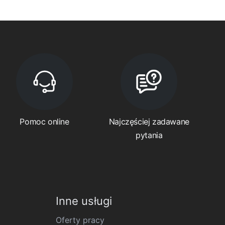
Pomoc online
Najczęściej zadawane
pytania
Inne usługi
Oferty pracy