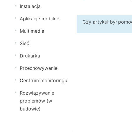
Instalacja
Aplikacje mobilne
Czy artykuł był pom
Multimedia
Sieć
Drukarka
Przechowywanie
Centrum monitoringu
Rozwiązywanie
problemów (w
budowie)