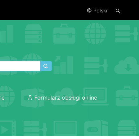
Polski
ne
Formularz obsługi online