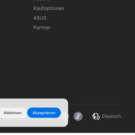
Kaufoptionen
ASUS
Partner
n
Ablehnen
Akzeptieren
Deutsch