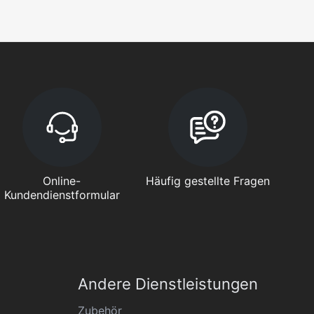
Online-
Häufig gestellte Fragen
Kundendienstformular
Andere Dienstleistungen
Zubehör