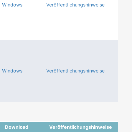
Windows
Veröffentlichungshinweise
Windows
Veröffentlichungshinweise
Download
Veröffentlichungshinweise