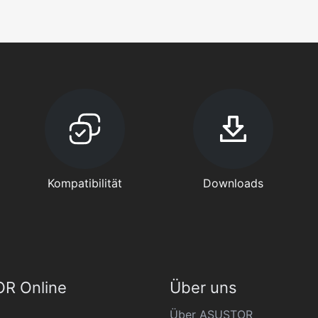
Kompatibilität
Downloads
R Online
Über uns
Über ASUSTOR