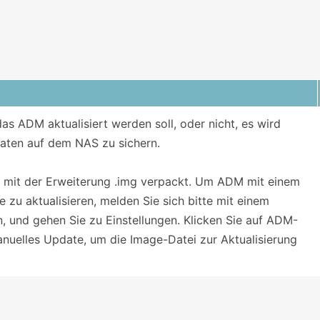
s ADM aktualisiert werden soll, oder nicht, es wird
aten auf dem NAS zu sichern.
i mit der Erweiterung .img verpackt. Um ADM mit einem
 zu aktualisieren, melden Sie sich bitte mit einem
 und gehen Sie zu Einstellungen. Klicken Sie auf ADM-
uelles Update, um die Image-Datei zur Aktualisierung