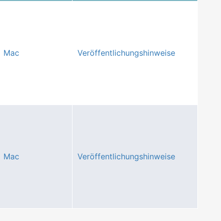
Mac
Veröffentlichungshinweise
Mac
Veröffentlichungshinweise