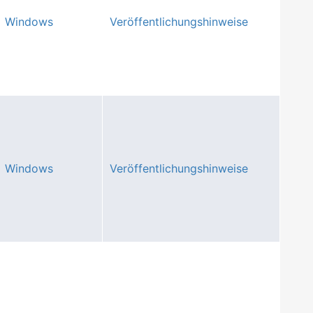
Windows
Veröffentlichungshinweise
Windows
Veröffentlichungshinweise