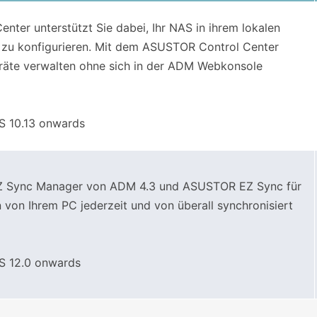
ter unterstützt Sie dabei, Ihr NAS in ihrem lokalen
 zu konfigurieren. Mit dem ASUSTOR Control Center
räte verwalten ohne sich in der ADM Webkonsole
 10.13 onwards
EZ Sync Manager von ADM 4.3 und ASUSTOR EZ Sync für
on Ihrem PC jederzeit und von überall synchronisiert
 12.0 onwards