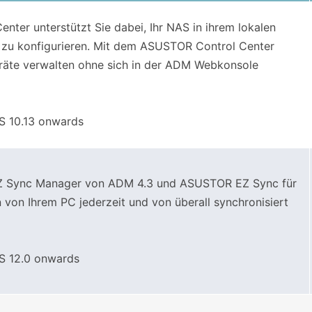
ter unterstützt Sie dabei, Ihr NAS in ihrem lokalen
 zu konfigurieren. Mit dem ASUSTOR Control Center
räte verwalten ohne sich in der ADM Webkonsole
 10.13 onwards
EZ Sync Manager von ADM 4.3 und ASUSTOR EZ Sync für
on Ihrem PC jederzeit und von überall synchronisiert
 12.0 onwards