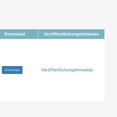
Download
Veröffentlichungshinweise
Veröffentlichungshinweise
Download