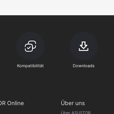
Kompatibilität
Downloads
R Online
Über uns
Über ASUSTOR