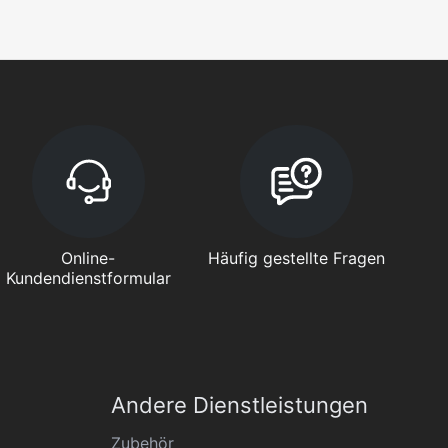
Online-
Häufig gestellte Fragen
Kundendienstformular
Andere Dienstleistungen
Zubehör