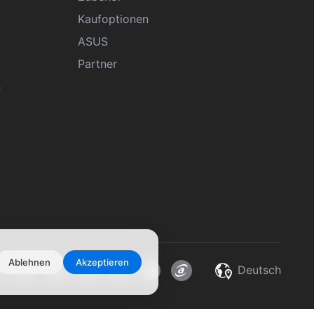
Kaufoptionen
ASUS
Partner
n
Ablehnen
Akzeptieren
Deutsch