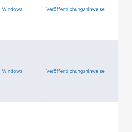
Windows
Veröffentlichungshinweise
Windows
Veröffentlichungshinweise