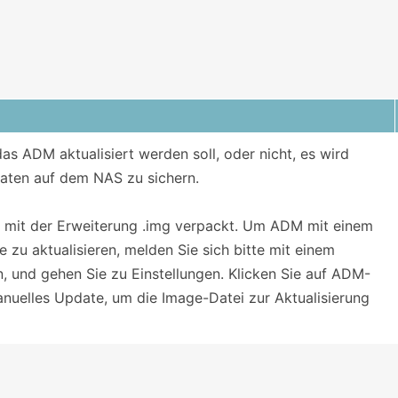
s ADM aktualisiert werden soll, oder nicht, es wird
aten auf dem NAS zu sichern.
i mit der Erweiterung .img verpackt. Um ADM mit einem
 zu aktualisieren, melden Sie sich bitte mit einem
 und gehen Sie zu Einstellungen. Klicken Sie auf ADM-
uelles Update, um die Image-Datei zur Aktualisierung