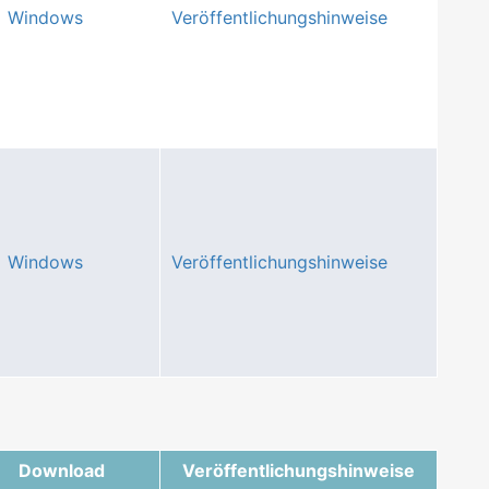
Windows
Veröffentlichungshinweise
Windows
Veröffentlichungshinweise
Download
Veröffentlichungshinweise