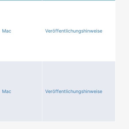
Mac
Veröffentlichungshinweise
Mac
Veröffentlichungshinweise