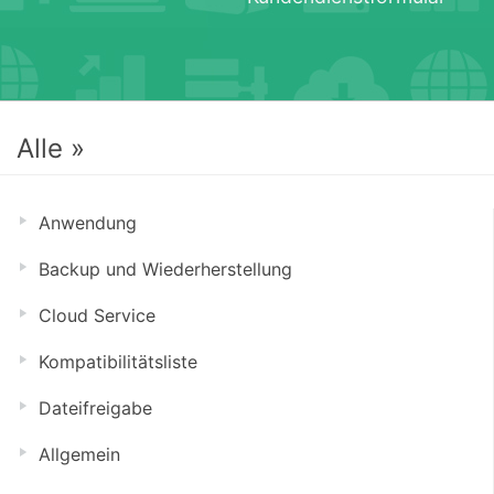
Alle »
Anwendung
Backup und Wiederherstellung
Cloud Service
Kompatibilitätsliste
Dateifreigabe
Allgemein