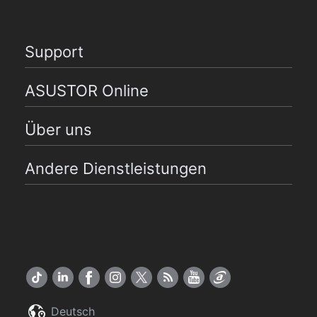
Support
ASUSTOR Online
Über uns
Andere Dienstleistungen
Deutsch