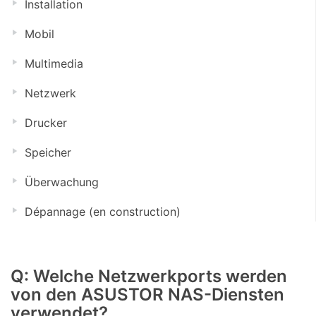
Installation
Mobil
Multimedia
Netzwerk
Drucker
Speicher
Überwachung
Dépannage (en construction)
Q: Welche Netzwerkports werden
von den ASUSTOR NAS-Diensten
verwendet?