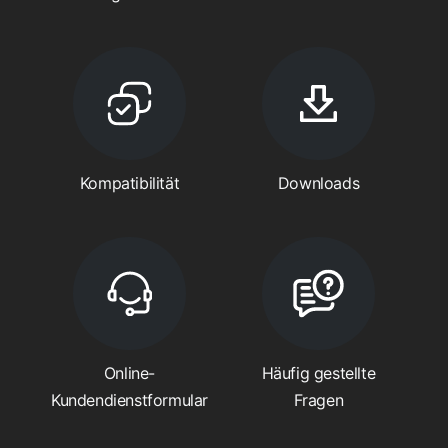
Kompatibilität
Downloads
Online-
Häufig gestellte
Kundendienstformular
Fragen