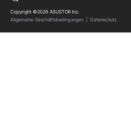
Copyright ©2026 ASUSTOR Inc.
Allgemeine Geschäftsbedingungen
|
Datenschutz