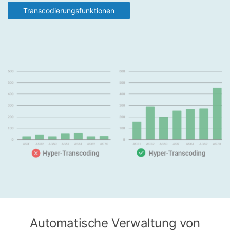
Transcodierungsfunktionen
Automatische Verwaltung von