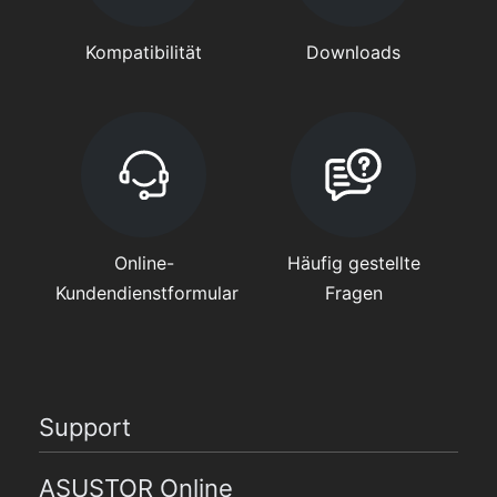
Kompatibilität
Downloads
Online-
Häufig gestellte
Kundendienstformular
Fragen
Support
ASUSTOR Online