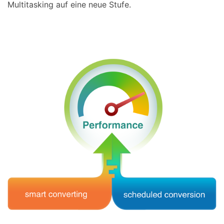
Multitasking auf eine neue Stufe.