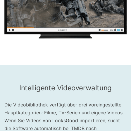
Intelligente Videoverwaltung
Die Videobibliothek verfügt über drei voreingestellte
Hauptkategorien: Filme, TV-Serien und eigene Videos.
Wenn Sie Videos von LooksGood importieren, sucht
die Software automatisch bei TMDB nach