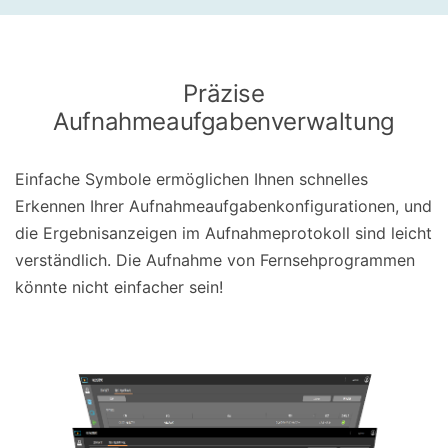
Präzise
Aufnahmeaufgabenverwaltung
Einfache Symbole ermöglichen Ihnen schnelles
Erkennen Ihrer Aufnahmeaufgabenkonfigurationen, und
die Ergebnisanzeigen im Aufnahmeprotokoll sind leicht
verständlich. Die Aufnahme von Fernsehprogrammen
könnte nicht einfacher sein!