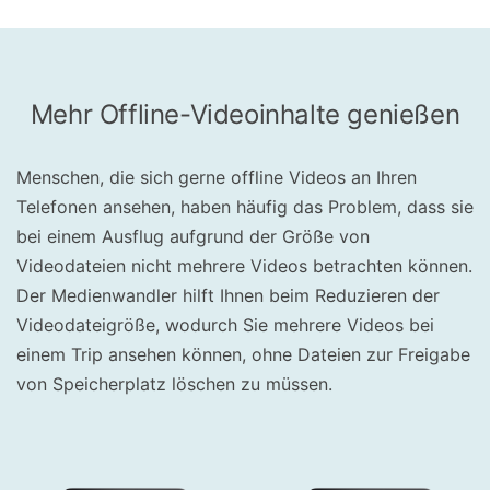
Mehr Offline-Videoinhalte genießen
Menschen, die sich gerne offline Videos an Ihren
Telefonen ansehen, haben häufig das Problem, dass sie
bei einem Ausflug aufgrund der Größe von
Videodateien nicht mehrere Videos betrachten können.
Der Medienwandler hilft Ihnen beim Reduzieren der
Videodateigröße, wodurch Sie mehrere Videos bei
einem Trip ansehen können, ohne Dateien zur Freigabe
von Speicherplatz löschen zu müssen.