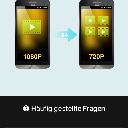
Häufig gestellte Fragen