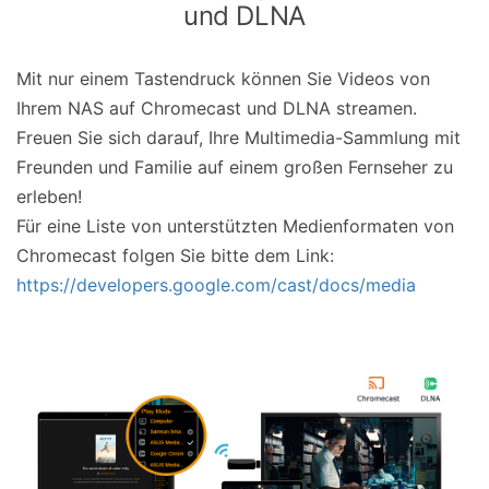
und DLNA
Mit nur einem Tastendruck können Sie Videos von
Ihrem NAS auf Chromecast und DLNA streamen.
Freuen Sie sich darauf, Ihre Multimedia-Sammlung mit
Freunden und Familie auf einem großen Fernseher zu
erleben!
Für eine Liste von unterstützten Medienformaten von
Chromecast folgen Sie bitte dem Link:
https://developers.google.com/cast/docs/media