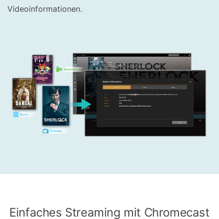
Videoinformationen.
Einfaches Streaming mit Chromecast