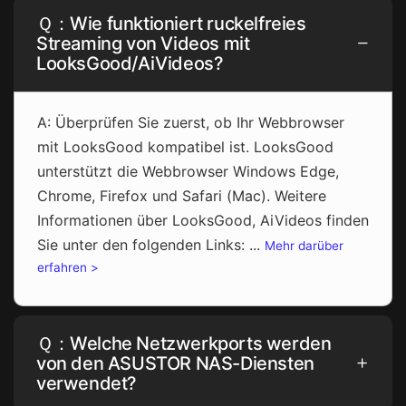
Ｑ：Wie funktioniert ruckelfreies
Streaming von Videos mit
LooksGood/AiVideos?
A: Überprüfen Sie zuerst, ob Ihr Webbrowser
mit LooksGood kompatibel ist. LooksGood
unterstützt die Webbrowser Windows Edge,
Chrome, Firefox und Safari (Mac). Weitere
Informationen über LooksGood, AiVideos finden
Sie unter den folgenden Links: ...
Mehr darüber
erfahren >
Ｑ：Welche Netzwerkports werden
von den ASUSTOR NAS-Diensten
verwendet?