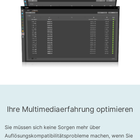
Ihre Multimediaerfahrung optimieren
Sie müssen sich keine Sorgen mehr über
Auflösungskompatibilitätsprobleme machen, wenn Sie