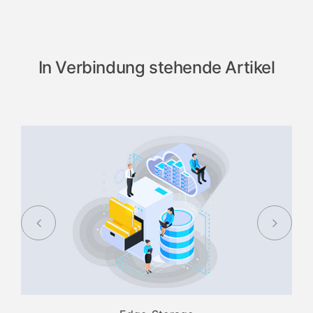
In Verbindung stehende Artikel