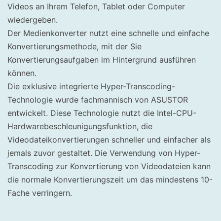
Videos an Ihrem Telefon, Tablet oder Computer
wiedergeben.
Der Medienkonverter nutzt eine schnelle und einfache
Konvertierungsmethode, mit der Sie
Konvertierungsaufgaben im Hintergrund ausführen
können.
Die exklusive integrierte Hyper-Transcoding-
Technologie wurde fachmannisch von ASUSTOR
entwickelt. Diese Technologie nutzt die Intel-CPU-
Hardwarebeschleunigungsfunktion, die
Videodateikonvertierungen schneller und einfacher als
jemals zuvor gestaltet. Die Verwendung von Hyper-
Transcoding zur Konvertierung von Videodateien kann
die normale Konvertierungszeit um das mindestens 10-
Fache verringern.