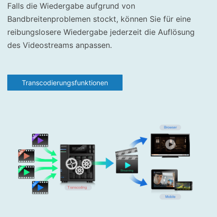
Falls die Wiedergabe aufgrund von
Bandbreitenproblemen stockt, können Sie für eine
reibungslosere Wiedergabe jederzeit die Auflösung
des Videostreams anpassen.
Transcodierungsfunktionen