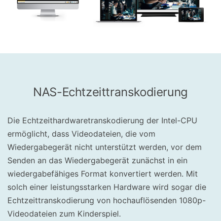
NAS-Echtzeittranskodierung
Die Echtzeithardwaretranskodierung der Intel-CPU
ermöglicht, dass Videodateien, die vom
Wiedergabegerät nicht unterstützt werden, vor dem
Senden an das Wiedergabegerät zunächst in ein
wiedergabefähiges Format konvertiert werden. Mit
solch einer leistungsstarken Hardware wird sogar die
Echtzeittranskodierung von hochauflösenden 1080p-
Videodateien zum Kinderspiel.