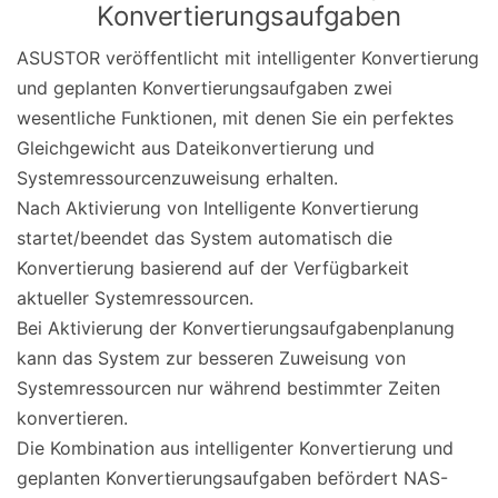
Konvertierungsaufgaben
ASUSTOR veröffentlicht mit intelligenter Konvertierung
und geplanten Konvertierungsaufgaben zwei
wesentliche Funktionen, mit denen Sie ein perfektes
Gleichgewicht aus Dateikonvertierung und
Systemressourcenzuweisung erhalten.
Nach Aktivierung von Intelligente Konvertierung
startet/beendet das System automatisch die
Konvertierung basierend auf der Verfügbarkeit
aktueller Systemressourcen.
Bei Aktivierung der Konvertierungsaufgabenplanung
kann das System zur besseren Zuweisung von
Systemressourcen nur während bestimmter Zeiten
konvertieren.
Die Kombination aus intelligenter Konvertierung und
geplanten Konvertierungsaufgaben befördert NAS-