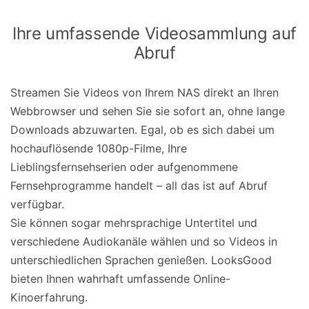
Ihre umfassende Videosammlung auf
Abruf
Streamen Sie Videos von Ihrem NAS direkt an Ihren
Webbrowser und sehen Sie sie sofort an, ohne lange
Downloads abzuwarten. Egal, ob es sich dabei um
hochauflösende 1080p-Filme, Ihre
Lieblingsfernsehserien oder aufgenommene
Fernsehprogramme handelt – all das ist auf Abruf
verfügbar.
Sie können sogar mehrsprachige Untertitel und
verschiedene Audiokanäle wählen und so Videos in
unterschiedlichen Sprachen genießen. LooksGood
bieten Ihnen wahrhaft umfassende Online-
Kinoerfahrung.