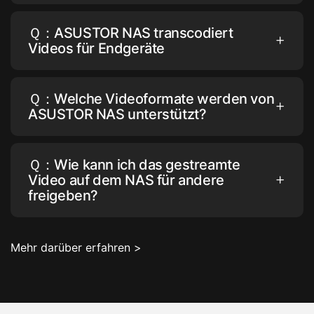
Ｑ：ASUSTOR NAS transcodiert
Videos für Endgeräte
Ｑ：Welche Videoformate werden von
ASUSTOR NAS unterstützt?
Ｑ：Wie kann ich das gestreamte
Video auf dem NAS für andere
freigeben?
Mehr darüber erfahren >