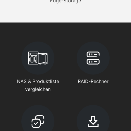
Edge-Storage
NAS & Produktliste
RAID-Rechner
vergleichen