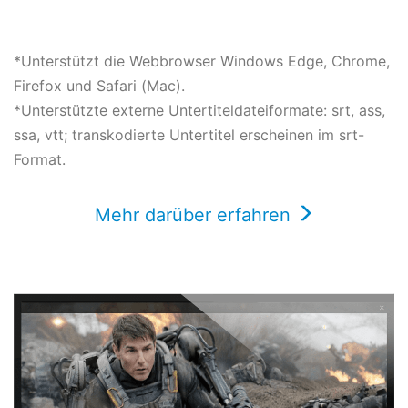
*Unterstützt die Webbrowser Windows Edge, Chrome,
Firefox und Safari (Mac).
*Unterstützte externe Untertiteldateiformate: srt, ass,
ssa, vtt; transkodierte Untertitel erscheinen im srt-
Format.
Mehr darüber erfahren