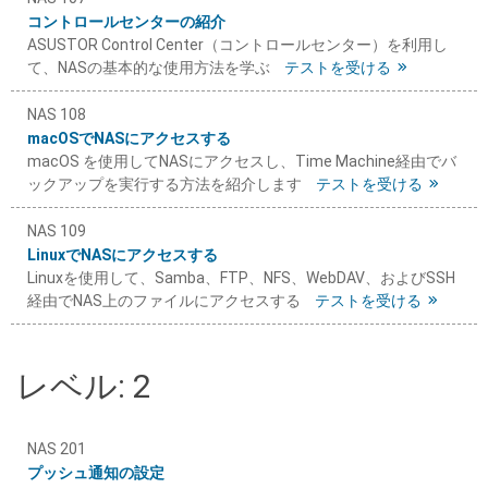
コントロールセンターの紹介
ASUSTOR Control Center（コントロールセンター）を利用し
て、NASの基本的な使用方法を学ぶ
テストを受ける
NAS 108
macOSでNASにアクセスする
macOS を使用してNASにアクセスし、Time Machine経由でバ
ックアップを実行する方法を紹介します
テストを受ける
NAS 109
LinuxでNASにアクセスする
Linuxを使用して、Samba、FTP、NFS、WebDAV、およびSSH
経由でNAS上のファイルにアクセスする
テストを受ける
レベル: 2
NAS 201
プッシュ通知の設定