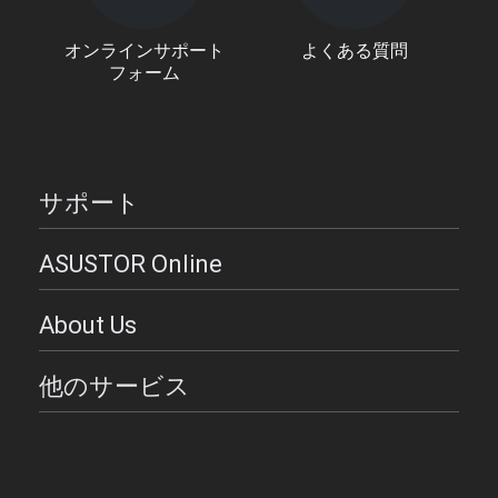
オンラインサポート
よくある質問
フォーム
サポート
ASUSTOR Online
About Us
他のサービス