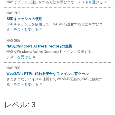
NASでプッシュ通知をする方法を学びます
テストを受ける
NAS 202
SSDキャッシュの使用
SSDキャッシュを使用して、NASを高速化する方法を学びま
す
テストを受ける
NAS 206
NASとWindows Active Directoryの連携
NASをWindows Active Directoryドメインに接続する
テストを受ける
NAS 208
WebDAV：FTPに代わる安全なファイル共有ツール
さまざまなデバイスを使用してWebDAV経由でNASに接続す
る
テストを受ける
レベル: 3