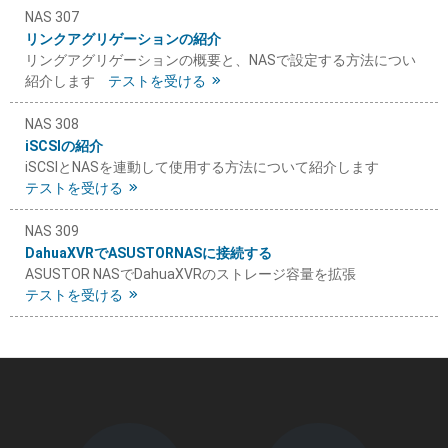
NAS 307
リンクアグリゲーションの紹介
リングアグリゲーションの概要と、NASで設定する方法につい
紹介します
テストを受ける
NAS 308
iSCSIの紹介
iSCSIとNASを連動して使用する方法について紹介します
テストを受ける
NAS 309
DahuaXVRでASUSTORNASに接続する
ASUSTOR NASでDahuaXVRのストレージ容量を拡張
テストを受ける