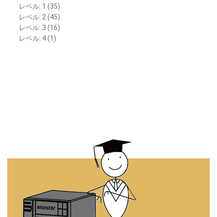
レベル: 1 (35)
レベル: 2 (45)
レベル: 3 (16)
レベル: 4 (1)