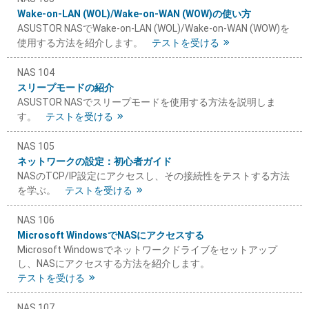
Wake-on-LAN (WOL)/Wake-on-WAN (WOW)の使い方
ASUSTOR NASでWake-on-LAN (WOL)/Wake-on-WAN (WOW)を
使用する方法を紹介します。
テストを受ける
NAS 104
スリープモードの紹介
ASUSTOR NASでスリープモードを使用する方法を説明しま
す。
テストを受ける
NAS 105
ネットワークの設定：初心者ガイド
NASのTCP/IP設定にアクセスし、その接続性をテストする方法
を学ぶ。
テストを受ける
NAS 106
Microsoft WindowsでNASにアクセスする
Microsoft Windowsでネットワークドライブをセットアップ
し、NASにアクセスする方法を紹介します。
テストを受ける
NAS 107