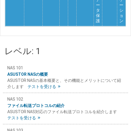
ー
ー
タ
シ
保
ョ
護
ン
レベル: 1
NAS 101
ASUSTOR NASの概要
ASUSTOR NASの基本概要と、その機能とメリットについて紹
介します
テストを受ける
NAS 102
ファイル転送プロトコルの紹介
ASUSTOR NAS対応のファイル転送プロトコルを紹介します
テストを受ける
NAS 103