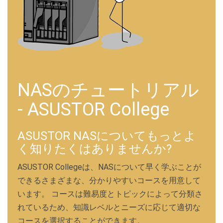
NASのチュートリアル
- ASUSTOR College
ASUSTOR NASについてもっとよ
く知りたくはありませんか?
ASUSTOR Collegeは、NASについて早く学ぶことが
できるさまざまな、分かりやすいコースを用意して
います。 コースは難易度とトピックによって分類さ
れているため、知識レベルとニーズに応じて適切な
コースを選択することができます。