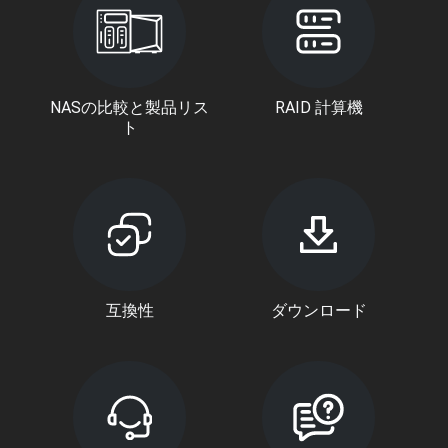
NASの比較と製品リス
RAID 計算機
ト
互換性
ダウンロード