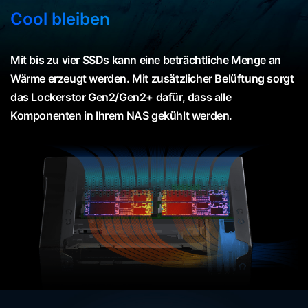
Cool bleiben
Mit bis zu vier SSDs kann eine beträchtliche Menge an
Wärme erzeugt werden. Mit zusätzlicher Belüftung sorgt
das Lockerstor Gen2/Gen2+ dafür, dass alle
Komponenten in Ihrem NAS gekühlt werden.