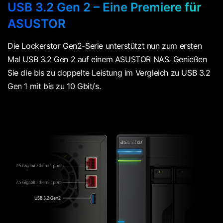
USB 3.2 Gen 2 – Eine Premiere für
ASUSTOR
Die Lockerstor Gen2-Serie unterstützt nun zum ersten
Mal USB 3.2 Gen 2 auf einem ASUSTOR NAS. Genießen
Sie die bis zu doppelte Leistung im Vergleich zu USB 3.2
Gen 1 mit bis zu 10 Gbit/s.