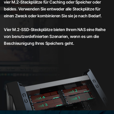
vier M.2-Steckplätze für Caching oder Speicher oder
beides. Verwenden Sie entweder alle Steckplätze für
einen Zweck oder kombinieren Sie sie je nach Bedarf.
Vier M.2-SSD-Steckplätze bieten Ihrem NAS eine Reihe
von benutzerdefinierten Szenarien, wenn es um die
Beschleunigung Ihres Speichers geht.