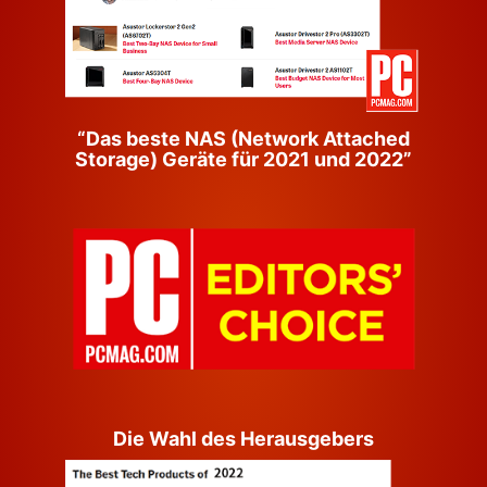
“Das beste NAS (Network Attached
Storage) Geräte für 2021 und 2022”
Die Wahl des Herausgebers