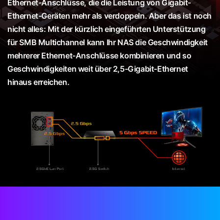
Ethernet-Anschlüsse, die die Leistung von Gigabit-
Ethernet-Geräten mehr als verdoppeln. Aber das ist noch
nicht alles: Mit der kürzlich eingeführten Unterstützung
für SMB Multichannel kann Ihr NAS die Geschwindigkeit
mehrerer Ethernet-Anschlüsse kombinieren und so
Geschwindigkeiten weit über 2,5-Gigabit-Ethernet
hinaus erreichen.