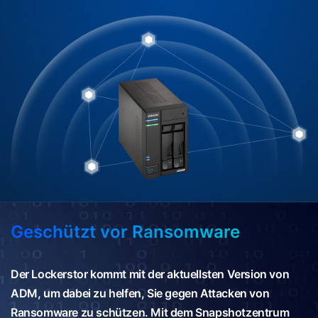
Geschützt vor Ransomware
Der Lockerstor kommt mit der aktuellsten Version von
ADM, um dabei zu helfen, Sie gegen Attacken von
Ransomware zu schützen. Mit dem Snapshotzentrum