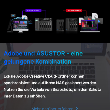
Adobe und ASUSTOR - eine
gelungene Kombination
Lokale Adobe Creative Cloud-Ordner können
synchronisiert und auf Ihrem NAS gesichert werden.
Nutzen Sie die Vorteile von Snapshots, um den Schutz
Ihrer Daten zu erhöhen.
Mehr darüber erfahren