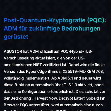
Post-Quantum-Kryptografie (PQC):
ADM für zukünftige Bedrohungen
gerüstet
ASUSTOR hat ADM offiziell auf PQC-Hybrid-TLS-
Verschlüsselung aktualisiert, die von der US-
amerikanischen NIST zertifiziert ist. Dabei wird die finale
Version des Kyber-Algorithmus, X25519+ML-KEM 768,
vollständig implementiert. Ab ADM 5.1 und neuer wird
diese Funktion automatisch über TLS 1.3 aktiviert, ohne
dass eine Konfiguration erforderlich ist. Dies schützt vor
der Bedrohung „Harvest Now, Decrypt Later“. Sobald Ihr
Browser PQC unterstützt, wird automatisch eine durch