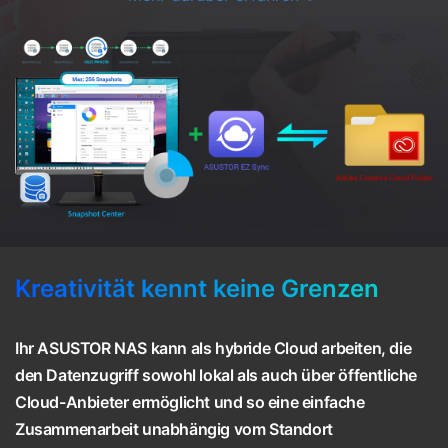
Kreativität kennt keine Grenzen
Ihr ASUSTOR NAS kann als hybride Cloud arbeiten, die
den Datenzugriff sowohl lokal als auch über öffentliche
Cloud-Anbieter ermöglicht und so eine einfache
Zusammenarbeit unabhängig vom Standort