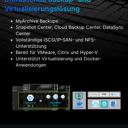
Virtualisierungslösung
MyArchive Backups
Snapshot Center, Cloud Backup Center, DataSync
Center
Vollständige iSCSI/IP-SAN- und NFS-
Unterstützung
Bereit für VMware, Citrix und Hyper-V
Unterstützt Virtualisierung und Docker-
Anwendungen