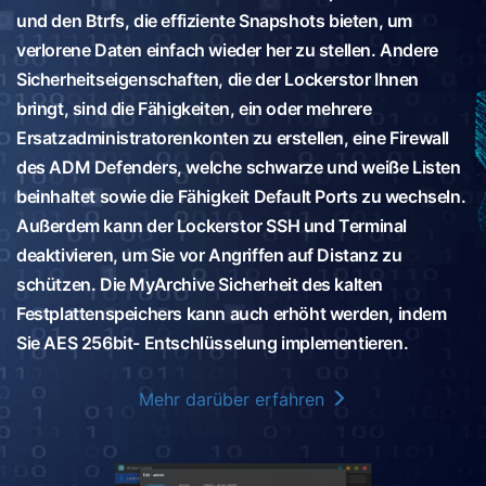
und den Btrfs, die effiziente Snapshots bieten, um
verlorene Daten einfach wieder her zu stellen. Andere
Sicherheitseigenschaften, die der Lockerstor Ihnen
bringt, sind die Fähigkeiten, ein oder mehrere
Ersatzadministratorenkonten zu erstellen, eine Firewall
des ADM Defenders, welche schwarze und weiße Listen
beinhaltet sowie die Fähigkeit Default Ports zu wechseln.
Außerdem kann der Lockerstor SSH und Terminal
deaktivieren, um Sie vor Angriffen auf Distanz zu
schützen. Die MyArchive Sicherheit des kalten
Festplattenspeichers kann auch erhöht werden, indem
Sie AES 256bit- Entschlüsselung implementieren.
Mehr darüber erfahren