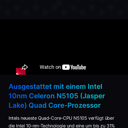
Ausgestattet mit einem Intel
10nm Celeron N5105 (Jasper
Lake) Quad Core-Prozessor
Intels neueste Quad-Core-CPU N5105 verfügt über
die Intel 10-nm-Technologie und eine um bis zu 31%