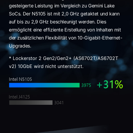
gesteigerte Leistung im Vergleich zu Gemini Lake
SoCs. Der N5105 ist mit 2,0 GHz getaktet und kann
auf bis zu 2,9 GHz beschleunigt werden. Dies
ermöglicht eine effiziente Erstellung von Inhalten mit
der zusätzlichen Flexibilität von 10-Gigabit-Ethernet-
Upgrades.
* Lockerstor 2 Gen2/Gen2+ (AS6702T/AS6702T
v2) 10GbE wird nicht unterstützt.