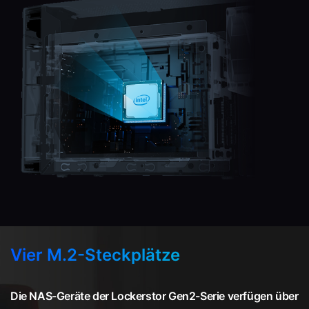
Vier M.2-Steckplätze
Die NAS-Geräte der Lockerstor Gen2-Serie verfügen über