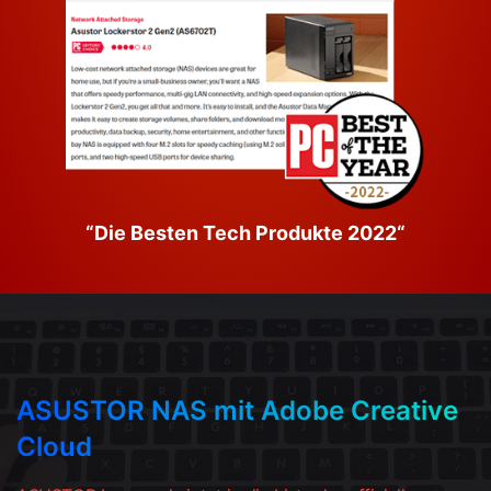
“Die Besten Tech Produkte 2022“
ASUSTOR NAS mit Adobe Creative
Cloud