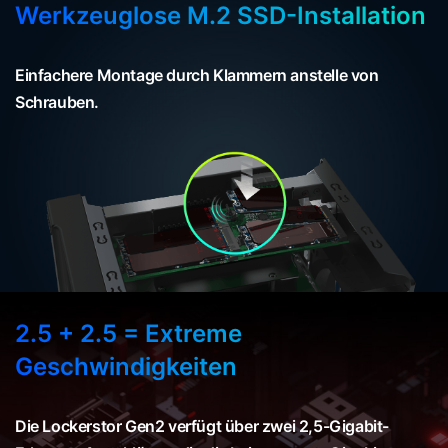
Werkzeuglose M.2 SSD-Installation
Einfachere Montage durch Klammern anstelle von
Schrauben.
2.5 + 2.5 = Extreme
Geschwindigkeiten
Die Lockerstor Gen2 verfügt über zwei 2,5-Gigabit-