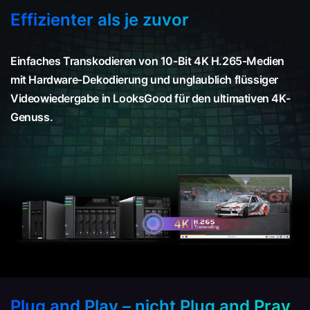
Effizienter als je zuvor
Einfaches Transkodieren von 10-Bit 4K H.265-Medien
mit Hardware-Dekodierung und unglaublich flüssiger
Videowiedergabe in LooksGood für den ultimativen 4K-
Genuss.
Plug and Play – nicht Plug and Pray