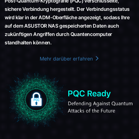
Post-Quantum-Kryptografie (PQC) verschlüsselte,
sichere Verbindung hergestellt. Der Verbindungsstatus
wird klar in der ADM-Oberfläche angezeigt, sodass Ihre
auf dem ASUSTOR NAS gespeicherten Daten auch
zukünftigen Angriffen durch Quantencomputer
standhalten können.
Mehr darüber erfahren