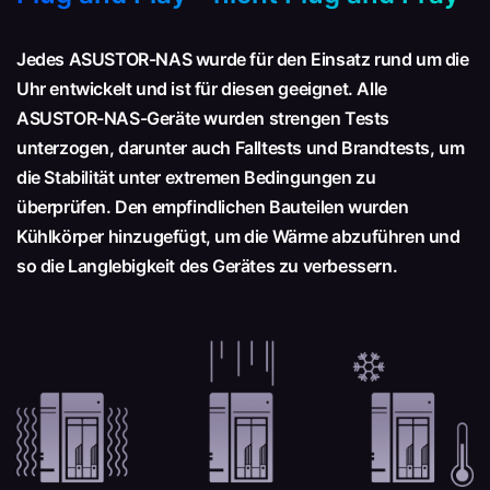
Jedes ASUSTOR-NAS wurde für den Einsatz rund um die
Uhr entwickelt und ist für diesen geeignet. Alle
ASUSTOR-NAS-Geräte wurden strengen Tests
unterzogen, darunter auch Falltests und Brandtests, um
die Stabilität unter extremen Bedingungen zu
überprüfen. Den empfindlichen Bauteilen wurden
Kühlkörper hinzugefügt, um die Wärme abzuführen und
so die Langlebigkeit des Gerätes zu verbessern.