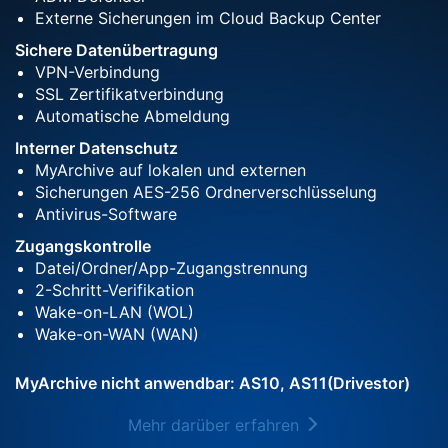
Externe Sicherungen im Cloud Backup Center
Sichere Datenübertragung
VPN-Verbindung
SSL Zertifikatverbindung
Automatische Abmeldung
Interner Datenschutz
MyArchive auf lokalen und externen
Sicherungen AES-256 Ordnerverschlüsselung
Antivirus-Software
Zugangskontrolle
Datei/Ordner/App-Zugangstrennung
2-Schritt-Verifikation
Wake-on-LAN (WOL)
Wake-on-WAN (WAN)
MyArchive nicht anwendbar: AS10, AS11(Drivestor)
Mehr darüber erfahren