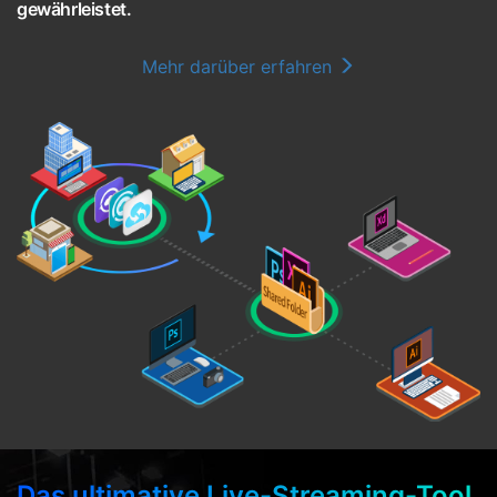
gewährleistet.
Mehr darüber erfahren
Das ultimative Live-Streaming-Tool