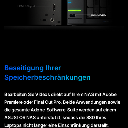
Beseitigung Ihrer
Speicherbeschränkungen
Bearbeiten Sie Videos direkt auf Ihrem NAS mit Adobe
Premiere oder Final Cut Pro. Beide Anwendungen sowie
die gesamte Adobe-Software-Suite werden auf einem
ASUSTOR NAS unterstützt, sodass die SSD Ihres
Laptops nicht länger eine Einschränkung darstellt.