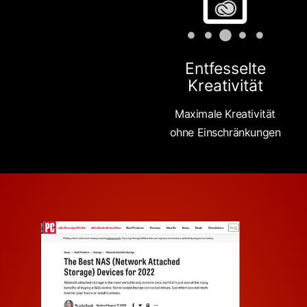
Entfesselte
Kreativität
Maximale Kreativität
ohne Einschränkungen