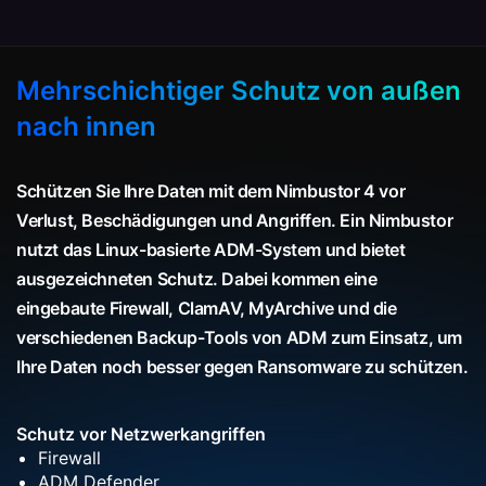
Mehrschichtiger Schutz von außen
nach innen
Schützen Sie Ihre Daten mit dem Nimbustor 4 vor
Verlust, Beschädigungen und Angriffen. Ein Nimbustor
nutzt das Linux-basierte ADM-System und bietet
ausgezeichneten Schutz. Dabei kommen eine
eingebaute Firewall, ClamAV, MyArchive und die
verschiedenen Backup-Tools von ADM zum Einsatz, um
Ihre Daten noch besser gegen Ransomware zu schützen.
Schutz vor Netzwerkangriffen
Firewall
ADM Defender