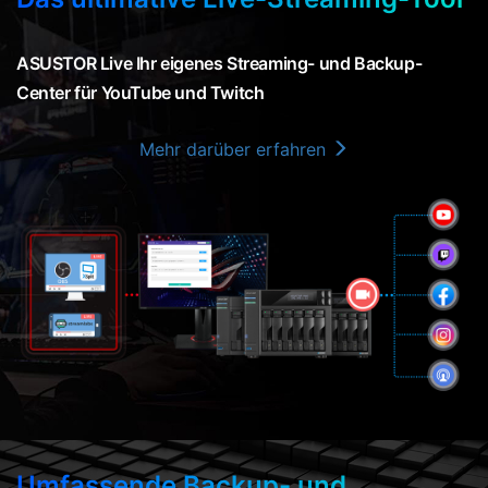
ASUSTOR Live Ihr eigenes Streaming- und Backup-
Center für YouTube und Twitch
Mehr darüber erfahren
Umfassende Backup- und