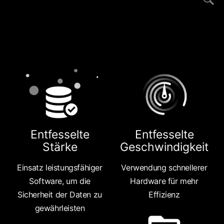
Entfesselte
Entfesselte
Stärke
Geschwindigkeit
Einsatz leistungsfähiger
Verwendung schnellerer
Software, um die
Hardware für mehr
Sicherheit der Daten zu
Effizienz
gewährleisten