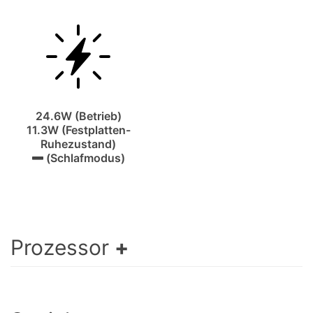
24.6W (Betrieb)
11.3W (Festplatten-
Ruhezustand)
(Schlafmodus)
Prozessor