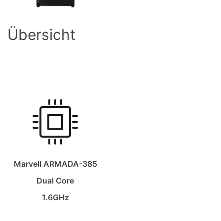
Übersicht
Marvell ARMADA-385
Dual Core
1.6GHz