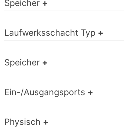
Speicher
Laufwerksschacht Typ
Speicher
Ein-/Ausgangsports
Physisch