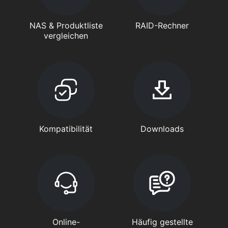
NAS & Produktliste
RAID-Rechner
vergleichen
Kompatibilität
Downloads
Online-
Häufig gestellte