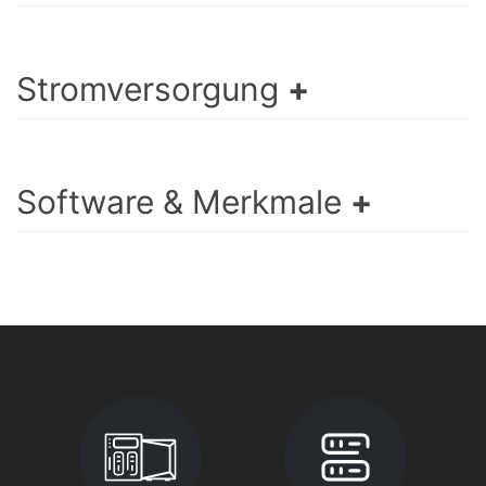
Stromversorgung
Software & Merkmale