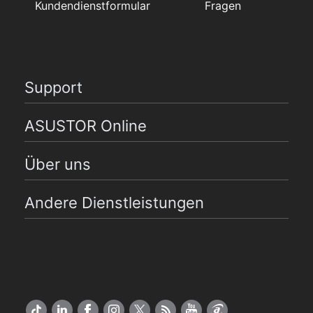
Kundendienstformular
Fragen
Support
ASUSTOR Online
Über uns
Andere Dienstleistungen