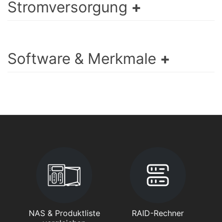
Stromversorgung
Software & Merkmale
NAS & Produktliste
RAID-Rechner