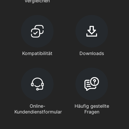
vergleichen
Kompatibilität
Downloads
Online-
Häufig gestellte
Kundendienstformular
Fragen