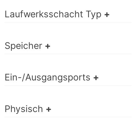
Laufwerksschacht Typ
Speicher
Ein-/Ausgangsports
Physisch