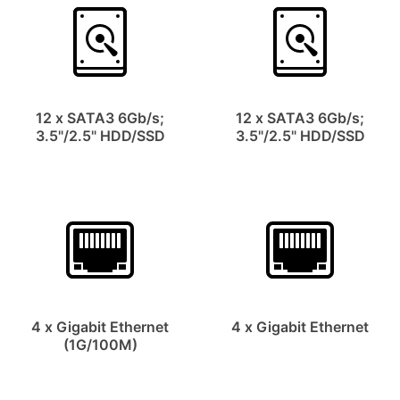
12 x SATA3 6Gb/s;
12 x SATA3 6Gb/s;
3.5"/2.5" HDD/SSD
3.5"/2.5" HDD/SSD
4 x Gigabit Ethernet
4 x Gigabit Ethernet
(1G/100M)