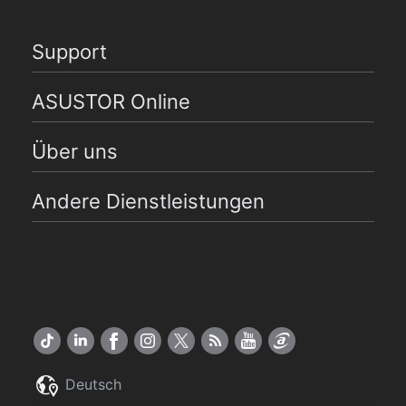
Support
ASUSTOR Online
Über uns
Andere Dienstleistungen
Deutsch