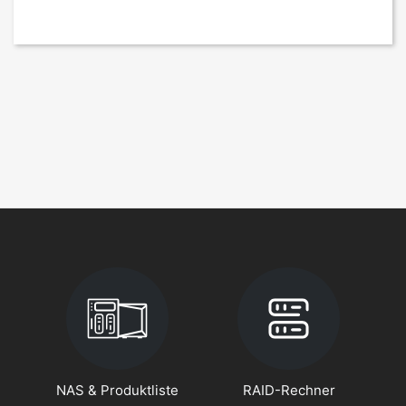
NAS & Produktliste
RAID-Rechner