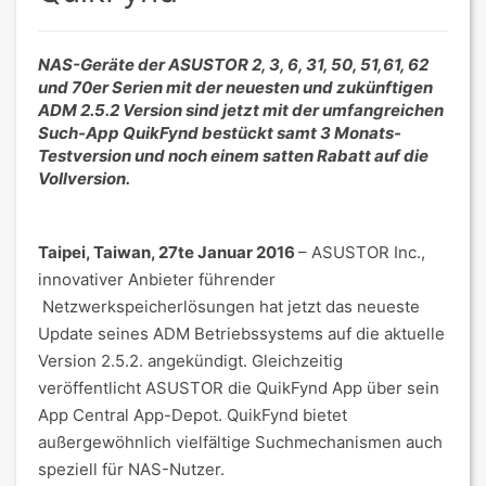
NAS-Geräte der ASUSTOR 2, 3, 6, 31, 50, 51,61, 62
und 70er Serien mit der neuesten und zukünftigen
ADM 2.5.2 Version sind jetzt mit der umfangreichen
Such-App QuikFynd bestückt samt 3 Monats-
Testversion und noch einem satten Rabatt auf die
Vollversion.
Taipei, Taiwan, 27te Januar 2016
– ASUSTOR Inc.,
innovativer Anbieter führender
Netzwerkspeicherlösungen hat jetzt das neueste
Update seines ADM Betriebssystems auf die aktuelle
Version 2.5.2. angekündigt. Gleichzeitig
veröffentlicht ASUSTOR die QuikFynd App über sein
App Central App-Depot. QuikFynd bietet
außergewöhnlich vielfältige Suchmechanismen auch
speziell für NAS-Nutzer.