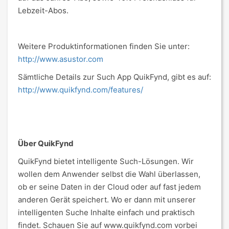
Lebzeit-Abos.
Weitere Produktinformationen finden Sie unter:
http://www.asustor.com
Sämtliche Details zur Such App QuikFynd, gibt es auf:
http://www.quikfynd.com/features/
Über QuikFynd
QuikFynd bietet intelligente Such-Lösungen. Wir
wollen dem Anwender selbst die Wahl überlassen,
ob er seine Daten in der Cloud oder auf fast jedem
anderen Gerät speichert. Wo er dann mit unserer
intelligenten Suche Inhalte einfach und praktisch
findet. Schauen Sie auf www.quikfynd.com vorbei