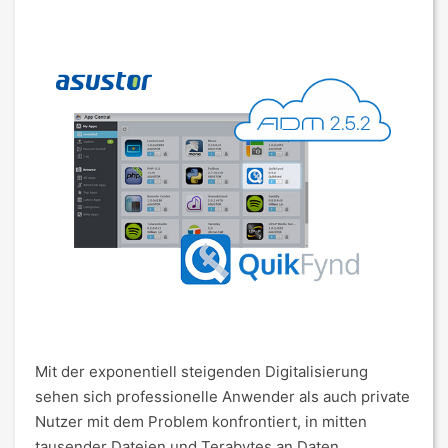
Mit der exponentiell steigenden Digitalisierung
sehen sich professionelle Anwender als auch private
Nutzer mit dem Problem konfrontiert, in mitten
tausender Dateien und Terabytes an Daten