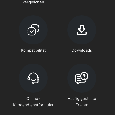
vergleichen
Kompatibilität
Downloads
Online-
Häufig gestellte
Kundendienstformular
Fragen