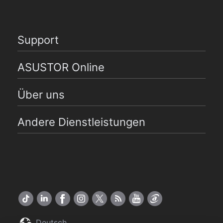
Support
ASUSTOR Online
Über uns
Andere Dienstleistungen
Deutsch