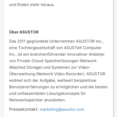
und finden mehr heraus.
Über ASUSTOR
Das 2011 gegründete Unternehmen ASUSTOR Inc.,
eine Tochtergesellschaft von ASUSTeK Computer
Inc., ist ein branchenführender innovativer Anbieter
von Private-Cloud-Speicherlösungen (Network
Attached Storage) und Systemen zur Video-
Überwachung (Network Video Recorder). ASUSTOR
widmet sich der Aufgabe, weltweit beispiellose
Benutzererfahrungen zu ermöglichen und die besten
und umfassendsten Lösungskonzepte für
Netzwerkspeicher anzubieten.
Pressekontakt:
marketing@asustor.com