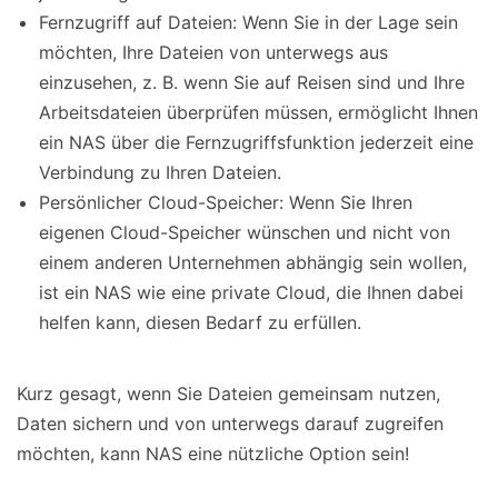
Fernzugriff auf Dateien: Wenn Sie in der Lage sein
möchten, Ihre Dateien von unterwegs aus
einzusehen, z. B. wenn Sie auf Reisen sind und Ihre
Arbeitsdateien überprüfen müssen, ermöglicht Ihnen
ein NAS über die Fernzugriffsfunktion jederzeit eine
Verbindung zu Ihren Dateien.
Persönlicher Cloud-Speicher: Wenn Sie Ihren
eigenen Cloud-Speicher wünschen und nicht von
einem anderen Unternehmen abhängig sein wollen,
ist ein NAS wie eine private Cloud, die Ihnen dabei
helfen kann, diesen Bedarf zu erfüllen.
Kurz gesagt, wenn Sie Dateien gemeinsam nutzen,
Daten sichern und von unterwegs darauf zugreifen
möchten, kann NAS eine nützliche Option sein!