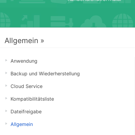
Allgemein »
Anwendung
Backup und Wiederherstellung
Cloud Service
Kompatibilitätsliste
Dateifreigabe
Allgemein