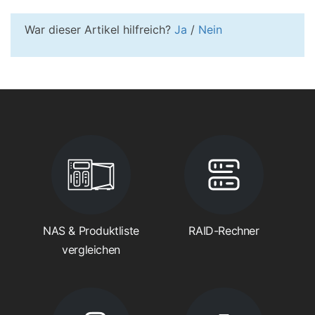
War dieser Artikel hilfreich?
Ja
/
Nein
NAS & Produktliste
RAID-Rechner
vergleichen