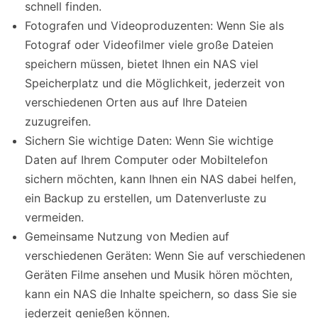
schnell finden.
Fotografen und Videoproduzenten: Wenn Sie als
Fotograf oder Videofilmer viele große Dateien
speichern müssen, bietet Ihnen ein NAS viel
Speicherplatz und die Möglichkeit, jederzeit von
verschiedenen Orten aus auf Ihre Dateien
zuzugreifen.
Sichern Sie wichtige Daten: Wenn Sie wichtige
Daten auf Ihrem Computer oder Mobiltelefon
sichern möchten, kann Ihnen ein NAS dabei helfen,
ein Backup zu erstellen, um Datenverluste zu
vermeiden.
Gemeinsame Nutzung von Medien auf
verschiedenen Geräten: Wenn Sie auf verschiedenen
Geräten Filme ansehen und Musik hören möchten,
kann ein NAS die Inhalte speichern, so dass Sie sie
jederzeit genießen können.