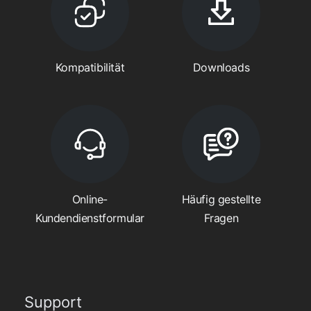
Kompatibilität
Downloads
Online-
Häufig gestellte
Kundendienstformular
Fragen
Support