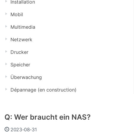
Installation
Mobil
Multimedia
Netzwerk
Drucker
Speicher
Überwachung
Dépannage (en construction)
Q: Wer braucht ein NAS?
2023-08-31