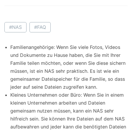
#NAS
#FAQ
Familienangehörige: Wenn Sie viele Fotos, Videos
und Dokumente zu Hause haben, die Sie mit Ihrer
Familie teilen möchten, oder wenn Sie diese sichern
müssen, ist ein NAS sehr praktisch. Es ist wie ein
gemeinsamer Dateispeicher für die Familie, so dass
jeder auf seine Dateien zugreifen kann.
Kleines Unternehmen oder Büro: Wenn Sie in einem
kleinen Unternehmen arbeiten und Dateien
gemeinsam nutzen müssen, kann ein NAS sehr
hilfreich sein. Sie können Ihre Dateien auf dem NAS
aufbewahren und jeder kann die benötigten Dateien