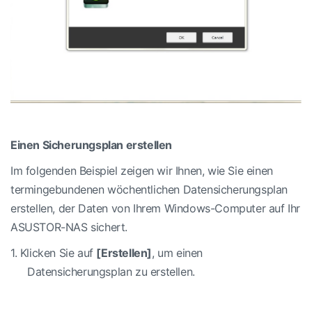
Einen Sicherungsplan erstellen
Im folgenden Beispiel zeigen wir Ihnen, wie Sie einen
termingebundenen wöchentlichen Datensicherungsplan
erstellen, der Daten von Ihrem Windows-Computer auf Ihr
ASUSTOR-NAS sichert.
1.
Klicken Sie auf
[Erstellen]
, um einen
Datensicherungsplan zu erstellen.