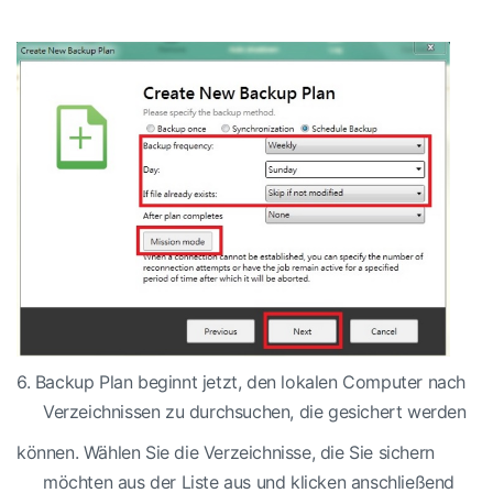
6.
Backup Plan beginnt jetzt, den lokalen Computer nach
Verzeichnissen zu durchsuchen, die gesichert werden
können. Wählen Sie die Verzeichnisse, die Sie sichern
möchten aus der Liste aus und klicken anschließend