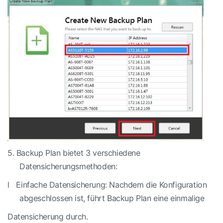
5.
Backup Plan bietet 3 verschiedene
Datensicherungsmethoden:
l
Einfache Datensicherung: Nachdem die Konfiguration
abgeschlossen ist, führt Backup Plan eine einmalige
Datensicherung durch.