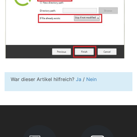
War dieser Artikel hilfreich?
Ja
/
Nein