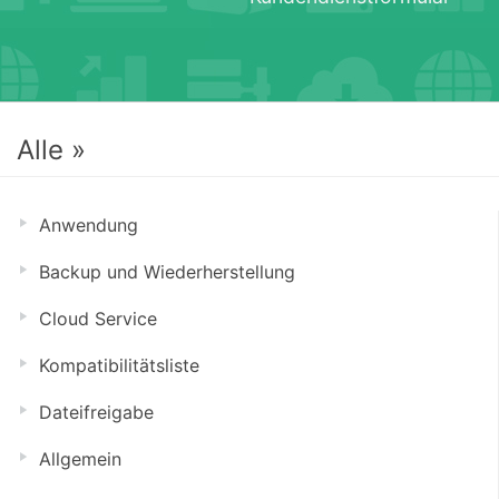
Alle »
Anwendung
Backup und Wiederherstellung
Cloud Service
Kompatibilitätsliste
Dateifreigabe
Allgemein