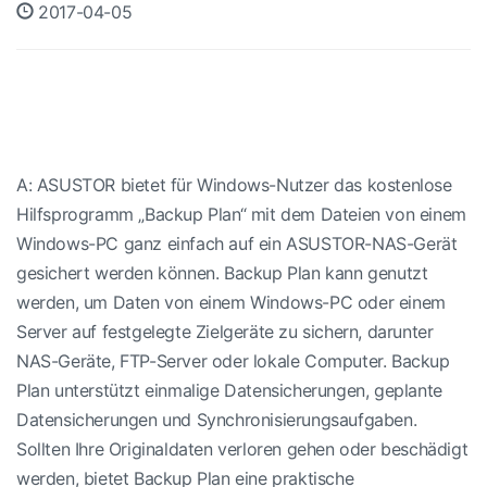
2017-04-05
A: ASUSTOR bietet für Windows-Nutzer das kostenlose
Hilfsprogramm „Backup Plan“ mit dem Dateien von einem
Windows-PC ganz einfach auf ein ASUSTOR-NAS-Gerät
gesichert werden können. Backup Plan kann genutzt
werden, um Daten von einem Windows-PC oder einem
Server auf festgelegte Zielgeräte zu sichern, darunter
NAS-Geräte, FTP-Server oder lokale Computer. Backup
Plan unterstützt einmalige Datensicherungen, geplante
Datensicherungen und Synchronisierungsaufgaben.
Sollten Ihre Originaldaten verloren gehen oder beschädigt
werden, bietet Backup Plan eine praktische