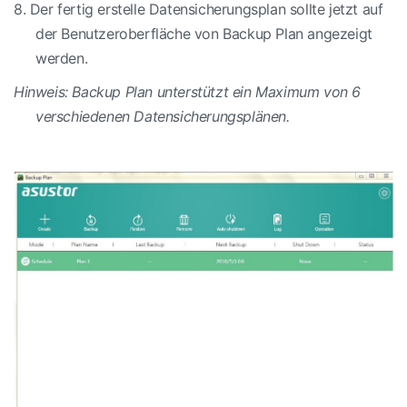
8.
Der fertig erstelle Datensicherungsplan sollte jetzt auf
der Benutzeroberfläche von Backup Plan angezeigt
werden.
Hinweis: Backup Plan unterstützt ein Maximum von 6
verschiedenen Datensicherungsplänen.