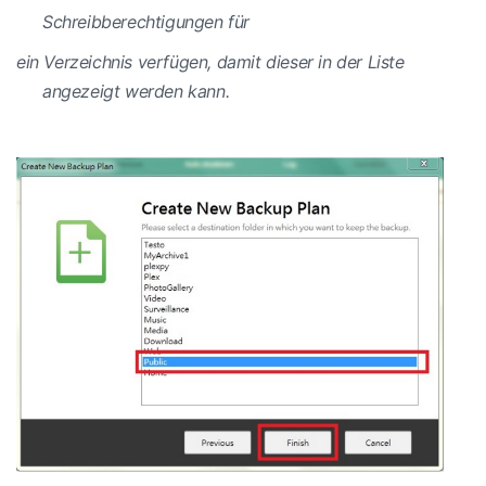
Schreibberechtigungen für
ein Verzeichnis verfügen, damit dieser in der Liste
angezeigt werden kann.