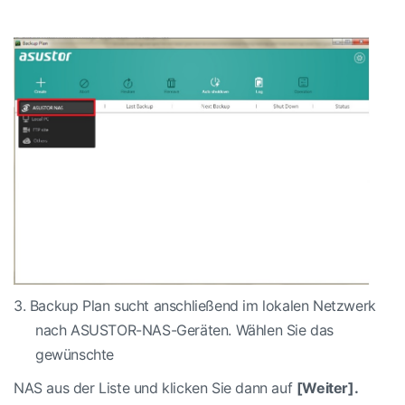
3.
Backup Plan sucht anschließend im lokalen Netzwerk
nach ASUSTOR-NAS-Geräten. Wählen Sie das
gewünschte
NAS aus der Liste und klicken Sie dann auf
[Weiter].