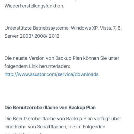
Wiederherstellungsfunktion.
Unterstützte Betriebssysteme: Windows XP, Vista, 7, 8,
Server 2003/ 2008/ 2012
Die neuste Version von Backup Plan können Sie unter
folgendem Link herunterladen:
http://www.asustor.com/service/downloads
Die Benutzeroberfläche von Backup Plan
Die Benutzeroberfläche von Backup Plan verfügt über
eine Reihe von Schaltflächen, die im Folgenden