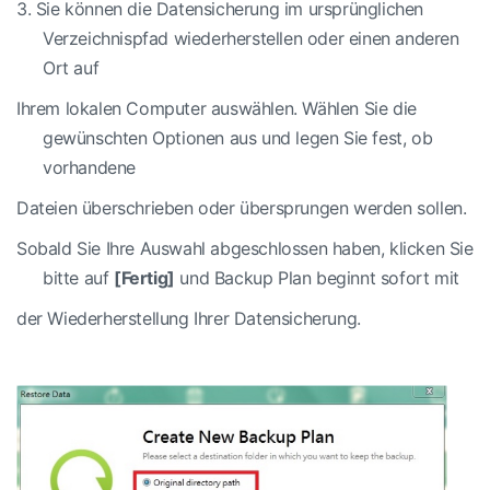
3.
Sie können die Datensicherung im ursprünglichen
Verzeichnispfad wiederherstellen oder einen anderen
Ort auf
Ihrem lokalen Computer auswählen. Wählen Sie die
gewünschten Optionen aus und legen Sie fest, ob
vorhandene
Dateien überschrieben oder übersprungen werden sollen.
Sobald Sie Ihre Auswahl abgeschlossen haben, klicken Sie
bitte auf
[Fertig]
und Backup Plan beginnt sofort mit
der Wiederherstellung Ihrer Datensicherung.