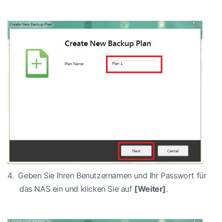
4.
Geben Sie Ihren Benutzernamen und Ihr Passwort für
das NAS ein und klicken Sie auf
[Weiter]
.