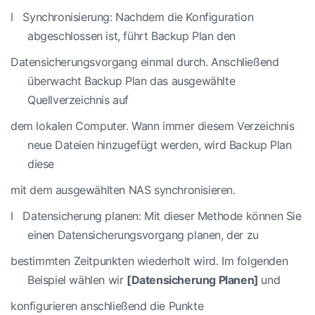
l
Synchronisierung: Nachdem die Konfiguration
abgeschlossen ist, führt Backup Plan den
Datensicherungsvorgang
einmal durch. Anschließend
überwacht Backup Plan das ausgewählte
Quellverzeichnis auf
dem lokalen Computer. Wann immer diesem Verzeichnis
neue Dateien hinzugefügt werden, wird Backup Plan
diese
mit dem ausgewählten NAS synchronisieren.
l
Datensicherung planen: Mit dieser Methode können Sie
einen Datensicherungsvorgang planen, der zu
bestimmten Zeitpunkten wiederholt wird.
Im folgenden
Beispiel wählen wir
[Datensicherung Planen]
und
konfigurieren anschließend die Punkte