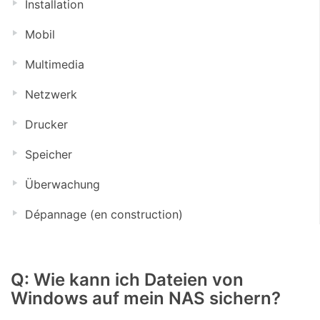
Installation
Mobil
Multimedia
Netzwerk
Drucker
Speicher
Überwachung
Dépannage (en construction)
Q: Wie kann ich Dateien von
Windows auf mein NAS sichern?