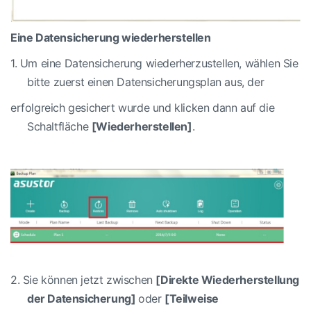
Eine Datensicherung wiederherstellen
1.
Um eine Datensicherung wiederherzustellen, wählen Sie
bitte zuerst einen Datensicherungsplan aus, der
erfolgreich gesichert wurde und klicken dann auf die
Schaltfläche
[Wiederherstellen]
.
2.
Sie können jetzt zwischen
[Direkte Wiederherstellung
der Datensicherung]
oder
[Teilweise