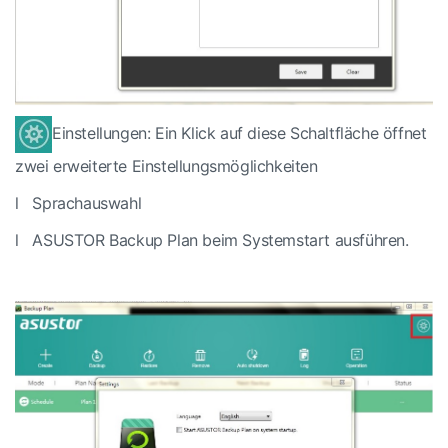
Einstellungen: Ein Klick auf diese Schaltfläche öffnet
zwei erweiterte Einstellungsmöglichkeiten
l
Sprachauswahl
l
ASUSTOR Backup Plan beim Systemstart ausführen.