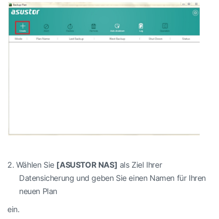
2.
Wählen Sie
[ASUSTOR NAS]
als Ziel Ihrer
Datensicherung und geben Sie einen Namen für Ihren
neuen Plan
ein.