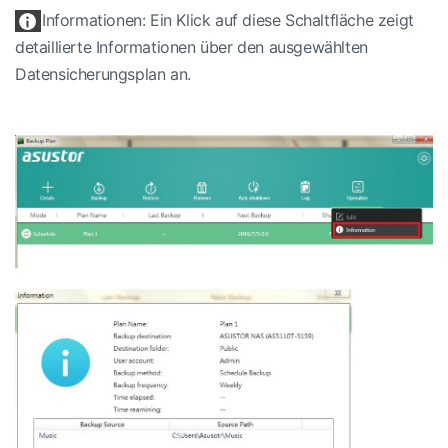
Informationen: Ein Klick auf diese Schaltfläche zeigt
detaillierte Informationen über den ausgewählten
Datensicherungsplan an.