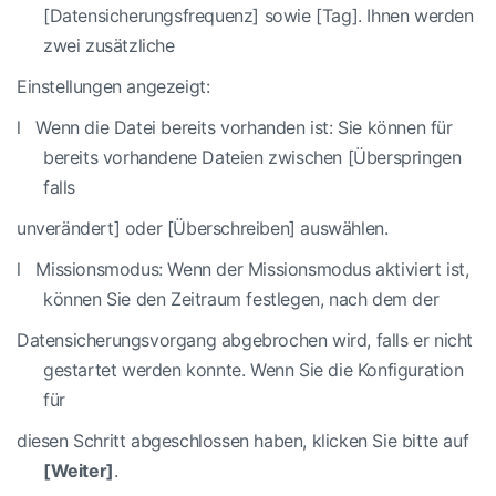
[Datensicherungsfrequenz] sowie [Tag].
Ihnen werden
zwei zusätzliche
Einstellungen angezeigt:
l
Wenn die Datei bereits vorhanden ist: Sie können für
bereits vorhandene Dateien zwischen [Überspringen
falls
unverändert] oder [Überschreiben] auswählen.
l
Missionsmodus: Wenn der Missionsmodus aktiviert ist,
können Sie den Zeitraum festlegen, nach dem der
Datensicherungsvorgang abgebrochen wird, falls er nicht
gestartet werden konnte.
Wenn Sie die Konfiguration
für
diesen Schritt abgeschlossen haben, klicken Sie bitte auf
[Weiter]
.