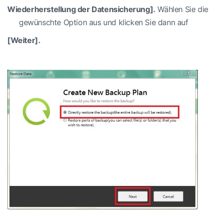
Wiederherstellung der Datensicherung].
Wählen Sie die
gewünschte Option aus und klicken Sie dann auf
[Weiter].