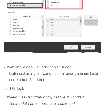
7.
Wählen Sie das Zielverzeichnis für den
Datensicherungsvorgang aus der angegebenen Liste
und klicken Sie dann
auf
[Fertig].
Hinweis: Das Benutzerkonto, das Sie in Schritt 4
verwendet haben muss über Lese- und