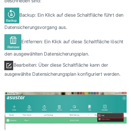
beschrieben sind:
Backup: Ein Klick auf diese Schaltfläche führt den
Datensicherungsvorgang aus.
Entfernen: Ein Klick auf diese Schaltfläche löscht
den ausgewählten Datensicherungsplan.
Bearbeiten: Über diese Schaltfläche kann der
ausgewählte Datensicherungsplan konfiguriert werden.