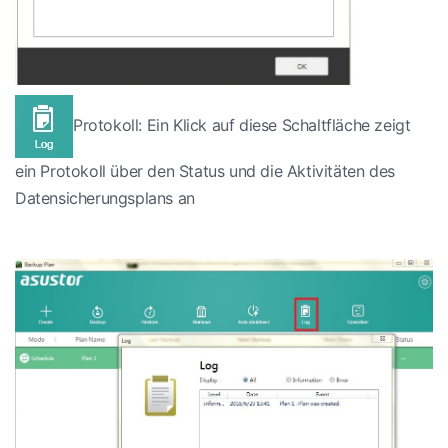
Protokoll: Ein Klick auf diese Schaltfläche zeigt
ein Protokoll über den Status und die Aktivitäten des
Datensicherungsplans an