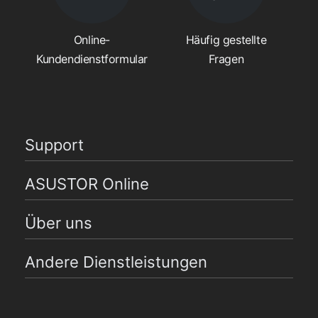
Online-
Häufig gestellte
Kundendienstformular
Fragen
Support
ASUSTOR Online
Über uns
Andere Dienstleistungen