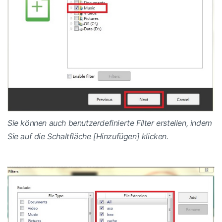
Sie können auch benutzerdefinierte Filter erstellen, indem
Sie auf die Schaltfläche [Hinzufügen] klicken.