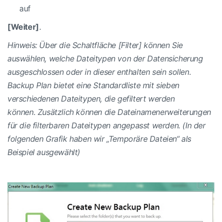
auf
[Weiter]
.
Hinweis: Über die Schaltfläche [Filter] können Sie
auswählen, welche Dateitypen von der Datensicherung
ausgeschlossen oder in dieser enthalten sein sollen.
Backup Plan bietet eine Standardliste mit sieben
verschiedenen Dateitypen, die gefiltert werden
können. Zusätzlich können die Dateinamenerweiterungen
für die filterbaren Dateitypen angepasst werden. (In der
folgenden Grafik haben wir „Temporäre Dateien“ als
Beispiel ausgewählt)