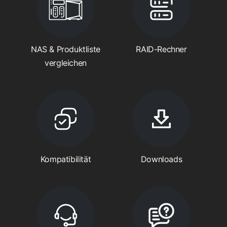
NAS & Produktliste
RAID-Rechner
vergleichen
Kompatibilität
Downloads