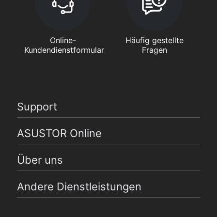
Online-
Häufig gestellte
Kundendienstformular
Fragen
Support
ASUSTOR Online
Über uns
Andere Dienstleistungen