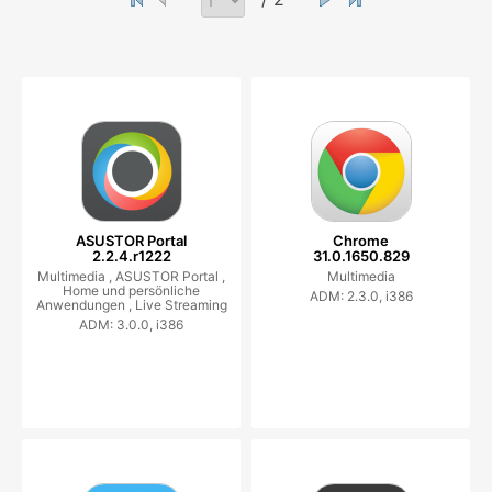
ASUSTOR Portal
Chrome
2.2.4.r1222
31.0.1650.829
Multimedia ,
ASUSTOR Portal ,
Multimedia
Home und persönliche
ADM: 2.3.0, i386
Anwendungen ,
Live Streaming
ADM: 3.0.0, i386