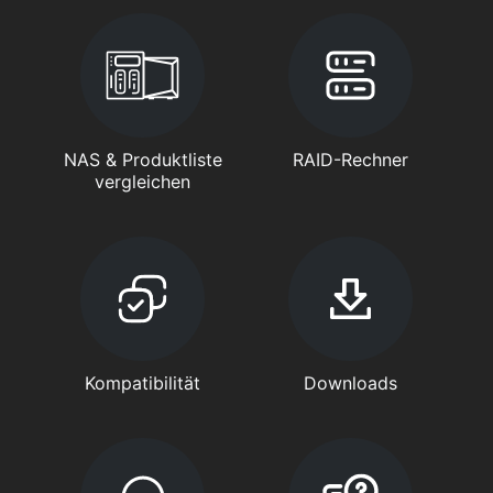
NAS & Produktliste
RAID-Rechner
vergleichen
Kompatibilität
Downloads