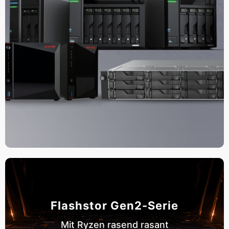
Flashstor Gen2-Serie
Mit Ryzen rasend rasant