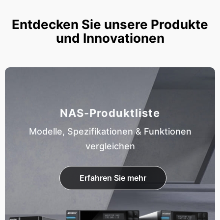
Entdecken Sie unsere Produkte
und Innovationen
NAS-Produktliste
Modelle, Spezifikationen & Funktionen
vergleichen
Erfahren Sie mehr