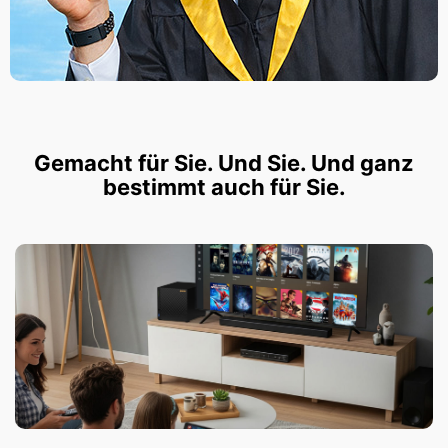
Gemacht für Sie. Und Sie. Und ganz
bestimmt auch für Sie.