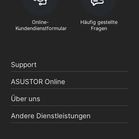
Online-
Häufig gestellte
Kundendienstformular
Fragen
Support
ASUSTOR Online
Über uns
Andere Dienstleistungen