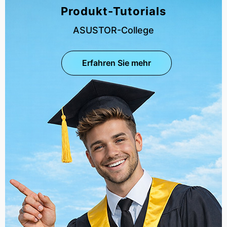
Produkt-Tutorials
ASUSTOR-College
Erfahren Sie mehr