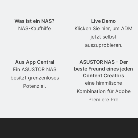
Was ist ein NAS?
Live Demo
NAS-Kaufhilfe
Klicken Sie hier, um ADM
jetzt selbst
auszuprobieren.
Aus App Central
ASUSTOR NAS – Der
beste Freund eines jeden
Ein ASUSTOR NAS
Content Creators
besitzt grenzenloses
eine himmlische
Potenzial.
Kombination für Adobe
Premiere Pro