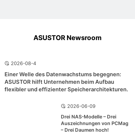
ASUSTOR Newsroom
2026-08-4
Einer Welle des Datenwachstums begegnen:
ASUSTOR hilft Unternehmen beim Aufbau
flexibler und effizienter Speicherarchitekturen.
2026-06-09
Drei NAS-Modelle – Drei
Auszeichnungen von PCMag
– Drei Daumen hoch!