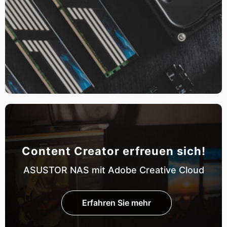
Content Creator erfreuen sich!
ASUSTOR NAS mit Adobe Creative Cloud
Erfahren Sie mehr