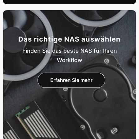
Das richtige NAS auswählen
Finden Sie das beste NAS für Ihren
Workflow
Erfahren Sie mehr