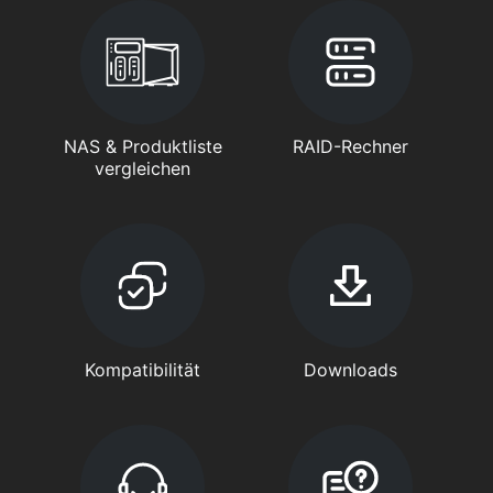
NAS & Produktliste
RAID-Rechner
vergleichen
Kompatibilität
Downloads