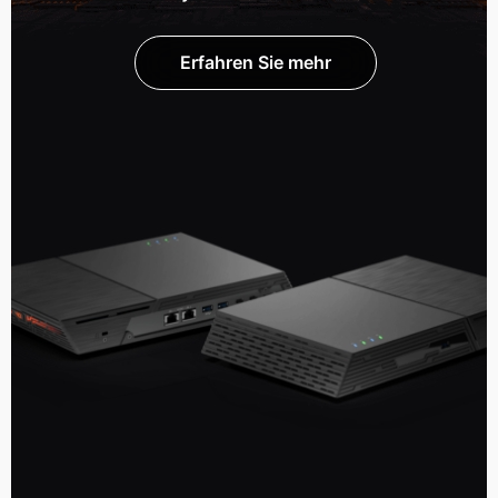
Erfahren Sie mehr