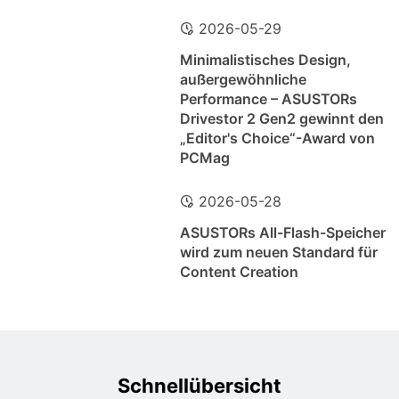
2026-05-29
Minimalistisches Design,
außergewöhnliche
Performance – ASUSTORs
Drivestor 2 Gen2 gewinnt den
„Editor's Choice“-Award von
PCMag
2026-05-28
ASUSTORs All-Flash-Speicher
wird zum neuen Standard für
Content Creation
Schnellübersicht