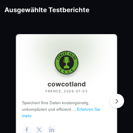
Ausgewählte Testberichte
cowcotland
FRANCE, 2026-07-03
Speichert Ihre Daten kostengünstig,
unkompliziert und effizient. ...
Erfahren Sie
mehr