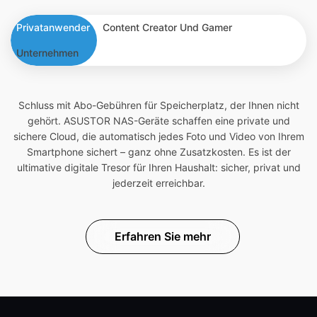
Privatanwender
Content Creator Und Gamer
Unternehmen
Schluss mit Abo-Gebühren für Speicherplatz, der Ihnen nicht
gehört. ASUSTOR NAS-Geräte schaffen eine private und
sichere Cloud, die automatisch jedes Foto und Video von Ihrem
Smartphone sichert – ganz ohne Zusatzkosten. Es ist der
ultimative digitale Tresor für Ihren Haushalt: sicher, privat und
jederzeit erreichbar.
Erfahren Sie mehr