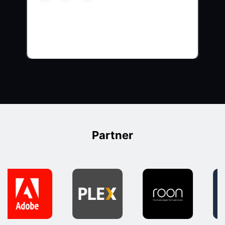
Partner