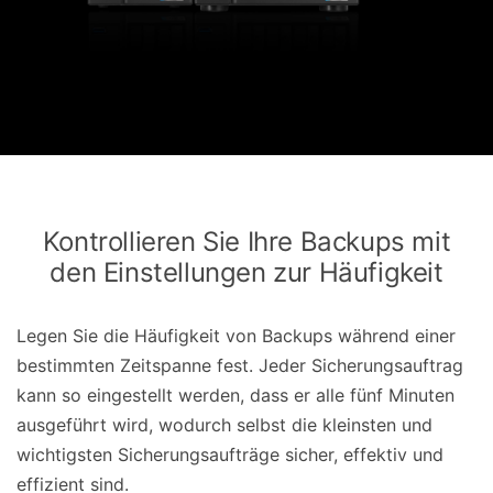
Kontrollieren Sie Ihre Backups mit
den Einstellungen zur Häufigkeit
Legen Sie die Häufigkeit von Backups während einer
bestimmten Zeitspanne fest. Jeder Sicherungsauftrag
kann so eingestellt werden, dass er alle fünf Minuten
ausgeführt wird, wodurch selbst die kleinsten und
wichtigsten Sicherungsaufträge sicher, effektiv und
effizient sind.