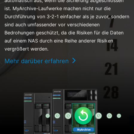
automatisch aus, wenn die Sicherung abgeschlossen
ist. MyArchive-Laufwerke machen nicht nur die
Durchführung von 3-2-1 einfacher als je zuvor, sondern
sind auch umfassender vor verschiedenen
Bedrohungen geschützt, da die Risiken für die Daten
auf einem NAS durch eine Reihe anderer Risiken
vergrößert werden.
Mehr darüber erfahren