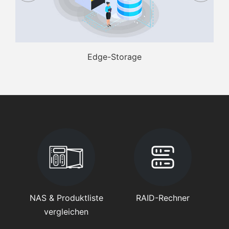
Edge-Storage
NAS & Produktliste
RAID-Rechner
vergleichen