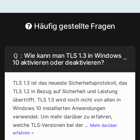
Häufig gestellte Fragen
Ｑ：Wie kann man TLS 1.3 in Windows
10 aktivieren oder deaktivieren?
TLS 1.3 ist das neueste Sicherheitsprotokoll, das
TLS 1.2 in Bezug auf Sicherheit und Leistung
übertrifft. TLS 1.3 wird noch nicht von allen in
Windows 10 installierten Anwendungen
verwendet. Um mehr darüber zu erfahren,
welche TLS-Versionen bei der ...
Mehr darüber
erfahren >