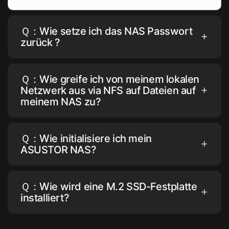
Ｑ：Wie setze ich das NAS Passwort
zurück ?
Ｑ：Wie greife ich von meinem lokalen
Netzwerk aus via NFS auf Dateien auf
meinem NAS zu?
Ｑ：Wie initialisiere ich mein
ASUSTOR NAS?
Ｑ：Wie wird eine M.2 SSD-Festplatte
installiert?