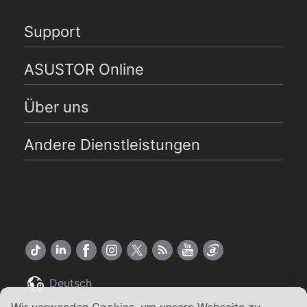
Support
ASUSTOR Online
Über uns
Andere Dienstleistungen
Deutsch