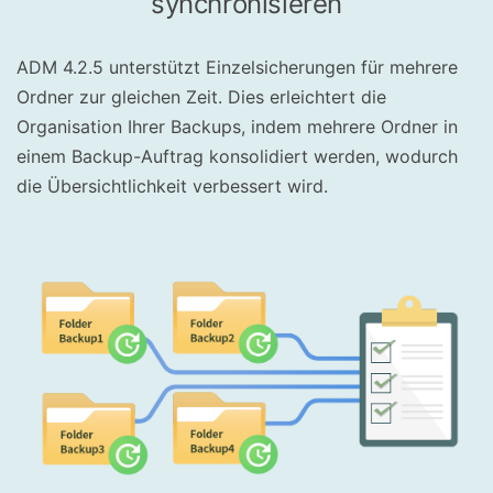
synchronisieren
ADM 4.2.5 unterstützt Einzelsicherungen für mehrere
Ordner zur gleichen Zeit. Dies erleichtert die
Organisation Ihrer Backups, indem mehrere Ordner in
einem Backup-Auftrag konsolidiert werden, wodurch
die Übersichtlichkeit verbessert wird.