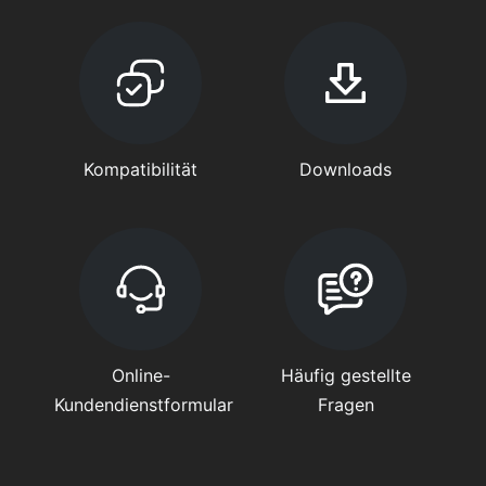
Kompatibilität
Downloads
Online-
Häufig gestellte
Kundendienstformular
Fragen