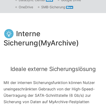
OneDrive
SMB-Sicherung
Interne
Sicherung(MyArchive)
Ideale externe Sicherungslösung
Mit der internen Sicherungsfunktion können Nutzer
uneingeschränkten Gebrauch von der High-Speed-
Übertragung der SATA-Schnittstelle (6 Gb/s) zur
Sicherung von Daten auf MyArchive-Festplatten