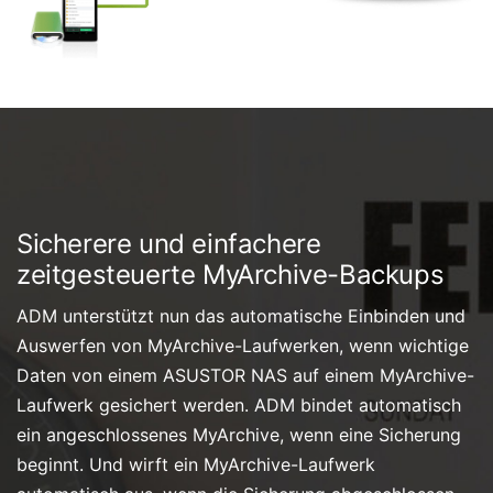
Sicherere und einfachere
zeitgesteuerte MyArchive-Backups
ADM unterstützt nun das automatische Einbinden und
Auswerfen von MyArchive-Laufwerken, wenn wichtige
Daten von einem ASUSTOR NAS auf einem MyArchive-
Laufwerk gesichert werden. ADM bindet automatisch
ein angeschlossenes MyArchive, wenn eine Sicherung
beginnt. Und wirft ein MyArchive-Laufwerk