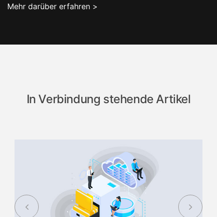
Mehr darüber erfahren >
In Verbindung stehende Artikel