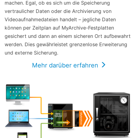
machen. Egal, ob es sich um die Speicherung
vertraulicher Daten oder die Archivierung von
Videoaufnahmedateien handelt – jegliche Daten
können per Zeitplan auf MyArchive-Festplatten
gesichert und dann an einem sicheren Ort aufbewahrt
werden. Dies gewährleistet grenzenlose Erweiterung
und externe Sicherung.
Mehr darüber erfahren