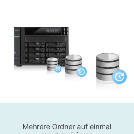
Mehrere Ordner auf einmal