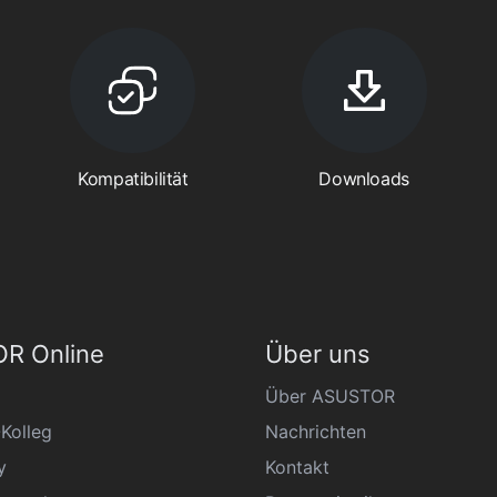
Kompatibilität
Downloads
R Online
Über uns
Über ASUSTOR
Kolleg
Nachrichten
y
Kontakt