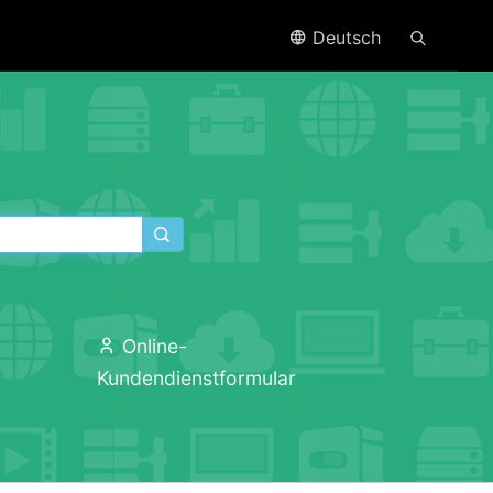
Deutsch
Online-
Kundendienstformular