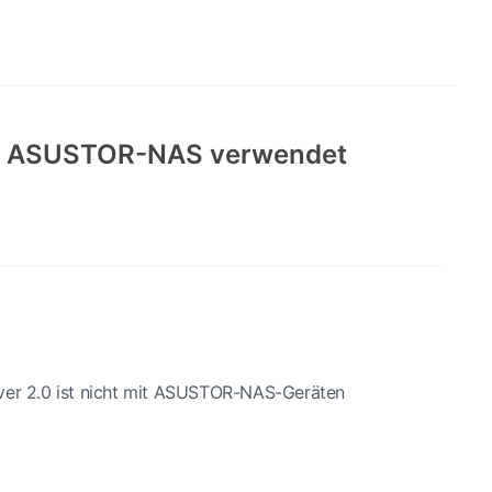
nem ASUSTOR-NAS verwendet
ver 2.0 ist nicht mit ASUSTOR-NAS-Geräten