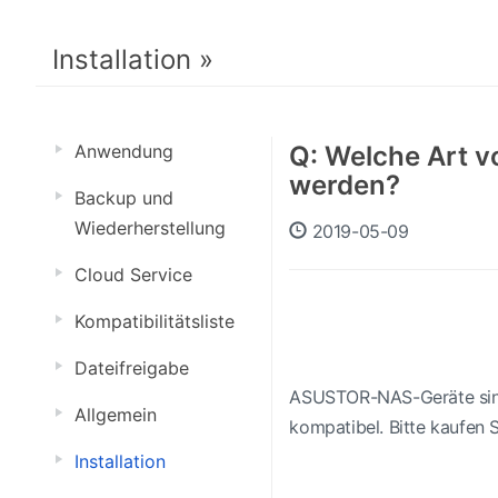
Installation »
Anwendung
Q: Welche Art 
werden?
Backup und
Wiederherstellung
2019-05-09
Cloud Service
Kompatibilitätsliste
Dateifreigabe
ASUSTOR-NAS-Geräte sind
Allgemein
kompatibel. Bitte kaufen 
Installation