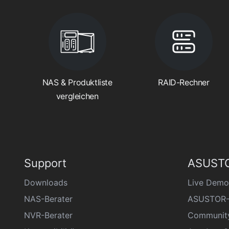
NAS & Produktliste
RAID-Rechner
vergleichen
Support
ASUSTO
Downloads
Live Demo
NAS-Berater
ASUSTOR-
NVR-Berater
Communit