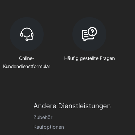
Online-
Häufig gestellte Fragen
Kundendienstformular
Andere Dienstleistungen
Zubehör
Kaufoptionen