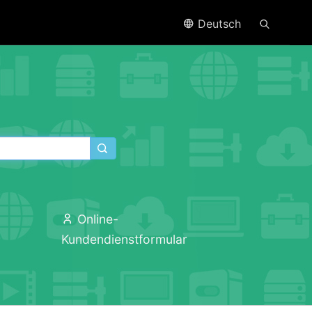
Deutsch
Online-
Kundendienstformular