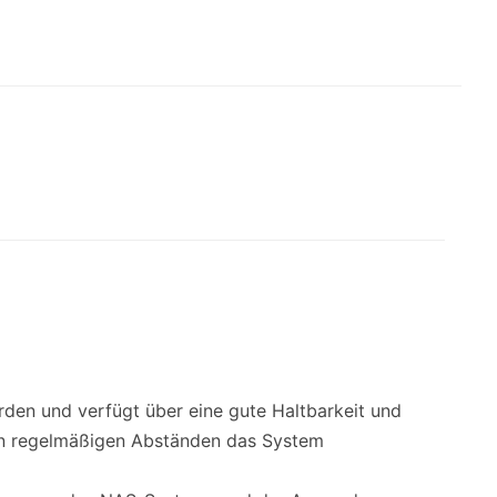
den und verfügt über eine gute Haltbarkeit und
 in regelmäßigen Abständen das System