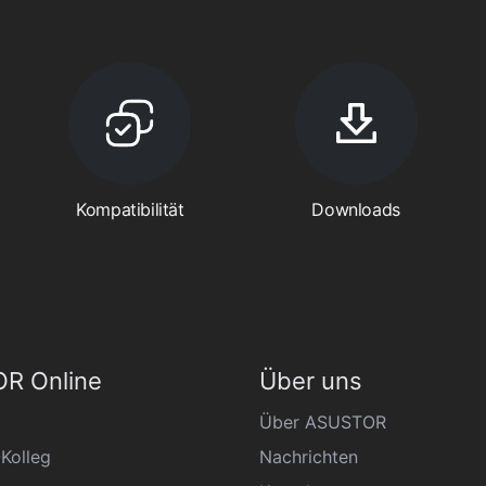
Kompatibilität
Downloads
R Online
Über uns
Über ASUSTOR
Kolleg
Nachrichten