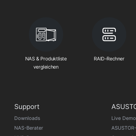
NAS & Produktliste
RAID-Rechner
vergleichen
Support
ASUSTO
Downloads
Live Demo
NAS-Berater
ASUSTOR-