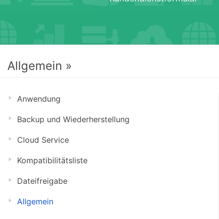
Allgemein »
Anwendung
Backup und Wiederherstellung
Cloud Service
Kompatibilitätsliste
Dateifreigabe
Allgemein