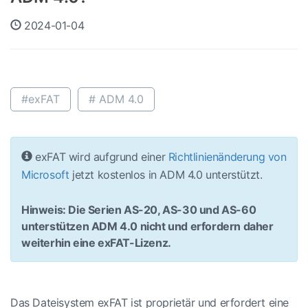
2024-01-04
#exFAT
# ADM 4.0
exFAT wird aufgrund einer
Richtlinienänderung von
Microsoft
jetzt kostenlos in ADM 4.0 unterstützt.
Hinweis: Die Serien AS-20, AS-30 und AS-60
unterstützen ADM 4.0 nicht und erfordern daher
weiterhin eine exFAT-Lizenz.
Das Dateisystem exFAT ist proprietär und erfordert eine