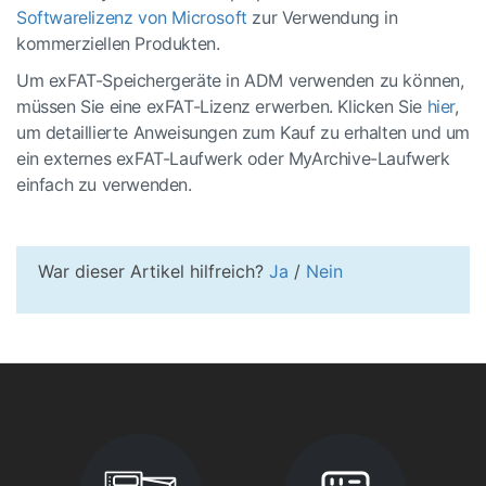
Softwarelizenz von Microsoft
zur Verwendung in
kommerziellen Produkten.
Um exFAT-Speichergeräte in ADM verwenden zu können,
müssen Sie eine exFAT-Lizenz erwerben. Klicken Sie
hier
,
um detaillierte Anweisungen zum Kauf zu erhalten und um
ein externes exFAT-Laufwerk oder MyArchive-Laufwerk
einfach zu verwenden.
War dieser Artikel hilfreich?
Ja
/
Nein