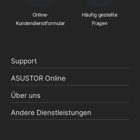
Online-
Häufig gestellte
Kundendienstformular
Fragen
Support
ASUSTOR Online
Über uns
Andere Dienstleistungen