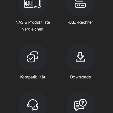
NAS & Produktliste
RAID-Rechner
vergleichen
Kompatibilität
Downloads