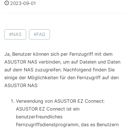
2023-09-01
#NAS
#FAQ
Ja, Benutzer können sich per Fernzugriff mit dem
ASUSTOR NAS verbinden, um auf Dateien und Daten
auf dem NAS zuzugreifen. Nachfolgend finden Sie
einige der Möglichkeiten für den Fernzugriff auf den
ASUSTOR NAS:
Verwendung von ASUSTOR EZ Connect:
ASUSTOR EZ Connect ist ein
benutzerfreundliches
Fernzugriffsdienstprogramm, das es Benutzern