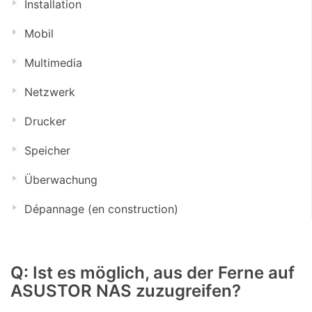
Installation
Mobil
Multimedia
Netzwerk
Drucker
Speicher
Überwachung
Dépannage (en construction)
Q: Ist es möglich, aus der Ferne auf
ASUSTOR NAS zuzugreifen?