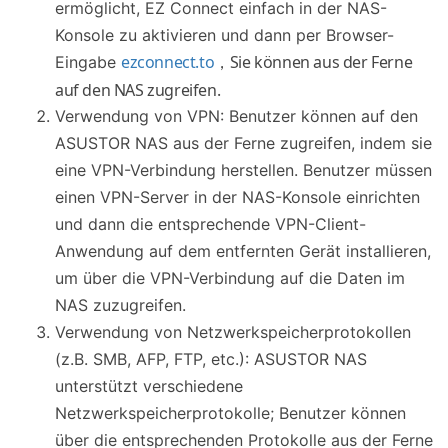
ermöglicht, EZ Connect einfach in der NAS-
Konsole zu aktivieren und dann per Browser-
ezconnect.to
，Sie können aus der Ferne
Eingabe
auf den NAS zugreifen.
Verwendung von VPN: Benutzer können auf den
ASUSTOR NAS aus der Ferne zugreifen, indem sie
eine VPN-Verbindung herstellen. Benutzer müssen
einen VPN-Server in der NAS-Konsole einrichten
und dann die entsprechende VPN-Client-
Anwendung auf dem entfernten Gerät installieren,
um über die VPN-Verbindung auf die Daten im
NAS zuzugreifen.
Verwendung von Netzwerkspeicherprotokollen
(z.B. SMB, AFP, FTP, etc.): ASUSTOR NAS
unterstützt verschiedene
Netzwerkspeicherprotokolle; Benutzer können
über die entsprechenden Protokolle aus der Ferne