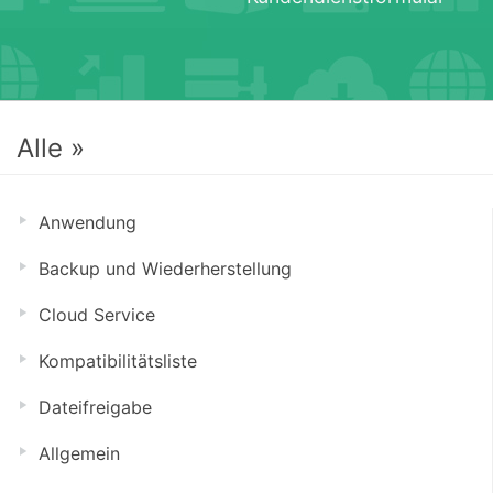
Alle »
Anwendung
Backup und Wiederherstellung
Cloud Service
Kompatibilitätsliste
Dateifreigabe
Allgemein