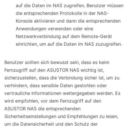
auf die Daten im NAS zugreifen. Benutzer müssen
die entsprechenden Protokolle in der NAS-
Konsole aktivieren und dann die entsprechenden
Anwendungen verwenden oder eine
Netzwerkverbindung auf dem Remote-Gerät
einrichten, um auf die Daten im NAS zuzugreifen.
Benutzer sollten sich bewusst sein, dass es beim
Fernzugriff auf den ASUSTOR NAS wichtig ist,
sicherzustellen, dass die Verbindung sicher ist, um zu
verhindern, dass sensible Daten gestohlen oder
vertrauliche Informationen weitergegeben werden. Es
wird empfohlen, vor dem Fernzugriff auf den
ASUSTOR NAS die entsprechenden
Sicherheitseinstellungen und Empfehlungen zu lesen,
um die Datensicherheit und den Schutz der