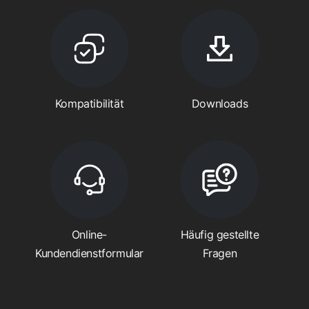
Kompatibilität
Downloads
Online-
Häufig gestellte
Kundendienstformular
Fragen