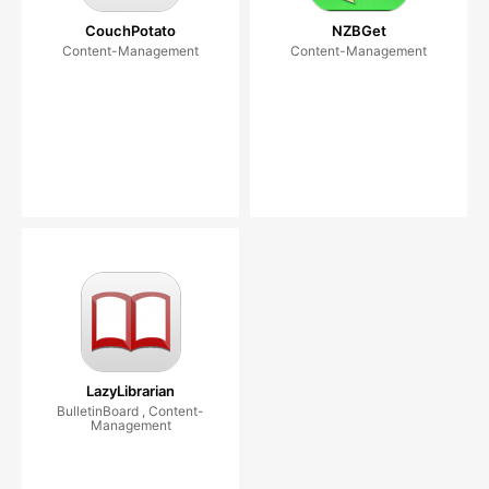
CouchPotato
NZBGet
Content-Management
Content-Management
LazyLibrarian
BulletinBoard , Content-
Management