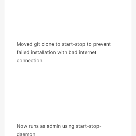
Moved git clone to start-stop to prevent
failed installation with bad internet
connection.
Now runs as admin using start-stop-
daemon