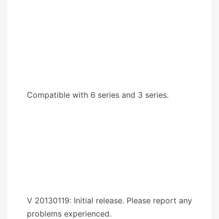
Compatible with 6 series and 3 series.
V 20130119: Initial release. Please report any
problems experienced.