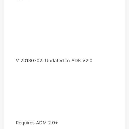
V 20130702: Updated to ADK V2.0
Requires ADM 2.0+