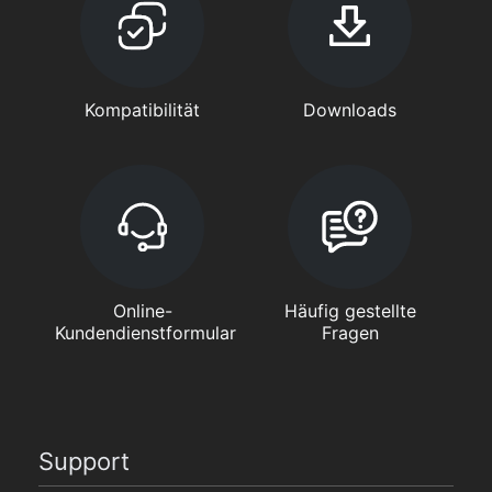
Kompatibilität
Downloads
Online-
Häufig gestellte
Kundendienstformular
Fragen
Support