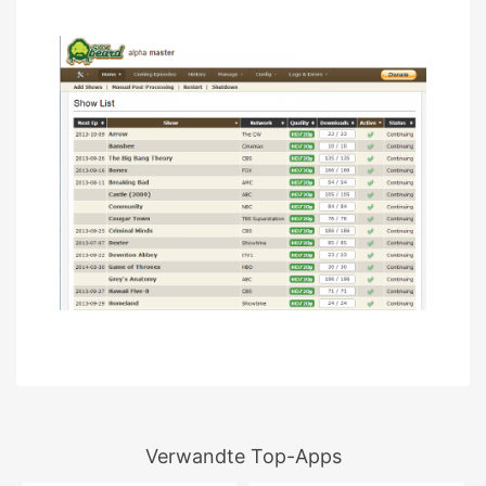
Verwandte Top-Apps