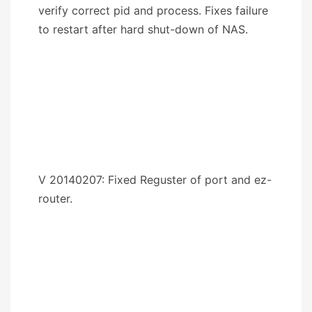
verify correct pid and process. Fixes failure
to restart after hard shut-down of NAS.
V 20140207: Fixed Reguster of port and ez-
router.