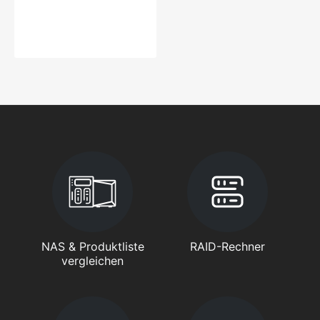
NAS & Produktliste
RAID-Rechner
vergleichen