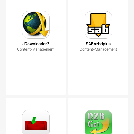
JDownloader2
SABnzbdplus
Content-Management
Content-Management