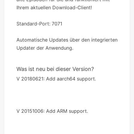
Ihrem aktuellen Download-Client!
Standard-Port: 7071
Automatische Updates über den integrierten
Updater der Anwendung.
Was ist neu bei dieser Version?
V 20180621: Add aarch64 support.
V 20151006: Add ARM support.