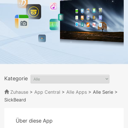
Kategorie
Zuhause
>
App Central
>
Alle Apps
> Alle Serie
>
SickBeard
Über diese App