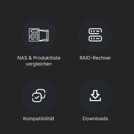
NAS & Produktliste
RAID-Rechner
vergleichen
Kompatibilität
Downloads