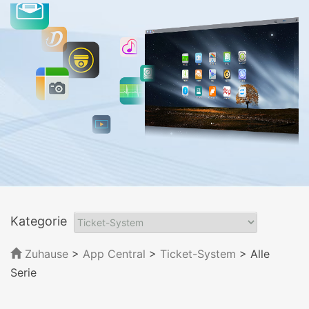
Kategorie
Zuhause
>
App Central
>
Ticket-System
> Alle
Serie