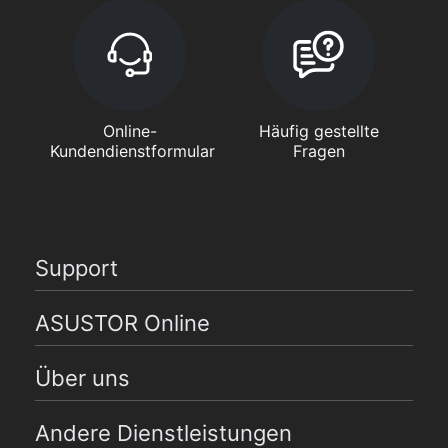
Online-
Häufig gestellte
Kundendienstformular
Fragen
Support
ASUSTOR Online
Über uns
Andere Dienstleistungen