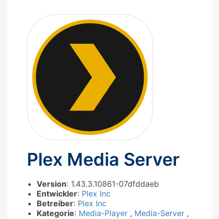
Plex Media Server
Version
: 1.43.3.10861-07dfddaeb
Entwickler
:
Plex Inc
Betreiber
:
Plex Inc
Kategorie
:
Media-Player
,
Media-Server
,