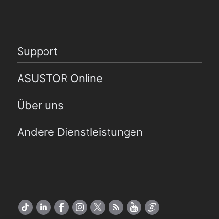
Support
ASUSTOR Online
Über uns
Andere Dienstleistungen