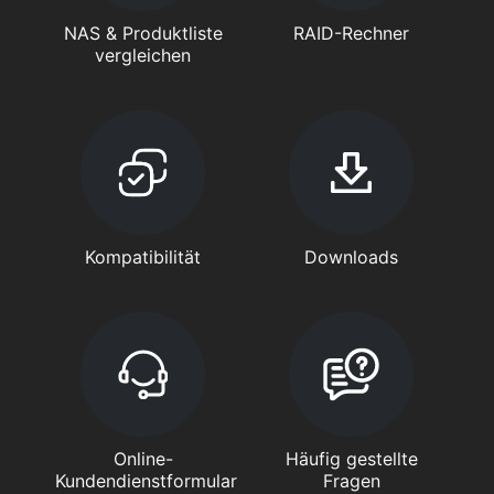
NAS & Produktliste
RAID-Rechner
vergleichen
Kompatibilität
Downloads
Online-
Häufig gestellte
Kundendienstformular
Fragen