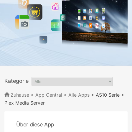
Kategorie
Zuhause
>
App Central
>
Alle Apps
> AS10 Serie
>
Plex Media Server
Über diese App