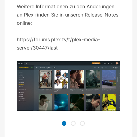
Weitere Informationen zu den Änderungen
an Plex finden Sie in unseren Release-Notes
online:
https://forums.plex.tv/t/plex-media-
server/30447/last