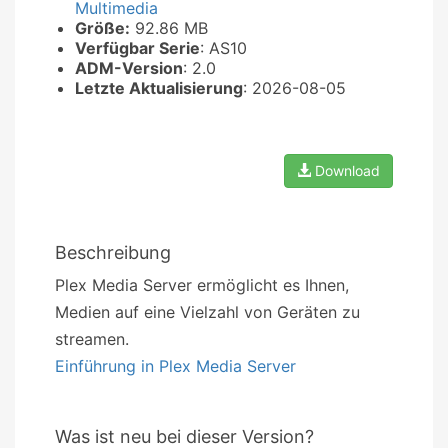
Multimedia
Größe:
92.86 MB
Verfügbar Serie
: AS10
ADM-Version
: 2.0
Letzte Aktualisierung
: 2026-08-05
Download
Beschreibung
Plex Media Server ermöglicht es Ihnen,
Medien auf eine Vielzahl von Geräten zu
streamen.
Einführung in Plex Media Server
Was ist neu bei dieser Version?