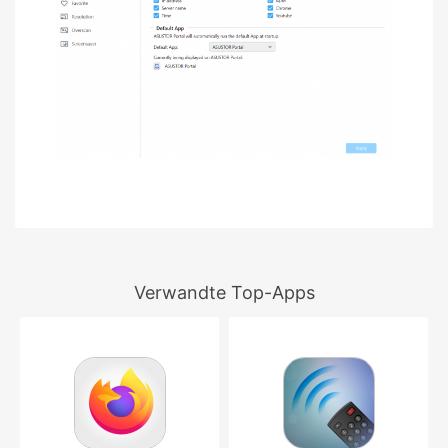
Verwandte Top-Apps