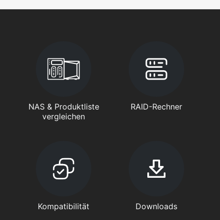
NAS & Produktliste
RAID-Rechner
vergleichen
Kompatibilität
Downloads