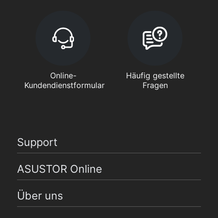
Online-
Häufig gestellte
Kundendienstformular
Fragen
Support
ASUSTOR Online
Über uns