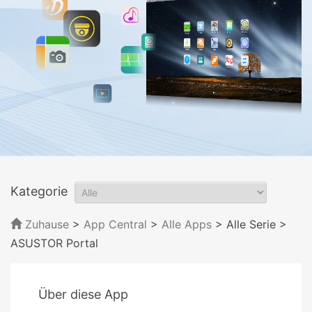
Kategorie
Zuhause
>
App Central
>
Alle Apps
> Alle Serie
>
ASUSTOR Portal
Über diese App