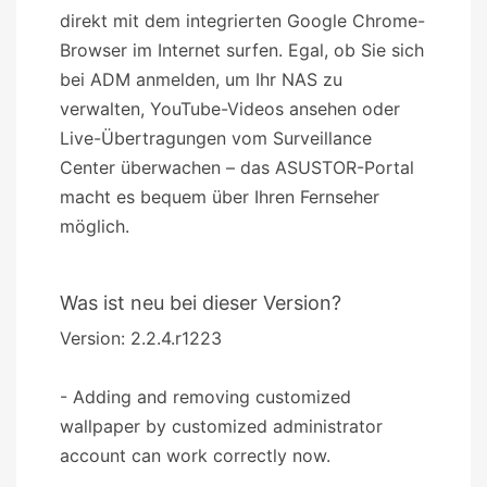
direkt mit dem integrierten Google Chrome-
Browser im Internet surfen. Egal, ob Sie sich
bei ADM anmelden, um Ihr NAS zu
verwalten, YouTube-Videos ansehen oder
Live-Übertragungen vom Surveillance
Center überwachen – das ASUSTOR-Portal
macht es bequem über Ihren Fernseher
möglich.
Was ist neu bei dieser Version?
Version: 2.2.4.r1223
- Adding and removing customized
wallpaper by customized administrator
account can work correctly now.