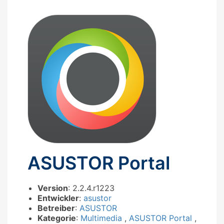
ASUSTOR Portal
Version
: 2.2.4.r1223
Entwickler
:
asustor
Betreiber
:
ASUSTOR
Kategorie
:
Multimedia
,
ASUSTOR Portal
,