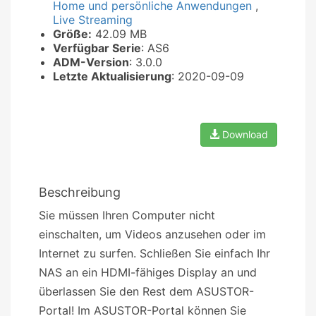
Home und persönliche Anwendungen
,
Live Streaming
Größe:
42.09 MB
Verfügbar Serie
: AS6
ADM-Version
: 3.0.0
Letzte Aktualisierung
: 2020-09-09
Download
Beschreibung
Sie müssen Ihren Computer nicht
einschalten, um Videos anzusehen oder im
Internet zu surfen. Schließen Sie einfach Ihr
NAS an ein HDMI-fähiges Display an und
überlassen Sie den Rest dem ASUSTOR-
Portal! Im ASUSTOR-Portal können Sie