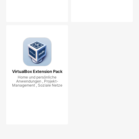
VirtualBox Extension Pack
Home und persönliche
Anwendungen , Projekt-
Management , Soziale Netze