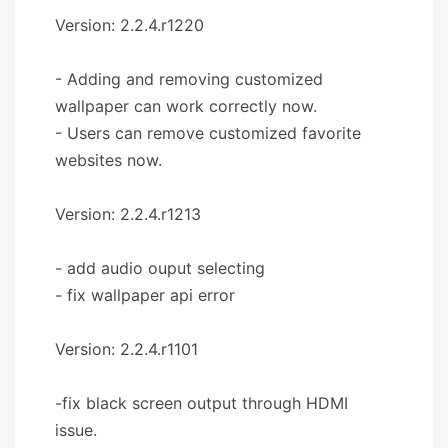
Version: 2.2.4.r1220
- Adding and removing customized
wallpaper can work correctly now.
- Users can remove customized favorite
websites now.
Version: 2.2.4.r1213
- add audio ouput selecting
- fix wallpaper api error
Version: 2.2.4.r1101
-fix black screen output through HDMI
issue.