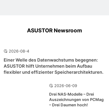
ASUSTOR Newsroom
2026-08-4
Einer Welle des Datenwachstums begegnen:
ASUSTOR hilft Unternehmen beim Aufbau
flexibler und effizienter Speicherarchitekturen.
2026-06-09
Drei NAS-Modelle – Drei
Auszeichnungen von PCMag
– Drei Daumen hoch!