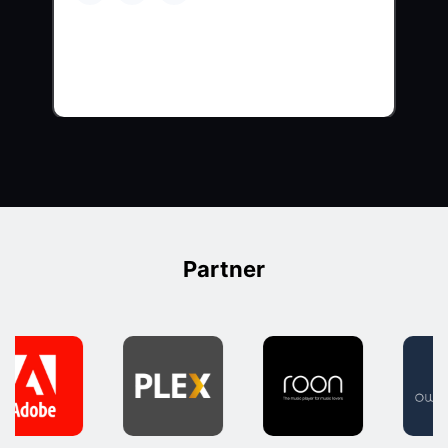
Partner