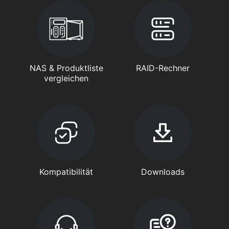
NAS & Produktliste
RAID-Rechner
vergleichen
Kompatibilität
Downloads