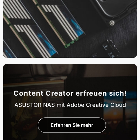
Content Creator erfreuen sich!
ASUSTOR NAS mit Adobe Creative Cloud
Erfahren Sie mehr