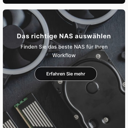
Das richtige NAS auswählen
Finden Sie das beste NAS für Ihren
Workflow
Erfahren Sie mehr