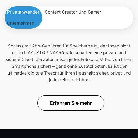
Privatanwender
Content Creator Und Gamer
Unternehmen
Schluss mit Abo-Gebühren für Speicherplatz, der Ihnen nicht
gehört. ASUSTOR NAS-Geräte schaffen eine private und
sichere Cloud, die automatisch jedes Foto und Video von Ihrem
Smartphone sichert – ganz ohne Zusatzkosten. Es ist der
ultimative digitale Tresor für Ihren Haushalt: sicher, privat und
jederzeit erreichbar.
Erfahren Sie mehr