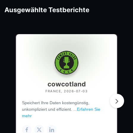
Ausgewählte Testberichte
cowcotland
FRANCE, 2026-07-03
Speichert Ihre Daten kostengünstig,
unkompliziert und effizient. ...
Erfahren Sie
mehr