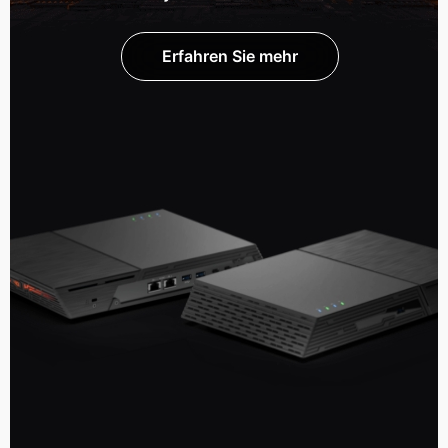
Erfahren Sie mehr