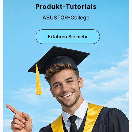
Produkt-Tutorials
ASUSTOR-College
Erfahren Sie mehr