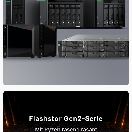
Flashstor Gen2-Serie
Mit Ryzen rasend rasant