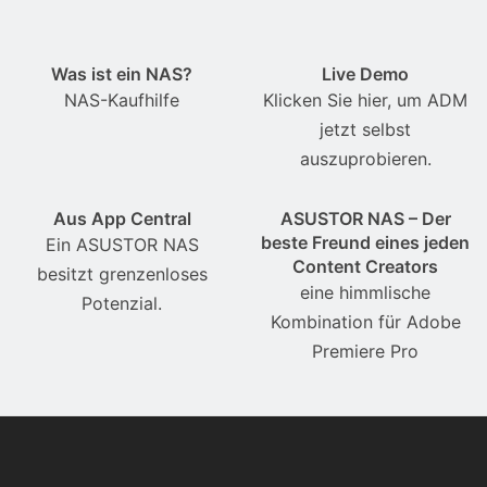
Was ist ein NAS?
Live Demo
NAS-Kaufhilfe
Klicken Sie hier, um ADM
jetzt selbst
auszuprobieren.
Aus App Central
ASUSTOR NAS – Der
beste Freund eines jeden
Ein ASUSTOR NAS
Content Creators
besitzt grenzenloses
eine himmlische
Potenzial.
Kombination für Adobe
Premiere Pro