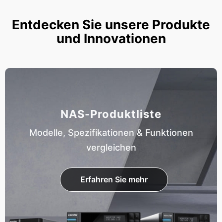
Entdecken Sie unsere Produkte
und Innovationen
NAS-Produktliste
Modelle, Spezifikationen & Funktionen
vergleichen
Erfahren Sie mehr