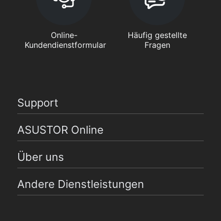
Online-
Häufig gestellte
Kundendienstformular
Fragen
Support
ASUSTOR Online
Über uns
Andere Dienstleistungen