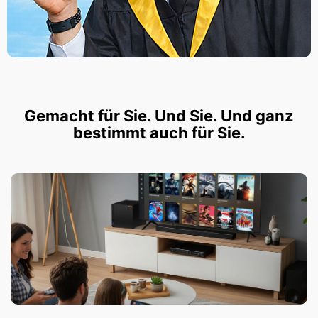
Gemacht für Sie. Und Sie. Und ganz
bestimmt auch für Sie.