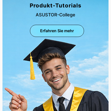
Produkt-Tutorials
ASUSTOR-College
Erfahren Sie mehr