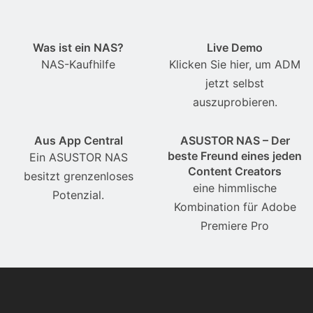
Was ist ein NAS?
Live Demo
NAS-Kaufhilfe
Klicken Sie hier, um ADM
jetzt selbst
auszuprobieren.
Aus App Central
ASUSTOR NAS – Der
beste Freund eines jeden
Ein ASUSTOR NAS
Content Creators
besitzt grenzenloses
eine himmlische
Potenzial.
Kombination für Adobe
Premiere Pro