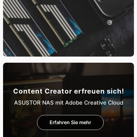
Content Creator erfreuen sich!
ASUSTOR NAS mit Adobe Creative Cloud
Erfahren Sie mehr