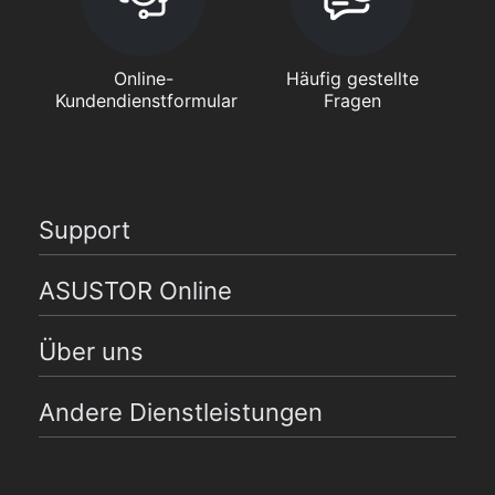
Online-
Häufig gestellte
Kundendienstformular
Fragen
Support
ASUSTOR Online
Über uns
Andere Dienstleistungen