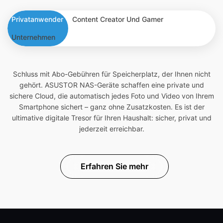
Privatanwender
Content Creator Und Gamer
Unternehmen
Schluss mit Abo-Gebühren für Speicherplatz, der Ihnen nicht
gehört. ASUSTOR NAS-Geräte schaffen eine private und
sichere Cloud, die automatisch jedes Foto und Video von Ihrem
Smartphone sichert – ganz ohne Zusatzkosten. Es ist der
ultimative digitale Tresor für Ihren Haushalt: sicher, privat und
jederzeit erreichbar.
Erfahren Sie mehr