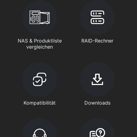
NAS & Produktliste
RAID-Rechner
vergleichen
Kompatibilität
Downloads