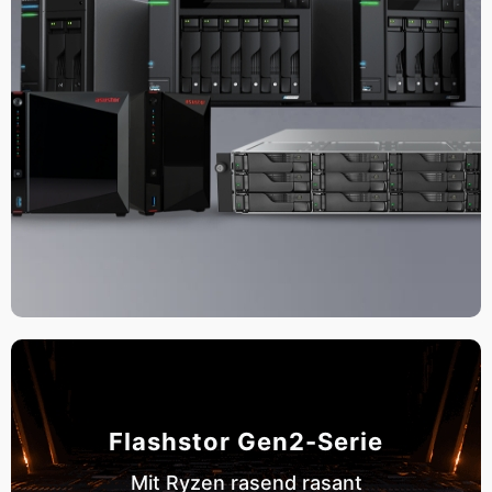
Flashstor Gen2-Serie
Mit Ryzen rasend rasant