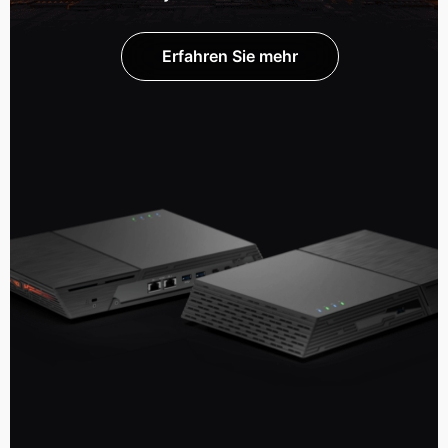
Erfahren Sie mehr