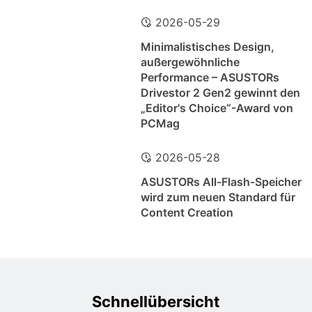
2026-05-29
Minimalistisches Design,
außergewöhnliche
Performance – ASUSTORs
Drivestor 2 Gen2 gewinnt den
„Editor's Choice“-Award von
PCMag
2026-05-28
ASUSTORs All-Flash-Speicher
wird zum neuen Standard für
Content Creation
Schnellübersicht