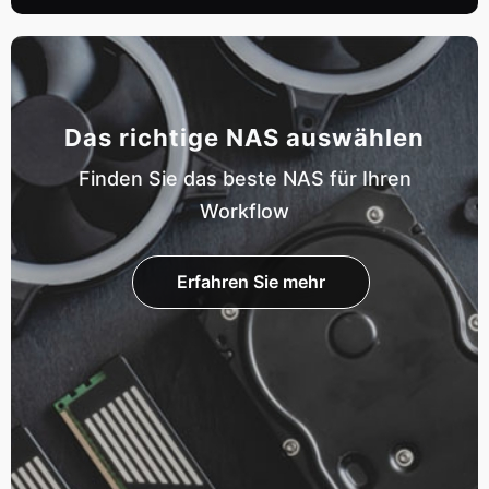
Das richtige NAS auswählen
Finden Sie das beste NAS für Ihren
Workflow
Erfahren Sie mehr