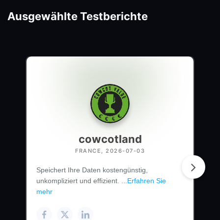
Ausgewählte Testberichte
cowcotland
FRANCE, 2026-07-03
Speichert Ihre Daten kostengünstig,
unkompliziert und effizient. ...
Erfahren Sie
mehr