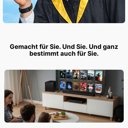
Gemacht für Sie. Und Sie. Und ganz
bestimmt auch für Sie.