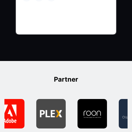
Partner