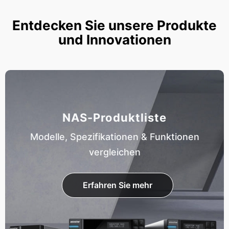
Entdecken Sie unsere Produkte
und Innovationen
NAS-Produktliste
Modelle, Spezifikationen & Funktionen
vergleichen
Erfahren Sie mehr