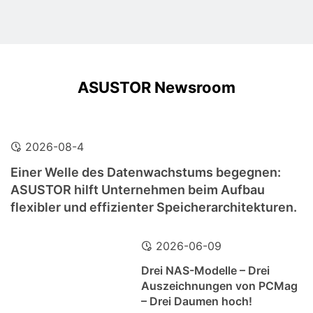
ASUSTOR Newsroom
2026-08-4
Einer Welle des Datenwachstums begegnen:
ASUSTOR hilft Unternehmen beim Aufbau
flexibler und effizienter Speicherarchitekturen.
2026-06-09
Drei NAS-Modelle – Drei
Auszeichnungen von PCMag
– Drei Daumen hoch!