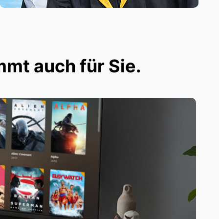
mmt auch für Sie.