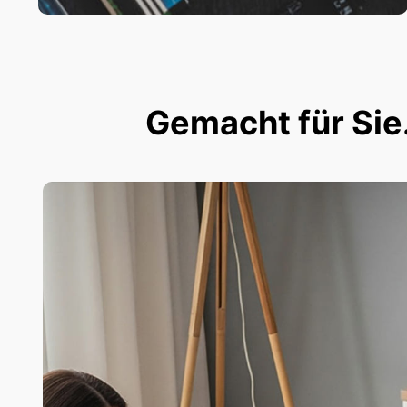
Gemacht für Sie.