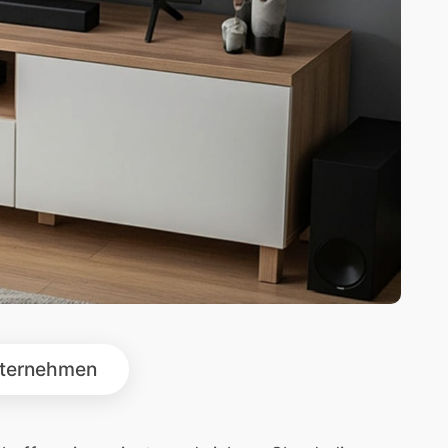
ternehmen