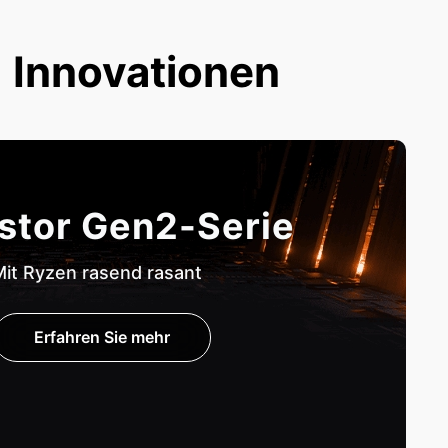
 Innovationen
stor Gen2-Serie
it Ryzen rasend rasant
Erfahren Sie mehr