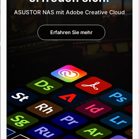
ASUSTOR NAS mit Adobe Creative Cloud
Erfahren Sie mehr