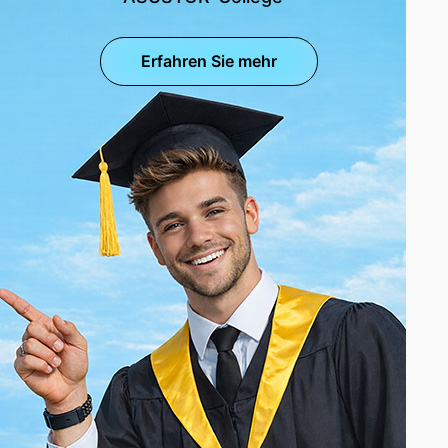
Erfahren Sie mehr