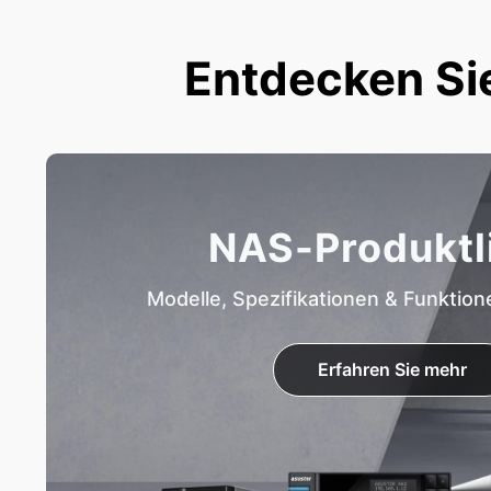
Entdecken Si
NAS-Produktl
Modelle, Spezifikationen & Funktion
Erfahren Sie mehr