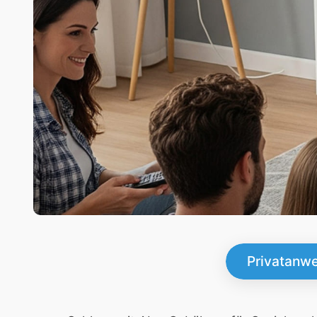
Privatanw