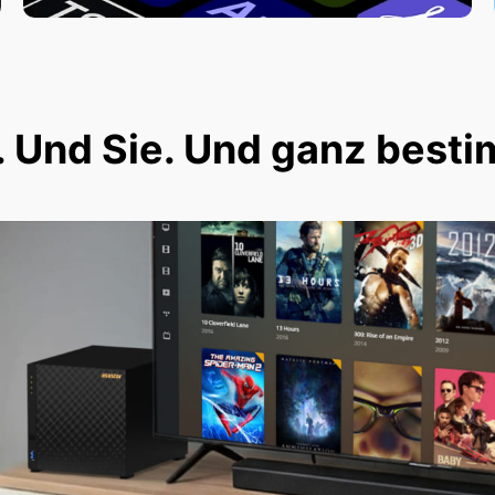
 Und Sie. Und ganz besti