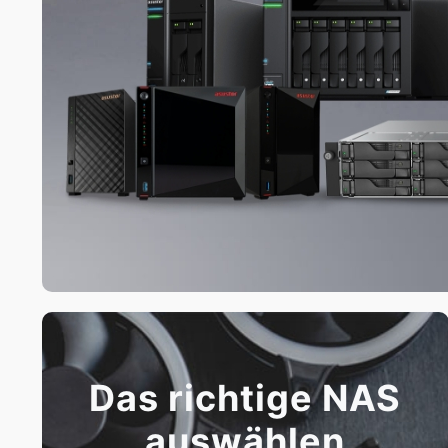
Das richtige NAS
auswählen