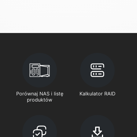
Porównaj NAS i listę
Kalkulator RAID
produktów