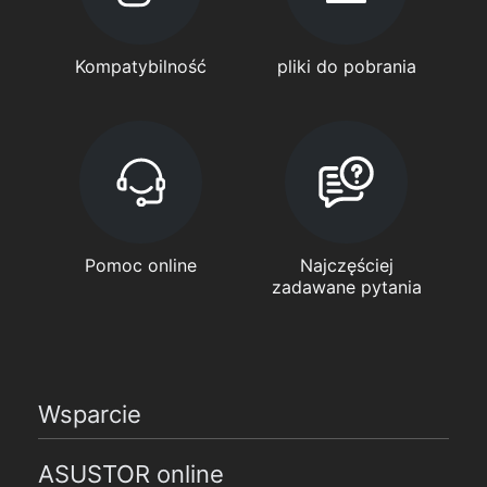
Kompatybilność
pliki do pobrania
Pomoc online
Najczęściej
zadawane pytania
Wsparcie
ASUSTOR online