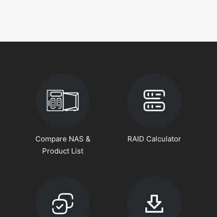
Compare NAS &
RAID Calculator
Product List