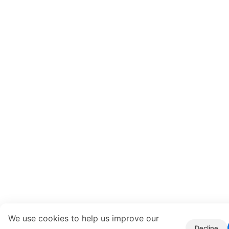
We use cookies to help us improve our
Decline