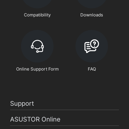
Compatibility
Downloads
Online Support Form
FAQ
Support
ASUSTOR Online