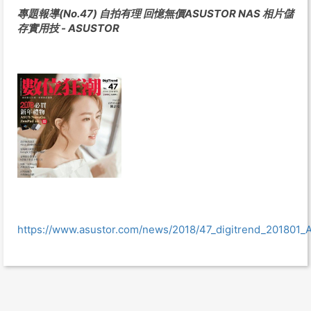
專題報導(No.47) 自拍有理 回憶無價ASUSTOR NAS 相片儲
存實用技 - ASUSTOR
https://www.asustor.com/news/2018/47_digitrend_201801_