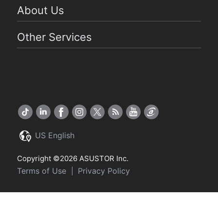
About Us
Other Services
US English
Copyright ©2026 ASUSTOR Inc.
Terms of Use
Privacy Policy
|