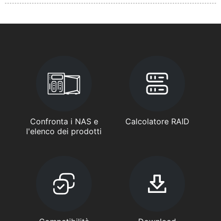
Confronta i NAS e
Calcolatore RAID
l'elenco dei prodotti