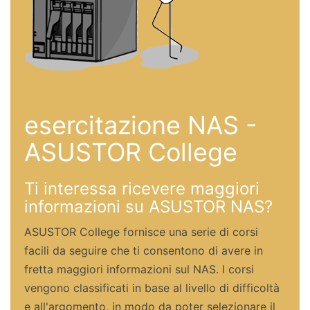
esercitazione NAS -
ASUSTOR College
Ti interessa ricevere maggiori
informazioni su ASUSTOR NAS?
ASUSTOR College fornisce una serie di corsi
facili da seguire che ti consentono di avere in
fretta maggiori informazioni sul NAS. I corsi
vengono classificati in base al livello di difficoltà
e all'argomento, in modo da poter selezionare il