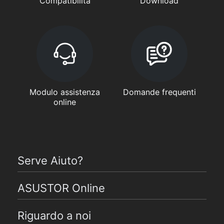
Compatibilità
Download
Modulo assistenza
Domande frequenti
online
Serve Aiuto?
ASUSTOR Online
Riguardo a noi