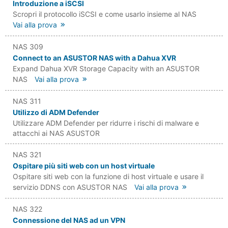
Introduzione a iSCSI
Scropri il protocollo iSCSI e come usarlo insieme al NAS
Vai alla prova
NAS 309
Connect to an ASUSTOR NAS with a Dahua XVR
Expand Dahua XVR Storage Capacity with an ASUSTOR
NAS
Vai alla prova
NAS 311
Utilizzo di ADM Defender
Utilizzare ADM Defender per ridurre i rischi di malware e
attacchi ai NAS ASUSTOR
NAS 321
Ospitare più siti web con un host virtuale
Ospitare siti web con la funzione di host virtuale e usare il
servizio DDNS con ASUSTOR NAS
Vai alla prova
NAS 322
Connessione del NAS ad un VPN