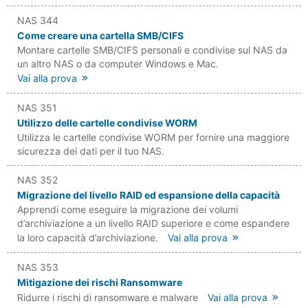
NAS 344
Come creare una cartella SMB/CIFS
Montare cartelle SMB/CIFS personali e condivise sul NAS da
un altro NAS o da computer Windows e Mac.
Vai alla prova
NAS 351
Utilizzo delle cartelle condivise WORM
Utilizza le cartelle condivise WORM per fornire una maggiore
sicurezza dei dati per il tuo NAS.
NAS 352
Migrazione del livello RAID ed espansione della capacità
Apprendi come eseguire la migrazione dei volumi
d’archiviazione a un livello RAID superiore e come espandere
la loro capacità d’archiviazione.
Vai alla prova
NAS 353
Mitigazione dei rischi Ransomware
Ridurre i rischi di ransomware e malware
Vai alla prova