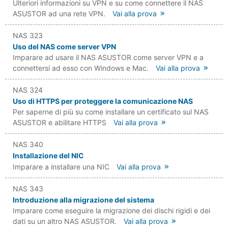
Ulteriori informazioni su VPN e su come connettere il NAS
ASUSTOR ad una rete VPN.
Vai alla prova
NAS 323
Uso del NAS come server VPN
Imparare ad usare il NAS ASUSTOR come server VPN e a
connettersi ad esso con Windows e Mac.
Vai alla prova
NAS 324
Uso di HTTPS per proteggere la comunicazione NAS
Per saperne di più su come installare un certificato sul NAS
ASUSTOR e abilitare HTTPS
Vai alla prova
NAS 340
Installazione del NIC
Imparare a installare una NIC
Vai alla prova
NAS 343
Introduzione alla migrazione del sistema
Imparare come eseguire la migrazione dei dischi rigidi e dei
dati su un altro NAS ASUSTOR.
Vai alla prova