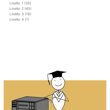
Livello: 1 (35)
Livello: 2 (45)
Livello: 3 (16)
Livello: 4 (1)