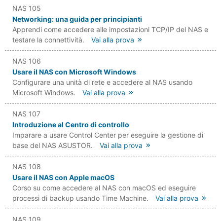
NAS 105
Networking: una guida per principianti
Apprendi come accedere alle impostazioni TCP/IP del NAS e
testare la connettività.
Vai alla prova
NAS 106
Usare il NAS con Microsoft Windows
Configurare una unità di rete e accedere al NAS usando
Microsoft Windows.
Vai alla prova
NAS 107
Introduzione al Centro di controllo
Imparare a usare Control Center per eseguire la gestione di
base del NAS ASUSTOR.
Vai alla prova
NAS 108
Usare il NAS con Apple macOS
Corso su come accedere al NAS con macOS ed eseguire
processi di backup usando Time Machine.
Vai alla prova
NAS 109