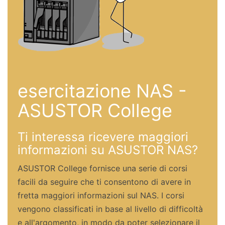
esercitazione NAS -
ASUSTOR College
Ti interessa ricevere maggiori
informazioni su ASUSTOR NAS?
ASUSTOR College fornisce una serie di corsi
facili da seguire che ti consentono di avere in
fretta maggiori informazioni sul NAS. I corsi
vengono classificati in base al livello di difficoltà
e all'argomento, in modo da poter selezionare il