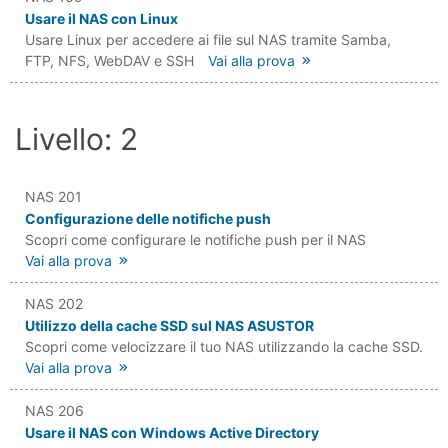
Usare il NAS con Linux
Usare Linux per accedere ai file sul NAS tramite Samba,
FTP, NFS, WebDAV e SSH
Vai alla prova
Livello: 2
NAS 201
Configurazione delle notifiche push
Scopri come configurare le notifiche push per il NAS
Vai alla prova
NAS 202
Utilizzo della cache SSD sul NAS ASUSTOR
Scopri come velocizzare il tuo NAS utilizzando la cache SSD.
Vai alla prova
NAS 206
Usare il NAS con Windows Active Directory