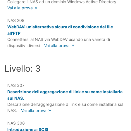
Collegare il NAS ad un dominio Windows Active Directory
Vai alla prova
NAS 208
WebDAV: un'alternativa sicura di condivisione dei file
all'FTP
Connettersi al NAS via WebDAV usando una varietà di
dispositivi diversi
Vai alla prova
Livello: 3
NAS 307
Descrizione dell’aggregazione di link e su come installarla
sul NAS.
Descrizione dell’aggregazione di link e su come installarla sul
NAS.
Vai alla prova
NAS 308
Introduzione a iSCSI