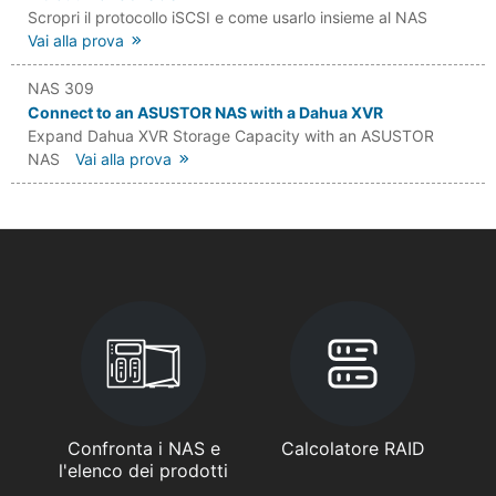
Scropri il protocollo iSCSI e come usarlo insieme al NAS
Vai alla prova
NAS 309
Connect to an ASUSTOR NAS with a Dahua XVR
Expand Dahua XVR Storage Capacity with an ASUSTOR
NAS
Vai alla prova
Confronta i NAS e
Calcolatore RAID
l'elenco dei prodotti