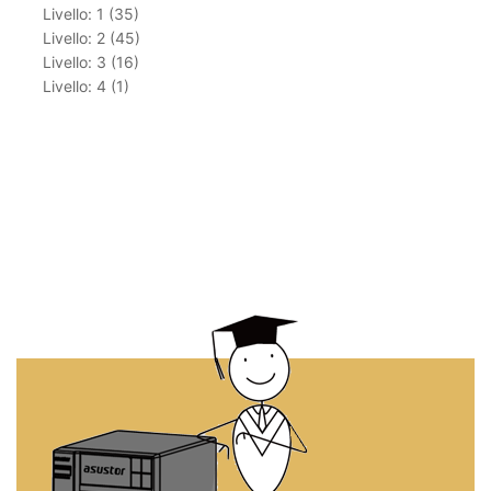
Livello: 1 (35)
Livello: 2 (45)
Livello: 3 (16)
Livello: 4 (1)