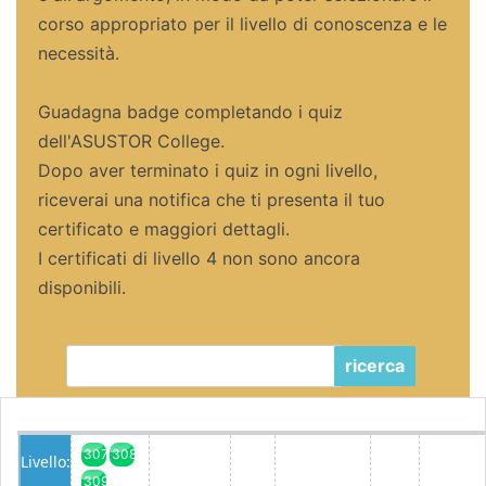
corso appropriato per il livello di conoscenza e le
necessità.
Guadagna badge completando i quiz
dell'ASUSTOR College.
Dopo aver terminato i quiz in ogni livello,
riceverai una notifica che ti presenta il tuo
certificato e maggiori dettagli.
I certificati di livello 4 non sono ancora
disponibili.
ricerca
307
308
Livello:
309