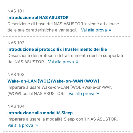
NAS 101
Introduzione al NAS ASUSTOR
Descrizione di base del NAS ASUSTOR insieme ad alcune
delle sue caratteristiche e vantaggi.
Vai alla prova
NAS 102
Introduzione ai protocolli di trasferimento dei file
Descrizione dei protocolli di trasferimento dei file supportati
dal NAS ASUSTOR
Vai alla prova
NAS 103
Wake-on-LAN (WOL)/Wake-on-WAN (WOW)
Imparare a usare Wake-on-LAN (WOL)/Wake-on-WAN
(WOW) con il NAS ASUSTOR.
Vai alla prova
NAS 104
Introduzione alla modalità Sleep
Imparare a usare la modalità Sleep con il NAS ASUSTOR.
Vai alla prova