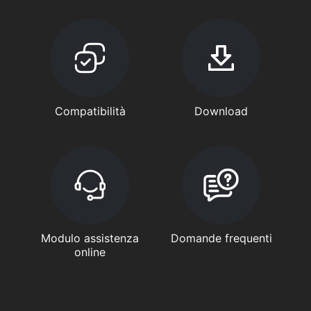
Compatibilità
Download
Modulo assistenza
Domande frequenti
online