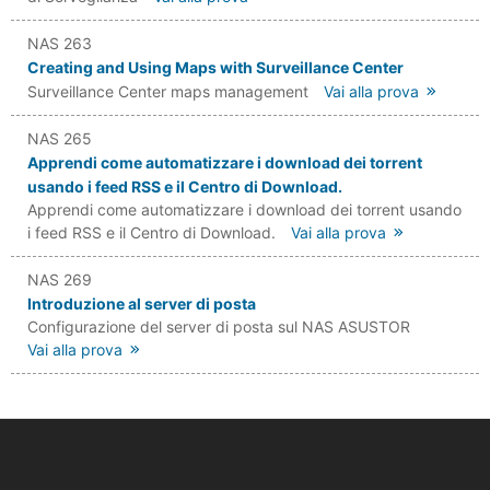
NAS 263
Creating and Using Maps with Surveillance Center
Surveillance Center maps management
Vai alla prova
NAS 265
Apprendi come automatizzare i download dei torrent
usando i feed RSS e il Centro di Download.
Apprendi come automatizzare i download dei torrent usando
i feed RSS e il Centro di Download.
Vai alla prova
NAS 269
Introduzione al server di posta
Configurazione del server di posta sul NAS ASUSTOR
Vai alla prova