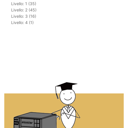
Livello: 1 (35)
Livello: 2 (45)
Livello: 3 (16)
Livello: 4 (1)