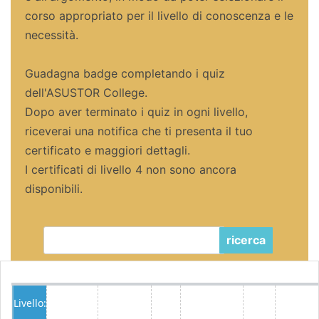
corso appropriato per il livello di conoscenza e le
necessità.
Guadagna badge completando i quiz
dell'ASUSTOR College.
Dopo aver terminato i quiz in ogni livello,
riceverai una notifica che ti presenta il tuo
certificato e maggiori dettagli.
I certificati di livello 4 non sono ancora
disponibili.
ricerca
Livello: