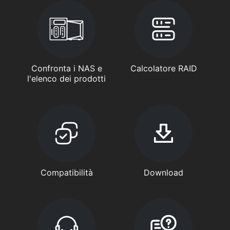
Confronta i NAS e
Calcolatore RAID
l'elenco dei prodotti
Compatibilità
Download