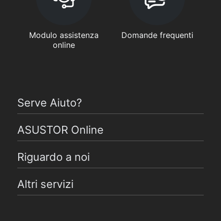
Modulo assistenza
Domande frequenti
online
Serve Aiuto?
ASUSTOR Online
Riguardo a noi
Altri servizi