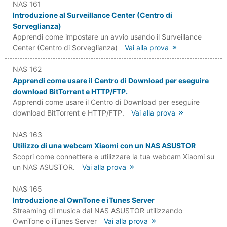
NAS 161
Introduzione al Surveillance Center (Centro di
Sorveglianza)
Apprendi come impostare un avvio usando il Surveillance
Center (Centro di Sorveglianza)
Vai alla prova
NAS 162
Apprendi come usare il Centro di Download per eseguire
download BitTorrent e HTTP/FTP.
Apprendi come usare il Centro di Download per eseguire
download BitTorrent e HTTP/FTP.
Vai alla prova
NAS 163
Utilizzo di una webcam Xiaomi con un NAS ASUSTOR
Scopri come connettere e utilizzare la tua webcam Xiaomi su
un NAS ASUSTOR.
Vai alla prova
NAS 165
Introduzione al OwnTone e iTunes Server
Streaming di musica dal NAS ASUSTOR utilizzando
OwnTone o iTunes Server
Vai alla prova