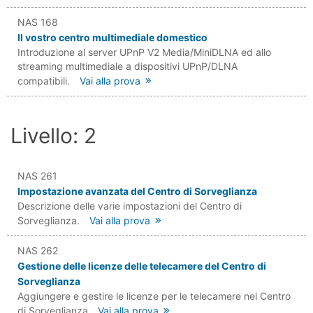
NAS 168
Il vostro centro multimediale domestico
Introduzione al server UPnP V2 Media/MiniDLNA ed allo
streaming multimediale a dispositivi UPnP/DLNA
compatibili.
Vai alla prova
Livello: 2
NAS 261
Impostazione avanzata del Centro di Sorveglianza
Descrizione delle varie impostazioni del Centro di
Sorveglianza.
Vai alla prova
NAS 262
Gestione delle licenze delle telecamere del Centro di
Sorveglianza
Aggiungere e gestire le licenze per le telecamere nel Centro
di Sorveglianza
Vai alla prova