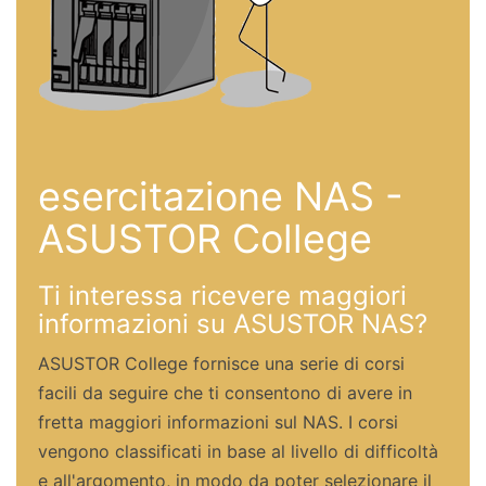
esercitazione NAS -
ASUSTOR College
Ti interessa ricevere maggiori
informazioni su ASUSTOR NAS?
ASUSTOR College fornisce una serie di corsi
facili da seguire che ti consentono di avere in
fretta maggiori informazioni sul NAS. I corsi
vengono classificati in base al livello di difficoltà
e all'argomento, in modo da poter selezionare il