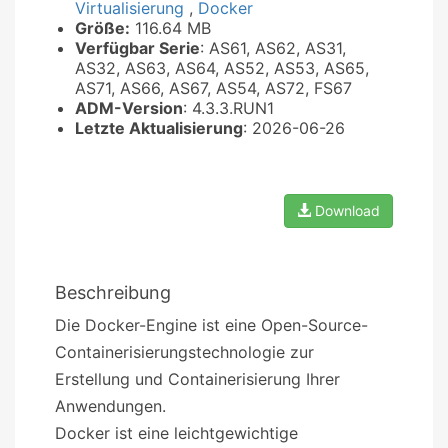
Virtualisierung
,
Docker
Größe:
116.64 MB
Verfügbar Serie
: AS61, AS62, AS31,
AS32, AS63, AS64, AS52, AS53, AS65,
AS71, AS66, AS67, AS54, AS72, FS67
ADM-Version
: 4.3.3.RUN1
Letzte Aktualisierung
: 2026-06-26
Download
Beschreibung
Die Docker-Engine ist eine Open-Source-
Containerisierungstechnologie zur
Erstellung und Containerisierung Ihrer
Anwendungen.
Docker ist eine leichtgewichtige