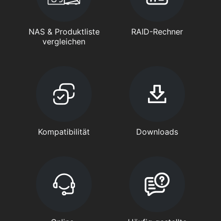
NAS & Produktliste
RAID-Rechner
vergleichen
Kompatibilität
Downloads