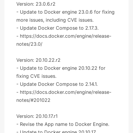
Version: 23.0.6.r2
- Update to Docker engine 23.0.6 for fixing
more issues, including CVE issues.
- Update Docker Compose to 2.17.3.
- https://docs.docker.com/engine/release-
notes/23.0/
Version: 20.10.22.r2
- Update to Docker engine 20.10.22 for
fixing CVE issues.
- Update Docker Compose to 2.14.1.
- https://docs.docker.com/engine/release-
notes/#201022
Version: 20.10.17.r1
- Revise the App name to Docker Engine.
- Update to Docker engine 20.10.17.