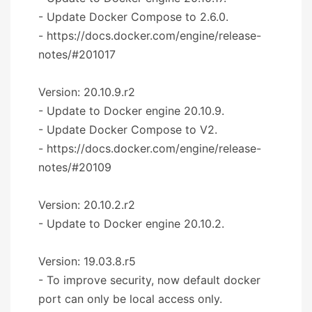
- Update Docker Compose to 2.6.0.
- https://docs.docker.com/engine/release-
notes/#201017
Version: 20.10.9.r2
- Update to Docker engine 20.10.9.
- Update Docker Compose to V2.
- https://docs.docker.com/engine/release-
notes/#20109
Version: 20.10.2.r2
- Update to Docker engine 20.10.2.
Version: 19.03.8.r5
- To improve security, now default docker
port can only be local access only.