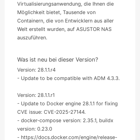
Virtualisierungsanwendung, die Ihnen die
Möglichkeit bietet, Tausende von
Containern, die von Entwicklern aus aller
Welt erstellt wurden, auf ASUSTOR NAS
auszuführen.
Was ist neu bei dieser Version?
Version: 28.1.1.r4
- Update to be compatible with ADM 4.3.3.
Version: 28.1.1.r1
- Update to Docker engine 28.1.1 for fixing
CVE issue: CVE-2025-27144.
- docker-compose version: 2.35.1, buildx
version: 0.23.0
- https://docs.docker.com/engine/release-