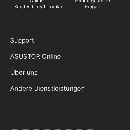
Online-
Häufig gestellte
Kundendienstformular
Fragen
Support
ASUSTOR Online
Über uns
Andere Dienstleistungen