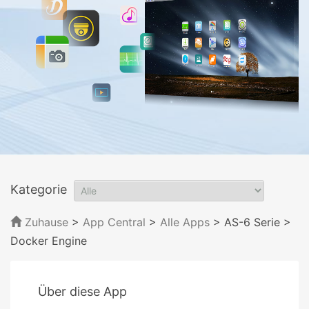
Kategorie
Zuhause
>
App Central
>
Alle Apps
> AS-6 Serie
>
Docker Engine
Über diese App