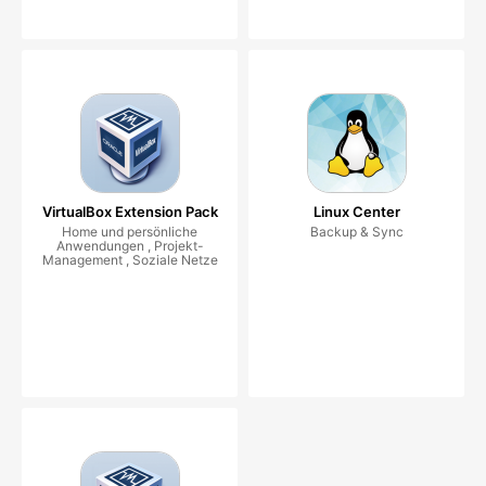
VirtualBox Extension Pack
Linux Center
Home und persönliche
Backup & Sync
Anwendungen , Projekt-
Management , Soziale Netze