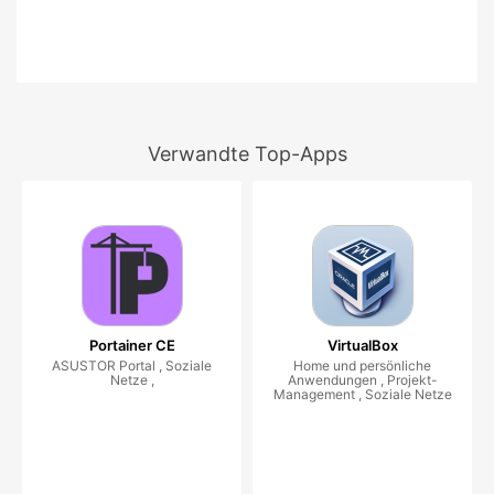
Verwandte Top-Apps
Portainer CE
VirtualBox
ASUSTOR Portal , Soziale
Home und persönliche
Netze ,
Anwendungen , Projekt-
Management , Soziale Netze