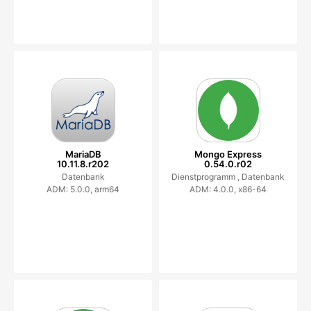
MariaDB
Mongo Express
10.11.8.r202
0.54.0.r02
Datenbank
Dienstprogramm ,
Datenbank
ADM: 5.0.0, arm64
ADM: 4.0.0, x86-64