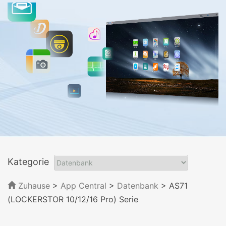
Kategorie
Zuhause
>
App Central
>
Datenbank
> AS71
(LOCKERSTOR 10/12/16 Pro) Serie