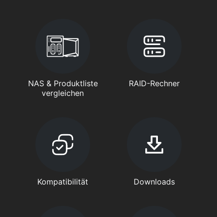
NAS & Produktliste
RAID-Rechner
vergleichen
Kompatibilität
Downloads