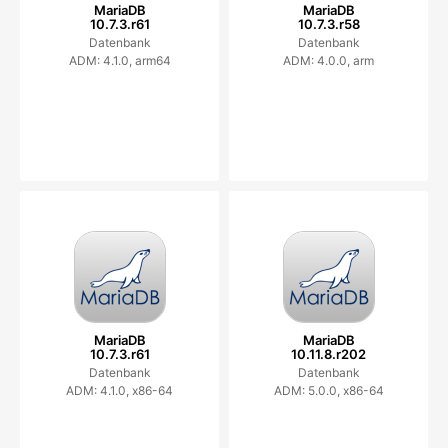
MariaDB
MariaDB
10.7.3.r61
10.7.3.r58
Datenbank
Datenbank
ADM: 4.1.0, arm64
ADM: 4.0.0, arm
MariaDB
MariaDB
10.7.3.r61
10.11.8.r202
Datenbank
Datenbank
ADM: 4.1.0, x86-64
ADM: 5.0.0, x86-64