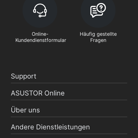
Online-
Häufig gestellte
Kundendienstformular
Fragen
Support
ASUSTOR Online
Über uns
Andere Dienstleistungen